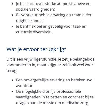
Je beschikt over sterke administratieve en
sociale vaardigheden;
Bij voorkeur heb je ervaring als teamleider
oogheelkunde;
Je bent flexibel en gevoelig voor taal- en
culturele diversiteit.
Wat je ervoor terugkrijgt
Dit is een vrijwilligersfunctie. Je zet je belangeloos
voor anderen in, maar krijgt er zelf ook veel voor
terug:
Een onvergetelijke ervaring en betekenisvol
avontuur
De mogelijkheid om je professionele
vaardigheden in te zetten en concreet bij te
dragen aan de missie om medische zorg