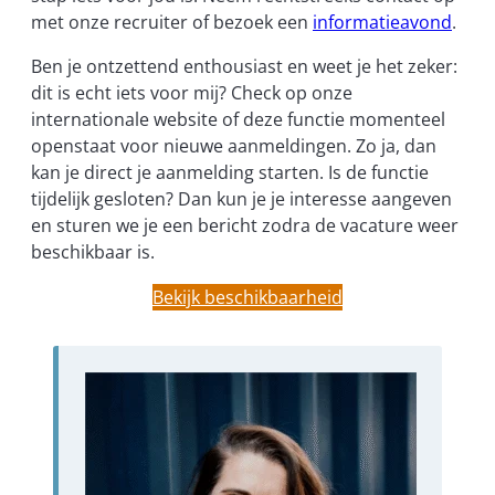
met onze recruiter of bezoek een
informatieavond
.
Ben je ontzettend enthousiast en weet je het zeker:
dit is echt iets voor mij? Check op onze
internationale website of deze functie momenteel
openstaat voor nieuwe aanmeldingen. Zo ja, dan
kan je direct je aanmelding starten. Is de functie
tijdelijk gesloten? Dan kun je je interesse aangeven
en sturen we je een bericht zodra de vacature weer
beschikbaar is.
Bekijk beschikbaarheid