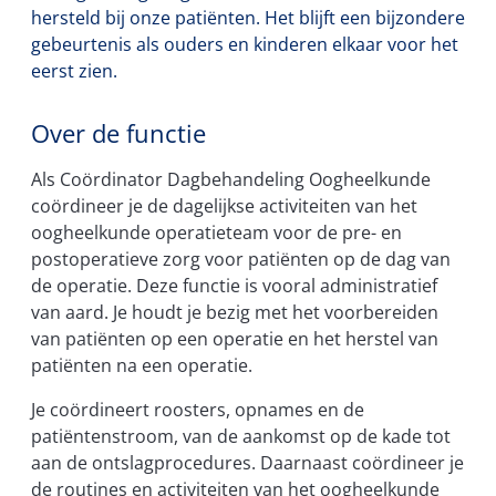
hersteld bij onze patiënten. Het blijft een bijzondere
gebeurtenis als ouders en kinderen elkaar voor het
eerst zien.
Over de functie
Als Coördinator Dagbehandeling Oogheelkunde
coördineer je de dagelijkse activiteiten van het
oogheelkunde operatieteam voor de pre- en
postoperatieve zorg voor patiënten op de dag van
de operatie. Deze functie is vooral administratief
van aard. Je houdt je bezig met het voorbereiden
van patiënten op een operatie en het herstel van
patiënten na een operatie.
Je coördineert roosters, opnames en de
patiëntenstroom, van de aankomst op de kade tot
aan de ontslagprocedures. Daarnaast coördineer je
de routines en activiteiten van het oogheelkunde