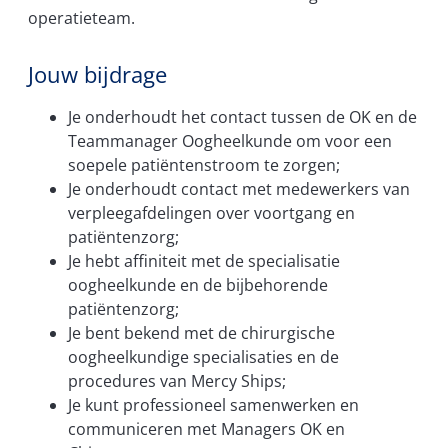
operatieteam.
Jouw bijdrage
Je onderhoudt het contact tussen de OK en de
Teammanager Oogheelkunde om voor een
soepele patiëntenstroom te zorgen;
Je onderhoudt contact met medewerkers van
verpleegafdelingen over voortgang en
patiëntenzorg;
Je hebt affiniteit met de specialisatie
oogheelkunde en de bijbehorende
patiëntenzorg;
Je bent bekend met de chirurgische
oogheelkundige specialisaties en de
procedures van Mercy Ships;
Je kunt professioneel samenwerken en
communiceren met Managers OK en