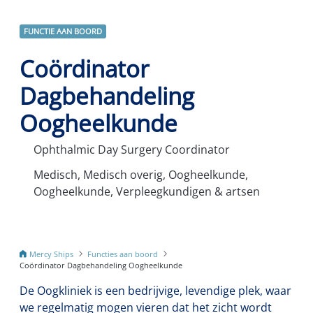
FUNCTIE AAN BOORD
Coördinator
Dagbehandeling
Oogheelkunde
Ophthalmic Day Surgery Coordinator
Medisch, Medisch overig, Oogheelkunde,
Oogheelkunde, Verpleegkundigen & artsen
Mercy Ships
Functies aan boord
Coördinator Dagbehandeling Oogheelkunde
De Oogkliniek is een bedrijvige, levendige plek, waar
we regelmatig mogen vieren dat het zicht wordt