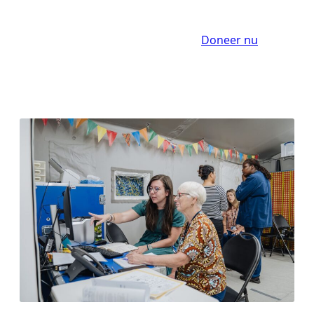
Doneer nu