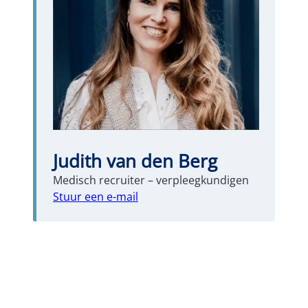
Judith van den Berg
Medisch recruiter – verpleegkundigen
Stuur een e-mail