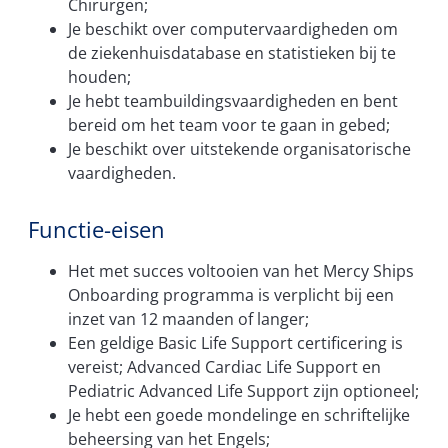
Chirurgen;
Je beschikt over computervaardigheden om
de ziekenhuisdatabase en statistieken bij te
houden;
Je hebt teambuildingsvaardigheden en bent
bereid om het team voor te gaan in gebed;
Je beschikt over uitstekende organisatorische
vaardigheden.
Functie-eisen
Het met succes voltooien van het Mercy Ships
Onboarding programma is verplicht bij een
inzet van 12 maanden of langer;
Een geldige Basic Life Support certificering is
vereist; Advanced Cardiac Life Support en
Pediatric Advanced Life Support zijn optioneel;
Je hebt een goede mondelinge en schriftelijke
beheersing van het Engels;