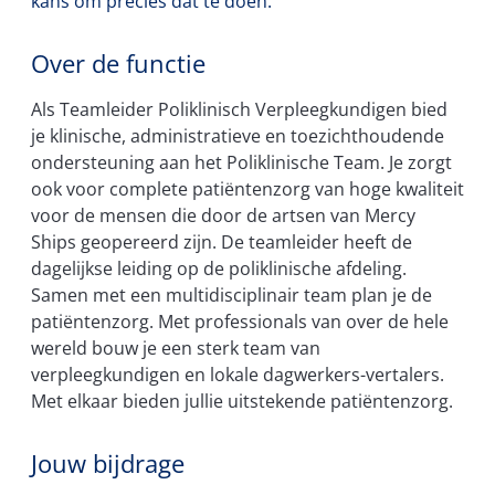
kans om precies dat te doen.
Over de functie
Als Teamleider Poliklinisch Verpleegkundigen bied
je klinische, administratieve en toezichthoudende
ondersteuning aan het Poliklinische Team. Je zorgt
ook voor complete patiëntenzorg van hoge kwaliteit
voor de mensen die door de artsen van Mercy
Ships geopereerd zijn. De teamleider heeft de
dagelijkse leiding op de poliklinische afdeling.
Samen met een multidisciplinair team plan je de
patiëntenzorg. Met professionals van over de hele
wereld bouw je een sterk team van
verpleegkundigen en lokale dagwerkers-vertalers.
Met elkaar bieden jullie uitstekende patiëntenzorg.
Jouw bijdrage