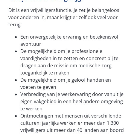
Dit is een vrijwilligersfunctie. Je zet je belangeloos
voor anderen in, maar krijgt er zelf ook veel voor
terug:
Een onvergetelijke ervaring en betekenisvol
avontuur
De mogelijkheid om je professionele
vaardigheden in te zetten en concreet bij te
dragen aan de missie om medische zorg
toegankelijk te maken
De mogelijkheid om je geloof handen en
voeten te geven
Verbreding van je werkervaring door vanuit je
eigen vakgebied in een heel andere omgeving
te werken
Ontmoetingen met mensen uit verschillende
culturen; jaarlijks werken er meer dan 1.300
vrijwilligers uit meer dan 40 landen aan boord