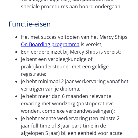
speciale procedures aan boord ondergaan.
Functie-eisen
Het met succes voltooien van het Mercy Ships
On Boarding programma
is vereist;
Een eerdere inzet bij Mercy Ships is vereist;
Je bent een verpleegkundige of
praktijkondersteuner met een geldige
registratie;
Je hebt minimaal 2 jaar werkervaring vanaf het
verkrijgen van je diploma;
Je hebt meer dan 6 maanden relevante
ervaring met wondzorg (postoperatieve
wonden, complexe verbandwisselingen);
Je hebt recente werkervaring (ten minste 2
jaar full-time of 3 jaar part-time in de
afgelopen 5 jaar) bij een eenheid voor acute