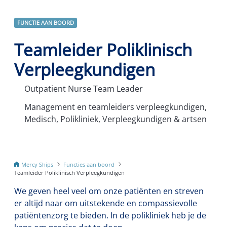
FUNCTIE AAN BOORD
Teamleider Poliklinisch
Verpleegkundigen
Outpatient Nurse Team Leader
Management en teamleiders verpleegkundigen,
Medisch, Polikliniek, Verpleegkundigen & artsen
Mercy Ships
Functies aan boord
Teamleider Poliklinisch Verpleegkundigen
We geven heel veel om onze patiënten en streven
er altijd naar om uitstekende en compassievolle
patiëntenzorg te bieden. In de polikliniek heb je de