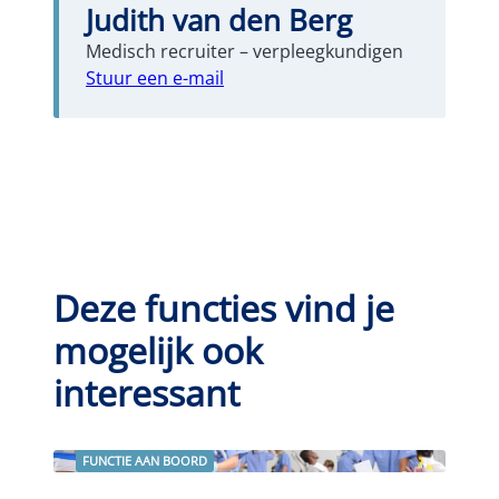
Judith van den Berg
Medisch recruiter – verpleegkundigen
Stuur een e-mail
Deze functies vind je
mogelijk ook
interessant
FUNCTIE AAN BOORD
Lees verder