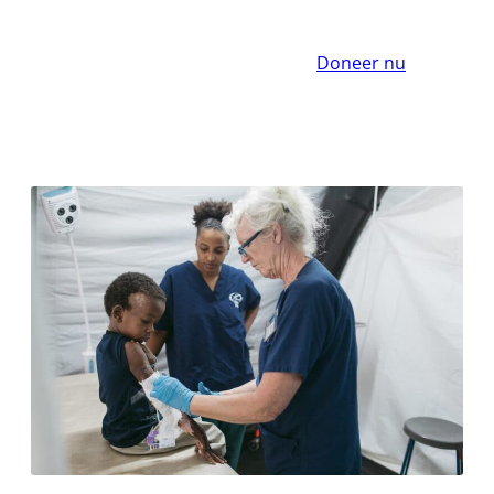
Doneer nu