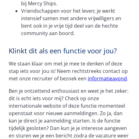
bij Mercy Ships.
Vriendschappen voor het leven; je werkt
intensief samen met andere vrijwilligers en
bent ook in je vrije tijd deel van de hechte
community aan boord.
Klinkt dit als een functie voor jou?
We staan klaar om met je mee te denken of deze
stap iets voor jou is! Neem rechtstreeks contact op
met onze recruiter of bezoek een
informatieavond
.
Ben je ontzettend enthousiast en weet je het zeker:
dit is echt iets voor mij? Check op onze
internationale website of deze functie momenteel
openstaat voor nieuwe aanmeldingen. Zo ja, dan
kan je direct je aanmelding starten. Is de functie
tijdelijk gesloten? Dan kun je je interesse aangeven
en sturen we je een bericht zodra de vacature weer