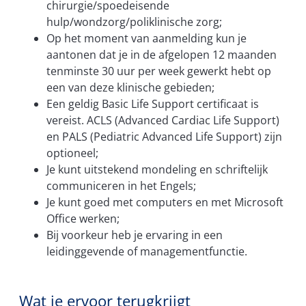
chirurgie/spoedeisende
hulp/wondzorg/poliklinische zorg;
Op het moment van aanmelding kun je
aantonen dat je in de afgelopen 12 maanden
tenminste 30 uur per week gewerkt hebt op
een van deze klinische gebieden;
Een geldig Basic Life Support certificaat is
vereist. ACLS (Advanced Cardiac Life Support)
en PALS (Pediatric Advanced Life Support) zijn
optioneel;
Je kunt uitstekend mondeling en schriftelijk
communiceren in het Engels;
Je kunt goed met computers en met Microsoft
Office werken;
Bij voorkeur heb je ervaring in een
leidinggevende of managementfunctie.
Wat je ervoor terugkrijgt