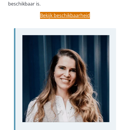
beschikbaar is.
Bekijk beschikbaarheid