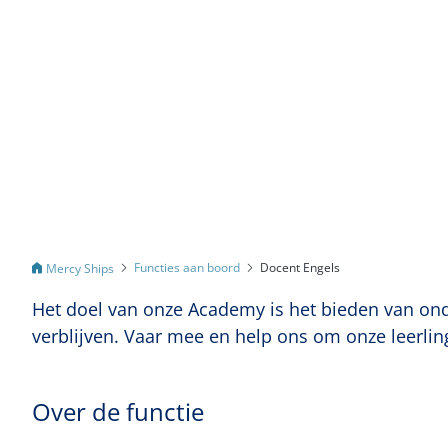
Functies aan boord
Docent Engels
Mercy Ships
Het doel van onze Academy is het bieden van onde
verblijven. Vaar mee en help ons om onze leerlin
Over de functie