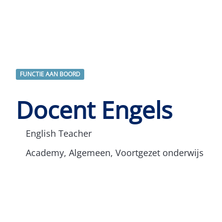
FUNCTIE AAN BOORD
Docent Engels
English Teacher
Academy, Algemeen, Voortgezet onderwijs