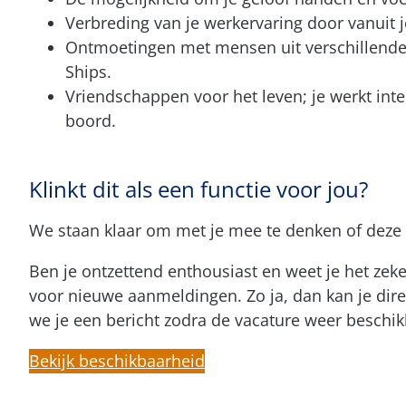
Verbreding van je werkervaring door vanuit 
Ontmoetingen met mensen uit verschillende c
Ships.
Vriendschappen voor het leven; je werkt inte
boord.
Klinkt dit als een functie voor jou?
We staan klaar om met je mee te denken of deze s
Ben je ontzettend enthousiast en weet je het zeke
voor nieuwe aanmeldingen. Zo ja, dan kan je direc
we je een bericht zodra de vacature weer beschik
Bekijk beschikbaarheid