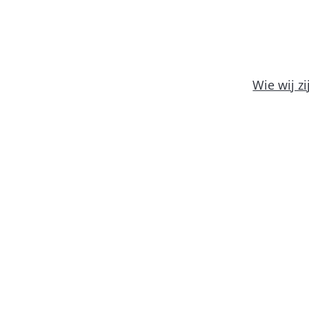
Wie wij zi