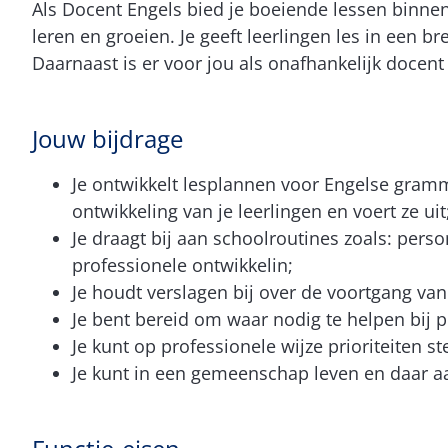
Als Docent Engels bied je boeiende lessen binne
leren en groeien. Je geeft leerlingen les in een 
Daarnaast is er voor jou als onafhankelijk docent 
Jouw bijdrage
Je ontwikkelt lesplannen voor Engelse gramma
ontwikkeling van je leerlingen en voert ze uit
Je draagt bij aan schoolroutines zoals: per
professionele ontwikkelin;
Je houdt verslagen bij over de voortgang va
Je bent bereid om waar nodig te helpen bij
Je kunt op professionele wijze prioriteiten st
Je kunt in een gemeenschap leven en daar aa