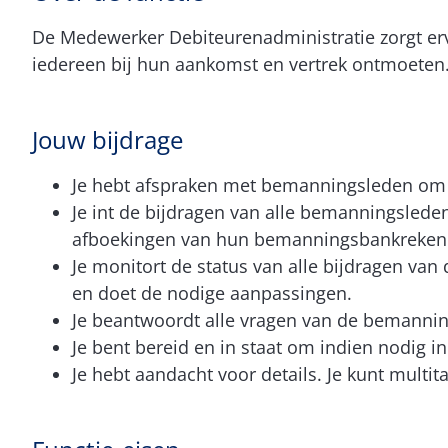
De Medewerker Debiteurenadministratie zorgt erv
iedereen bij hun aankomst en vertrek ontmoeten.
Jouw bijdrage
Je hebt afspraken met bemanningsleden om 
Je int de bijdragen van alle bemanningslede
afboekingen van hun bemanningsbankrekenin
Je monitort de status van alle bijdragen v
en doet de nodige aanpassingen.
Je beantwoordt alle vragen van de bemanning
Je bent bereid en in staat om indien nodig 
Je hebt aandacht voor details. Je kunt multi