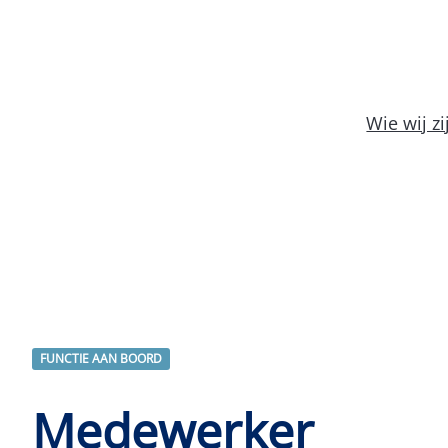
Wie wij zi
FUNCTIE AAN BOORD
Medewerker