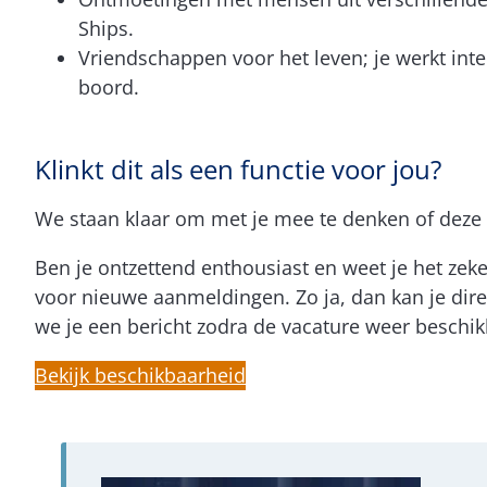
Ships.
Vriendschappen voor het leven; je werkt inte
boord.
Klinkt dit als een functie voor jou?
We staan klaar om met je mee te denken of deze s
Ben je ontzettend enthousiast en weet je het zeke
voor nieuwe aanmeldingen. Zo ja, dan kan je direc
we je een bericht zodra de vacature weer beschik
Bekijk beschikbaarheid