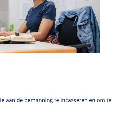
ie aan de bemanning te incasseren en om te