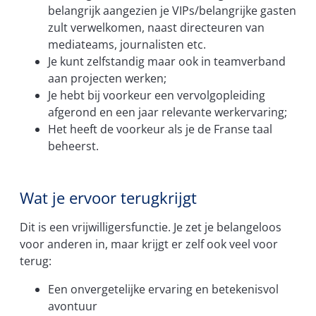
belangrijk aangezien je VIPs/belangrijke gasten
zult verwelkomen, naast directeuren van
mediateams, journalisten etc.
Je kunt zelfstandig maar ook in teamverband
aan projecten werken;
Je hebt bij voorkeur een vervolgopleiding
afgerond en een jaar relevante werkervaring;
Het heeft de voorkeur als je de Franse taal
beheerst.
Wat je ervoor terugkrijgt
Dit is een vrijwilligersfunctie. Je zet je belangeloos
voor anderen in, maar krijgt er zelf ook veel voor
terug:
Een onvergetelijke ervaring en betekenisvol
avontuur