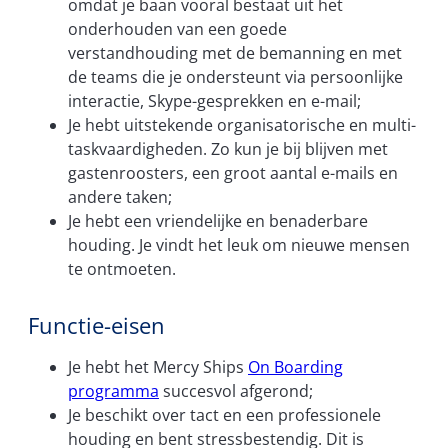
omdat je baan vooral bestaat uit het
onderhouden van een goede
verstandhouding met de bemanning en met
de teams die je ondersteunt via persoonlijke
interactie, Skype-gesprekken en e-mail;
Je hebt uitstekende organisatorische en multi-
taskvaardigheden. Zo kun je bij blijven met
gastenroosters, een groot aantal e-mails en
andere taken;
Je hebt een vriendelijke en benaderbare
houding. Je vindt het leuk om nieuwe mensen
te ontmoeten.
Functie-eisen
Je hebt het Mercy Ships
On Boarding
programma
succesvol afgerond;
Je beschikt over tact en een professionele
houding en bent stressbestendig. Dit is