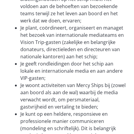
voldoen aan de behoeften van bezoekende
teams terwijl ze het leven aan boord en het
werk dat we doen, ervaren;
Je plant, coördineert, organiseert en managet
het bezoek van internationale mediateams en
Vision Trip-gasten (zakelijke en belangrijke
donateurs, directieleden en directeuren van
nationale kantoren) aan het schip;
Je geeft rondleidingen door het schip aan
lokale en internationale media en aan andere
VIP-gasten;
Je woont activiteiten van Mercy Ships bij (zowel
aan boord als aan de wal) waarbij de media
verwacht wordt, om persmateriaal,
gastvrijheid en vertaling te bieden;
Je kunt op een heldere, responsieve en
professionele manier communiceren
(mondeling en schriftelijk). Dit is belangrijk