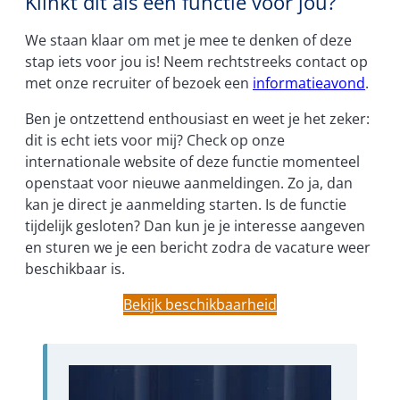
Klinkt dit als een functie voor jou?
We staan klaar om met je mee te denken of deze
stap iets voor jou is! Neem rechtstreeks contact op
met onze recruiter of bezoek een
informatieavond
.
Ben je ontzettend enthousiast en weet je het zeker:
dit is echt iets voor mij? Check op onze
internationale website of deze functie momenteel
openstaat voor nieuwe aanmeldingen. Zo ja, dan
kan je direct je aanmelding starten. Is de functie
tijdelijk gesloten? Dan kun je je interesse aangeven
en sturen we je een bericht zodra de vacature weer
beschikbaar is.
Bekijk beschikbaarheid