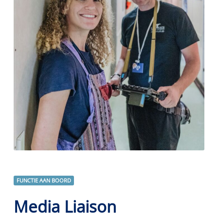
FUNCTIE AAN BOORD
Media Liaison