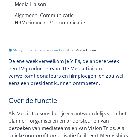
Media Liaison
Algemeen, Communicatie,
HRM/Financiën/Communicatie
Mercy Ships
Functies aan boord
Media Liaison
De ene week verwelkom je VIPs, de andere week
een TV-productieteam. De Media Liaison
verwelkomt donateurs en filmploegen, en zou wel
eens een president kunnen ontmoeten.
Over de functie
Als Media Liaisons ben je verantwoordelijk voor het
plannen, organiseren en ondersteunen van
bezoeken van mediateams en van Vision Trips. Als
unieke non-profit organisatie faciliteert Mercy Ships