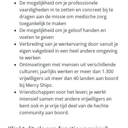
De mogelijkheid om je professionele
vaardigheden in te zetten en concreet bij te
dragen aan de missie om medische zorg
toegankelijk te maken
De mogelijkheid om je geloof handen en
voeten te geven
Verbreding van je werkervaring door vanuit je
eigen vakgebied in een heel andere omgeving
te werken
Ontmoetingen met mensen uit verschillende
culturen; jaarlijks werken er meer dan 1.300
vrijwilligers uit meer dan 40 landen aan boord
bij Mercy Ships.
Vriendschappen voor het leven; je werkt
intensief samen met andere vrijwilligers en
bent ook in je vrije tijd deel van de hechte
community aan boord.