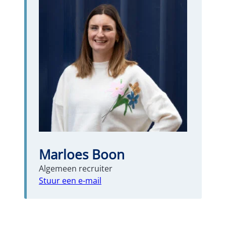
Marloes Boon
Algemeen recruiter
Stuur een e-mail