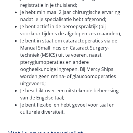
registratie in je thuisland;
Je hebt minimaal 2 jaar chirurgische ervaring
nadat je je specialisatie hebt afgerond;
Je bent actief in de beroepspraktijk (bij
voorkeur tijdens de afgelopen zes maanden);
Je bent in staat om cataractoperaties via de
Manual Small Incision Cataract Surgery-
techniek (MSICS) uit te voeren, naast
pterygiumoperaties en andere
oogheelkundige ingrepen. Bij Mercy Ships
worden geen retina- of glaucoomoperaties
uitgevoerd;
Je beschikt over een uitstekende beheersing
van de Engelse taal;
Je bent flexibel en hebt gevoel voor taal en
culturele diversiteit.