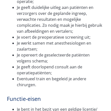
operatie;
Je geeft duidelijke uitleg aan patiënten en
verzorgers over de geplande ingreep,
verwachte resultaten en mogelijke
complicaties. Zo nodig maak je hierbij gebruik
van afbeeldingen en vertalers;
Je voert de preoperatieve screening uit;
Je werkt samen met anesthesiologen en
zaalartsen;
Je opereert de geselecteerde patiënten
volgens schema;
Je geeft doorlopend consult aan de
operatiepatiënten;
Eventueel train en begeleid je andere
chirurgen.
Functie-eisen
Je bent in het bezit van een geldige licentie/