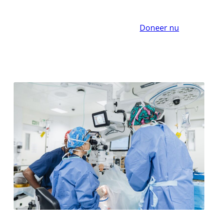
Doneer nu