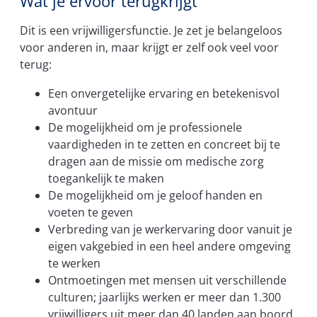
Wat je ervoor terugkrijgt
Dit is een vrijwilligersfunctie. Je zet je belangeloos
voor anderen in, maar krijgt er zelf ook veel voor
terug:
Een onvergetelijke ervaring en betekenisvol
avontuur
De mogelijkheid om je professionele
vaardigheden in te zetten en concreet bij te
dragen aan de missie om medische zorg
toegankelijk te maken
De mogelijkheid om je geloof handen en
voeten te geven
Verbreding van je werkervaring door vanuit je
eigen vakgebied in een heel andere omgeving
te werken
Ontmoetingen met mensen uit verschillende
culturen; jaarlijks werken er meer dan 1.300
vrijwilligers uit meer dan 40 landen aan boord