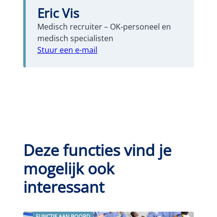
Eric Vis
Medisch recruiter – OK-personeel en
medisch specialisten
Stuur een e-mail
Deze functies vind je
mogelijk ook
interessant
FUNCTIE AAN BOORD