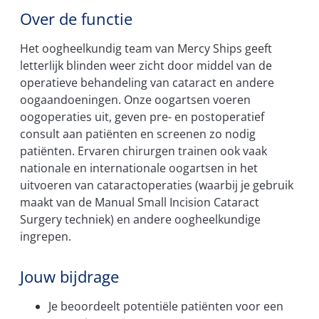
Over de functie
Het oogheelkundig team van Mercy Ships geeft
letterlijk blinden weer zicht door middel van de
operatieve behandeling van cataract en andere
oogaandoeningen.
Onze oogartsen voeren
oogoperaties uit, geven pre- en postoperatief
consult aan patiënten en screenen zo nodig
patiënten. Ervaren chirurgen trainen ook vaak
nationale en internationale oogartsen in het
uitvoeren van cataractoperaties (waarbij je gebruik
maakt van de Manual Small Incision Cataract
Surgery techniek) en andere oogheelkundige
ingrepen.
Jouw bijdrage
Je beoordeelt potentiële patiënten voor een