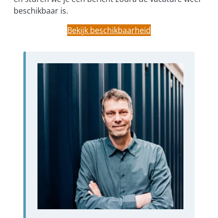
beschikbaar is.
Bekijk beschikbaarheid