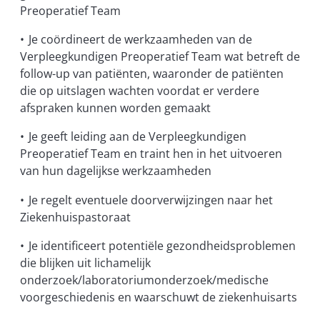
Preoperatief Team
• Je coördineert de werkzaamheden van de
Verpleegkundigen Preoperatief Team wat betreft de
follow-up van patiënten, waaronder de patiënten
die op uitslagen wachten voordat er verdere
afspraken kunnen worden gemaakt
• Je geeft leiding aan de Verpleegkundigen
Preoperatief Team en traint hen in het uitvoeren
van hun dagelijkse werkzaamheden
• Je regelt eventuele doorverwijzingen naar het
Ziekenhuispastoraat
• Je identificeert potentiële gezondheidsproblemen
die blijken uit lichamelijk
onderzoek/laboratoriumonderzoek/medische
voorgeschiedenis en waarschuwt de ziekenhuisarts