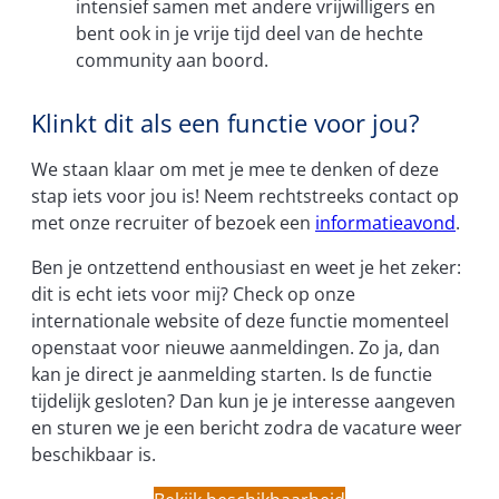
intensief samen met andere vrijwilligers en
bent ook in je vrije tijd deel van de hechte
community aan boord.
Klinkt dit als een functie voor jou?
We staan klaar om met je mee te denken of deze
stap iets voor jou is! Neem rechtstreeks contact op
met onze recruiter of bezoek een
informatieavond
.
Ben je ontzettend enthousiast en weet je het zeker:
dit is echt iets voor mij? Check op onze
internationale website of deze functie momenteel
openstaat voor nieuwe aanmeldingen. Zo ja, dan
kan je direct je aanmelding starten. Is de functie
tijdelijk gesloten? Dan kun je je interesse aangeven
en sturen we je een bericht zodra de vacature weer
beschikbaar is.