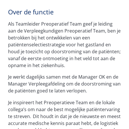
Over de functie
Als Teamleider Preoperatief Team geef je leiding
aan de Verpleegkundigen Preoperatief Team, ben je
betrokken bij het ontwikkelen van een
patiëntenselectiestrategie voor het gastland en
houd je toezicht op doorstroming van de patiënten;
vanaf de eerste ontmoeting in het veld tot aan de
opname in het ziekenhuis.
Je werkt dagelijks samen met de Manager OK en de
Manager Verpleegafdeling om de doorstroming van
de patiënten goed te laten verlopen.
Je inspireert het Preoperatieve Team en de lokale
collega’s om naar de best mogelijke patiëntervaring
te streven. Dit houdt in dat je de nieuwste en meest
accurate medische kennis paraat hebt, de logistiek