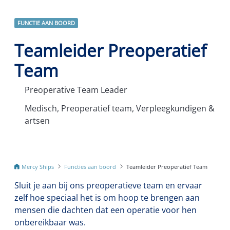
FUNCTIE AAN BOORD
Teamleider Preoperatief
Team
Preoperative Team Leader
Medisch, Preoperatief team, Verpleegkundigen &
artsen
Mercy Ships
Functies aan boord
Teamleider Preoperatief Team
Sluit je aan bij ons preoperatieve team en ervaar
zelf hoe speciaal het is om hoop te brengen aan
mensen die dachten dat een operatie voor hen
onbereikbaar was.