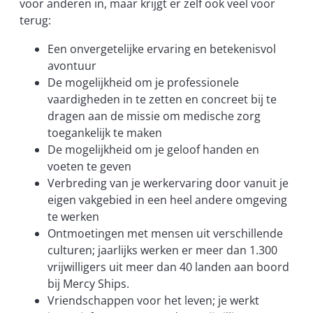
voor anderen in, maar krijgt er zelf ook veel voor
terug:
Een onvergetelijke ervaring en betekenisvol
avontuur
De mogelijkheid om je professionele
vaardigheden in te zetten en concreet bij te
dragen aan de missie om medische zorg
toegankelijk te maken
De mogelijkheid om je geloof handen en
voeten te geven
Verbreding van je werkervaring door vanuit je
eigen vakgebied in een heel andere omgeving
te werken
Ontmoetingen met mensen uit verschillende
culturen; jaarlijks werken er meer dan 1.300
vrijwilligers uit meer dan 40 landen aan boord
bij Mercy Ships.
Vriendschappen voor het leven; je werkt