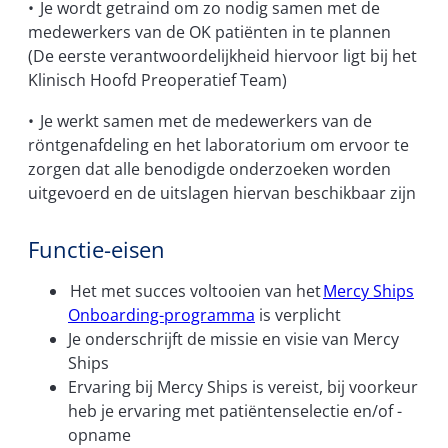
• Je wordt getraind om zo nodig samen met de
medewerkers van de OK patiënten in te plannen
(De eerste verantwoordelijkheid hiervoor ligt bij het
Klinisch Hoofd Preoperatief Team)
• Je werkt samen met de medewerkers van de
röntgenafdeling en het laboratorium om ervoor te
zorgen dat alle benodigde onderzoeken worden
uitgevoerd en de uitslagen hiervan beschikbaar zijn
Functie-eisen
Het met succes voltooien van het
Mercy Ships
Onboarding-programma
is verplicht
Je onderschrijft de missie en visie van Mercy
Ships
Ervaring bij Mercy Ships is vereist, bij voorkeur
heb je ervaring met patiëntenselectie en/of -
opname