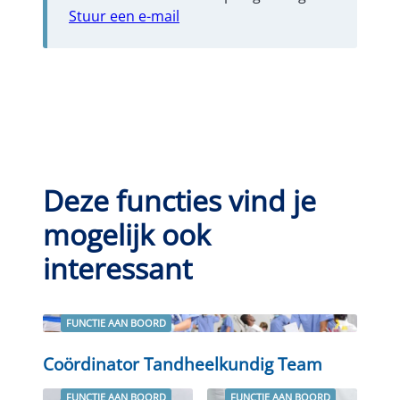
Stuur een e-mail
Deze functies vind je
mogelijk ook
interessant
FUNCTIE AAN BOORD
Lees verder
Coördinator Tandheelkundig Team
FUNCTIE AAN BOORD
FUNCTIE AAN BOORD