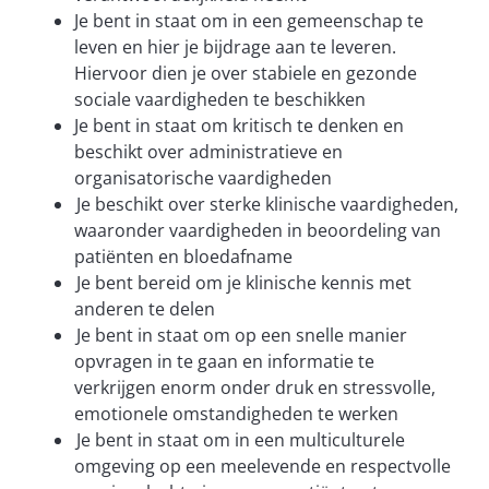
Je bent in staat om in een gemeenschap te
leven en hier je bijdrage aan te leveren.
Hiervoor dien je over stabiele en gezonde
sociale vaardigheden te beschikken
Je bent in staat om kritisch te denken en
beschikt over administratieve en
organisatorische vaardigheden
Je beschikt over sterke klinische vaardigheden,
waaronder vaardigheden in beoordeling van
patiënten en bloedafname
Je bent bereid om je klinische kennis met
anderen te delen
Je bent in staat om op een snelle manier
opvragen in te gaan en informatie te
verkrijgen enorm onder druk en stressvolle,
emotionele omstandigheden te werken
Je bent in staat om in een multiculturele
omgeving op een meelevende en respectvolle