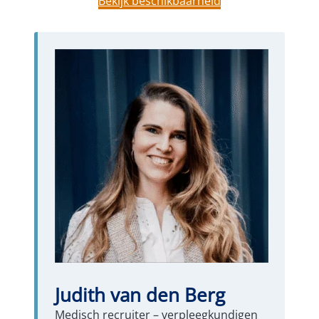
Bekijk beschikbaarheid
Judith van den Berg
Medisch recruiter – verpleegkundigen