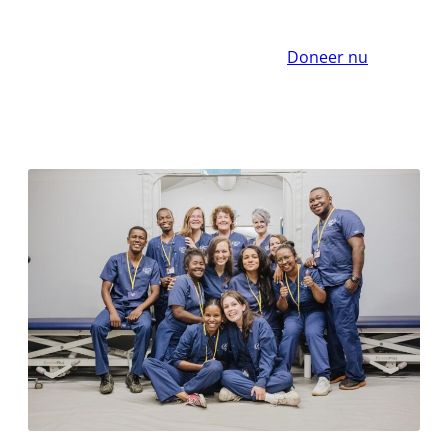
Doneer nu