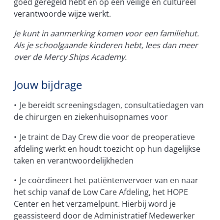
goed geregeld hebt en op een veilige en cultureel
verantwoorde wijze werkt.
Je kunt in aanmerking komen voor een familiehut.
Als je schoolgaande kinderen hebt, lees dan meer
over de Mercy Ships Academy.
Jouw bijdrage
• Je bereidt screeningsdagen, consultatiedagen van
de chirurgen en ziekenhuisopnames voor
• Je traint de Day Crew die voor de preoperatieve
afdeling werkt en houdt toezicht op hun dagelijkse
taken en verantwoordelijkheden
• Je coördineert het patiëntenvervoer van en naar
het schip vanaf de Low Care Afdeling, het HOPE
Center en het verzamelpunt. Hierbij word je
geassisteerd door de Administratief Medewerker