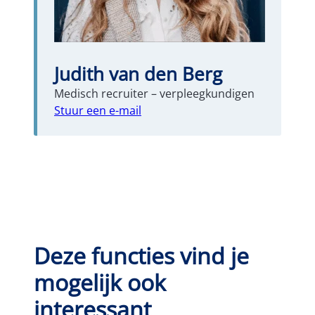
Judith van den Berg
Medisch recruiter – verpleegkundigen
Stuur een e-mail
Deze functies vind je
mogelijk ook
interessant