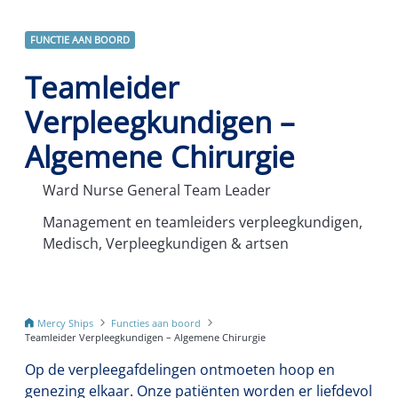
FUNCTIE AAN BOORD
Teamleider
Verpleegkundigen –
Algemene Chirurgie
Ward Nurse General Team Leader
Management en teamleiders verpleegkundigen,
Medisch, Verpleegkundigen & artsen
Mercy Ships
Functies aan boord
Teamleider Verpleegkundigen – Algemene Chirurgie
Op de verpleegafdelingen ontmoeten hoop en
genezing elkaar. Onze patiënten worden er liefdevol