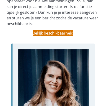
openstaat voor nieuwe aanmeldingen. Zo ja, dan
kan je direct je aanmelding starten. Is de functie
tijdelijk gesloten? Dan kun je je interesse aangeven
en sturen we je een bericht zodra de vacature weer
beschikbaar is.
Bekijk beschikbaarheid