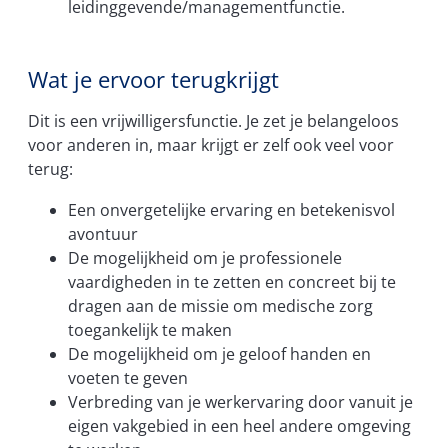
leidinggevende/managementfunctie.
Wat je ervoor terugkrijgt
Dit is een vrijwilligersfunctie. Je zet je belangeloos
voor anderen in, maar krijgt er zelf ook veel voor
terug:
Een onvergetelijke ervaring en betekenisvol
avontuur
De mogelijkheid om je professionele
vaardigheden in te zetten en concreet bij te
dragen aan de missie om medische zorg
toegankelijk te maken
De mogelijkheid om je geloof handen en
voeten te geven
Verbreding van je werkervaring door vanuit je
eigen vakgebied in een heel andere omgeving