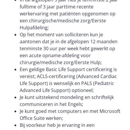
fulltime of 3 jaar parttime recente
werkervaring met patiënten opgenomen op
een chirurgische/medische zorg/Eerste
Hulpafdeling;
Op het moment van solliciteren kun je
aantonen dat je in de afgelopen 12 maanden
tenminste 30 uur per week hebt gewerkt op
een acute opname-afdeling voor
chirurgie/medische zorg/Eerste Hulp;
Een geldige Basic Life Support certificering is
vereist; ACLS-certificering (Advanced Cardiac
Life Support) is wenselijk en PALS (Pediatric
Advanced Life Support) optioneel;
Je kunt uitstekend mondeling en schriftelijk
communiceren in het Engels;
Je kunt goed met computers en met Microsoft
Office Suite werken;
Bij voorkeur heb je ervaring in een