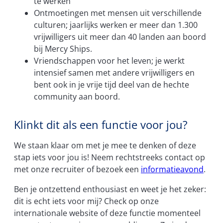
te werken
Ontmoetingen met mensen uit verschillende
culturen; jaarlijks werken er meer dan 1.300
vrijwilligers uit meer dan 40 landen aan boord
bij Mercy Ships.
Vriendschappen voor het leven; je werkt
intensief samen met andere vrijwilligers en
bent ook in je vrije tijd deel van de hechte
community aan boord.
Klinkt dit als een functie voor jou?
We staan klaar om met je mee te denken of deze
stap iets voor jou is! Neem rechtstreeks contact op
met onze recruiter of bezoek een
informatieavond
.
Ben je ontzettend enthousiast en weet je het zeker:
dit is echt iets voor mij? Check op onze
internationale website of deze functie momenteel