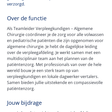
verzorgd.
Over de functie
Als Teamleider Verpleegkundigen – Algemene
Chirurgie coördineer je de zorg voor alle volwassen
en pediatrische patiënten die zijn opgenomen voor
algemene chirurgie. Je hebt de dagelijkse leiding
over de verpleegafdeling. Je werkt samen met een
multidisciplinair team aan het plannen van de
patiëntenzorg. Met professionals van over de hele
wereld bouw je een sterk team op van
verpleegkundigen en lokale dagwerker-vertalers.
Samen bieden jullie uitstekende en compassievolle
patiëntenzorg.
Jouw bijdrage