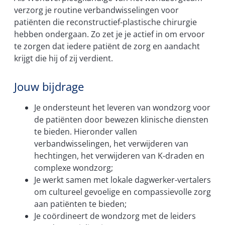
verzorg je routine verbandwisselingen voor
patiënten die reconstructief-plastische chirurgie
hebben ondergaan. Zo zet je je actief in om ervoor
te zorgen dat iedere patiënt de zorg en aandacht
krijgt die hij of zij verdient.
Jouw bijdrage
Je ondersteunt het leveren van wondzorg voor
de patiënten door bewezen klinische diensten
te bieden. Hieronder vallen
verbandwisselingen, het verwijderen van
hechtingen, het verwijderen van K-draden en
complexe wondzorg;
Je werkt samen met lokale dagwerker-vertalers
om cultureel gevoelige en compassievolle zorg
aan patiënten te bieden;
Je coördineert de wondzorg met de leiders