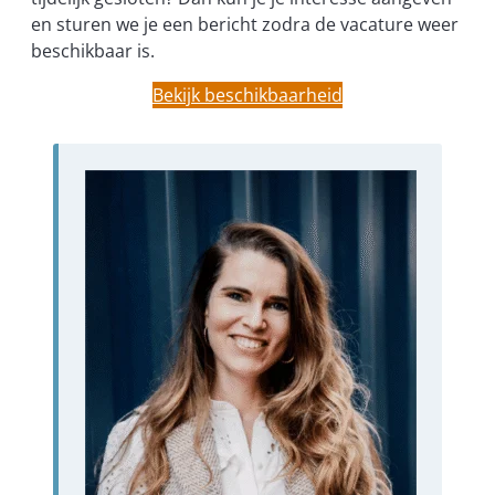
en sturen we je een bericht zodra de vacature weer
beschikbaar is.
Bekijk beschikbaarheid