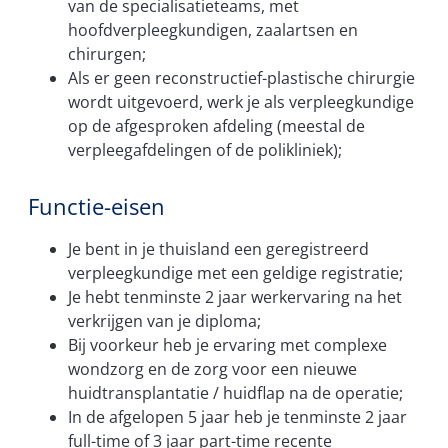
van de specialisatieteams, met
hoofdverpleegkundigen, zaalartsen en
chirurgen;
Als er geen reconstructief-plastische chirurgie
wordt uitgevoerd, werk je als verpleegkundige
op de afgesproken afdeling (meestal de
verpleegafdelingen of de polikliniek);
Functie-eisen
Je bent in je thuisland een geregistreerd
verpleegkundige met een geldige registratie;
Je hebt tenminste 2 jaar werkervaring na het
verkrijgen van je diploma;
Bij voorkeur heb je ervaring met complexe
wondzorg en de zorg voor een nieuwe
huidtransplantatie / huidflap na de operatie;
In de afgelopen 5 jaar heb je tenminste 2 jaar
full-time of 3 jaar part-time recente