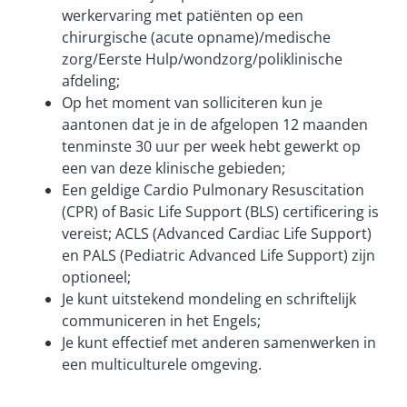
werkervaring met patiënten op een
chirurgische (acute opname)/medische
zorg/Eerste Hulp/wondzorg/poliklinische
afdeling;
Op het moment van solliciteren kun je
aantonen dat je in de afgelopen 12 maanden
tenminste 30 uur per week hebt gewerkt op
een van deze klinische gebieden;
Een geldige Cardio Pulmonary Resuscitation
(CPR) of Basic Life Support (BLS) certificering is
vereist; ACLS (Advanced Cardiac Life Support)
en PALS (Pediatric Advanced Life Support) zijn
optioneel;
Je kunt uitstekend mondeling en schriftelijk
communiceren in het Engels;
Je kunt effectief met anderen samenwerken in
een multiculturele omgeving.