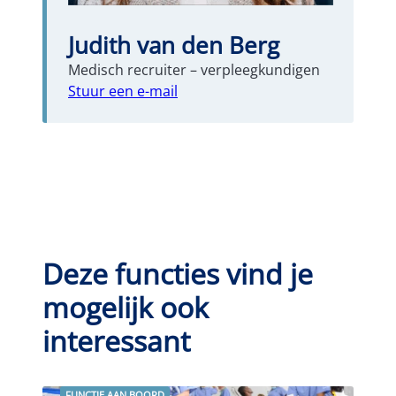
Judith van den Berg
Medisch recruiter – verpleegkundigen
Stuur een e-mail
Deze functies vind je
mogelijk ook
interessant
FUNCTIE AAN BOORD