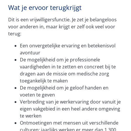
Wat je ervoor terugkrijgt
Dit is een vrijwilligersfunctie. Je zet je belangeloos
voor anderen in, maar krijgt er zelf ook veel voor
terug:
Een onvergetelijke ervaring en betekenisvol
avontuur
De mogelijkheid om je professionele
vaardigheden in te zetten en concreet bij te
dragen aan de missie om medische zorg
toegankelijk te maken
De mogelijkheid om je geloof handen en
voeten te geven
Verbreding van je werkervaring door vanuit je
eigen vakgebied in een heel andere omgeving
te werken
Ontmoetingen met mensen uit verschillende
culturen; jaarlijks werken er meer dan 1.300