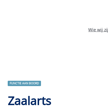
Wie wij zi
FUNCTIE AAN BOORD
Zaalarts