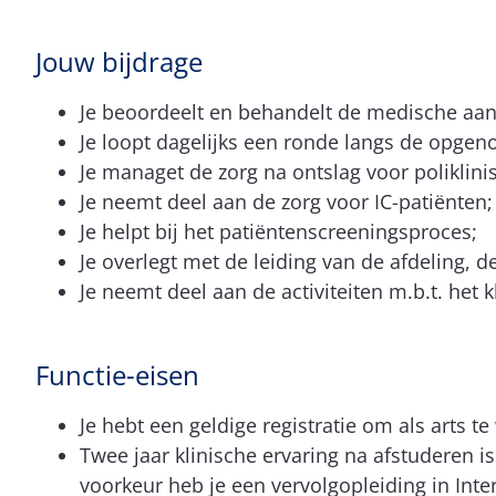
Jouw bijdrage
Je beoordeelt en behandelt de medische aa
Je loopt dagelijks een ronde langs de opge
Je managet de zorg na ontslag voor poliklini
Je neemt deel aan de zorg voor IC-patiënten;
Je helpt bij het patiëntenscreeningsproces;
Je overlegt met de leiding van de afdeling, 
Je neemt deel aan de activiteiten m.b.t. het 
Functie-eisen
Je hebt een geldige registratie om als arts te
Twee jaar klinische ervaring na afstuderen i
voorkeur heb je een vervolgopleiding in Inte