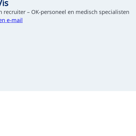
Vis
 recruiter – OK-personeel en medisch specialisten
en e-mail