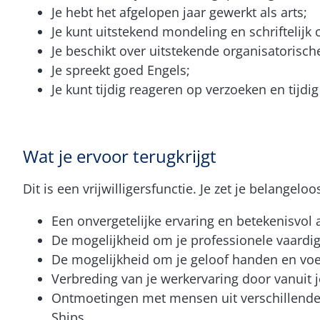
Je hebt het afgelopen jaar gewerkt als arts;
Je kunt uitstekend mondeling en schriftelij
Je beschikt over uitstekende organisatorisc
Je spreekt goed Engels;
Je kunt tijdig reageren op verzoeken en tijdi
Wat je ervoor terugkrijgt
Dit is een vrijwilligersfunctie. Je zet je belangelo
Een onvergetelijke ervaring en betekenisvol
De mogelijkheid om je professionele vaardig
De mogelijkheid om je geloof handen en voe
Verbreding van je werkervaring door vanuit 
Ontmoetingen met mensen uit verschillende c
Ships.