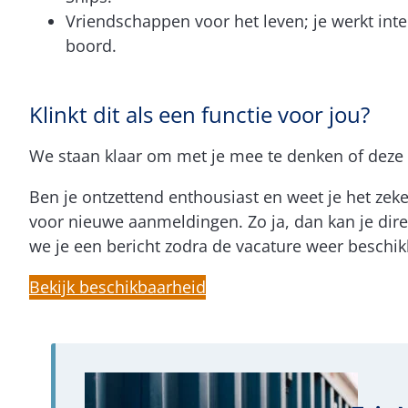
Vriendschappen voor het leven; je werkt inte
boord.
Klinkt dit als een functie voor jou?
We staan klaar om met je mee te denken of deze s
Ben je ontzettend enthousiast en weet je het zeke
voor nieuwe aanmeldingen. Zo ja, dan kan je direc
we je een bericht zodra de vacature weer beschik
Bekijk beschikbaarheid