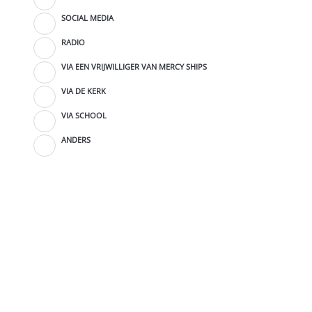
SOCIAL MEDIA
RADIO
VIA EEN VRIJWILLIGER VAN MERCY SHIPS
VIA DE KERK
VIA SCHOOL
ANDERS