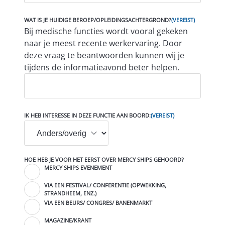
WAT IS JE HUIDIGE BEROEP/OPLEIDINGSACHTERGROND?
(VEREIST)
Bij medische functies wordt vooral gekeken
naar je meest recente werkervaring. Door
deze vraag te beantwoorden kunnen wij je
tijdens de informatieavond beter helpen.
IK HEB INTERESSE IN DEZE FUNCTIE AAN BOORD:
(VEREIST)
HOE HEB JE VOOR HET EERST OVER MERCY SHIPS GEHOORD?
MERCY SHIPS EVENEMENT
VIA EEN FESTIVAL/ CONFERENTIE (OPWEKKING,
STRANDHEEM, ENZ.)
VIA EEN BEURS/ CONGRES/ BANENMARKT
MAGAZINE/KRANT