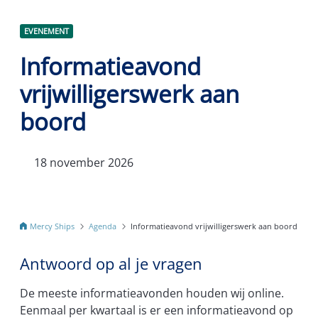
EVENEMENT
Informatieavond
vrijwilligerswerk aan
boord
18 november 2026
Mercy Ships
Agenda
Informatieavond vrijwilligerswerk aan boord
Antwoord op al je vragen
De meeste informatieavonden houden wij online.
Eenmaal per kwartaal is er een informatieavond op