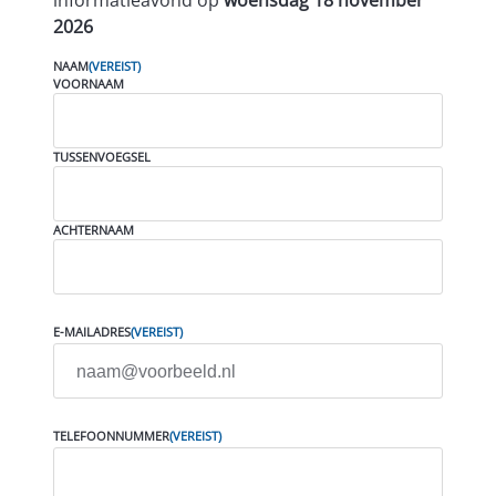
2026
NAAM
(VEREIST)
VOORNAAM
TUSSENVOEGSEL
ACHTERNAAM
E-MAILADRES
(VEREIST)
TELEFOONNUMMER
(VEREIST)