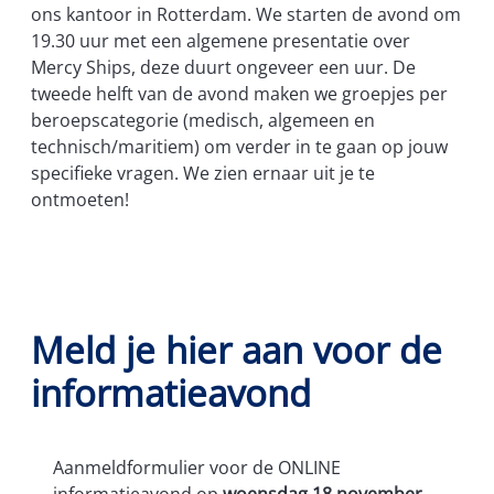
ons kantoor in Rotterdam. We starten de avond om
19.30 uur met een algemene presentatie over
Mercy Ships, deze duurt ongeveer een uur. De
tweede helft van de avond maken we groepjes per
beroepscategorie (medisch, algemeen en
technisch/maritiem) om verder in te gaan op jouw
specifieke vragen. We zien ernaar uit je te
ontmoeten!
Meld je hier aan voor de
informatieavond
Aanmeldformulier voor de ONLINE
informatieavond op
woensdag 18 november