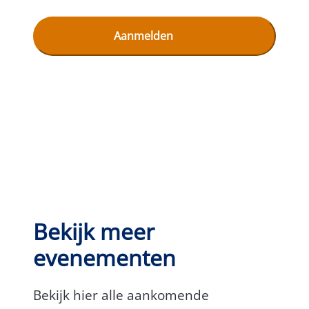
Bekijk meer
evenementen
Bekijk hier alle aankomende