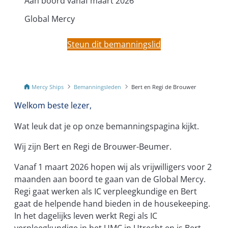
Aan boord vanaf maart 2026
Global Mercy
Steun dit bemanningslid
Mercy Ships
Bemanningsleden
Bert en Regi de Brouwer
Welkom beste lezer,
Wat leuk dat je op onze bemanningspagina kijkt.
Wij zijn Bert en Regi de Brouwer-Beumer.
Vanaf 1 maart 2026 hopen wij als vrijwilligers voor 2
maanden aan boord te gaan van de Global Mercy.
Regi gaat werken als IC verpleegkundige en Bert
gaat de helpende hand bieden in de housekeeping.
In het dagelijks leven werkt Regi als IC