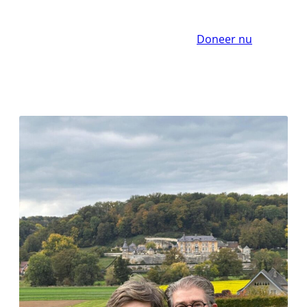
Doneer nu