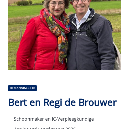
BEMANNINGSLID
Bert en Regi de Brouwer
Schoonmaker en IC-Verpleegkundige