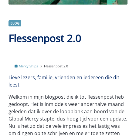
BLOG
Flessenpost 2.0
Mercy Ships
Flessenpost 2.0
Lieve lezers, familie, vrienden en iedereen die dit
leest.
Welkom in mijn blogpost die ik tot flessenpost heb
gedoopt. Het is inmiddels weer anderhalve maand
geleden dat ik over de loopplank aan boord van de
Global Mercy stapte, dus hoog tijd voor een update.
Nu is het zo dat de vele impressies het lastig was
om dingen op te schrijven en me er toe te zetten