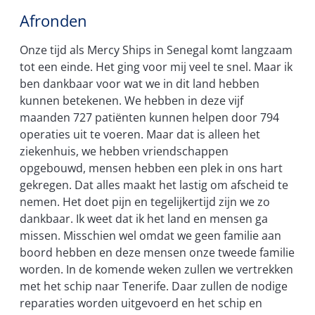
Afronden
Onze tijd als Mercy Ships in Senegal komt langzaam
tot een einde. Het ging voor mij veel te snel. Maar ik
ben dankbaar voor wat we in dit land hebben
kunnen betekenen. We hebben in deze vijf
maanden 727 patiënten kunnen helpen door 794
operaties uit te voeren. Maar dat is alleen het
ziekenhuis, we hebben vriendschappen
opgebouwd, mensen hebben een plek in ons hart
gekregen. Dat alles maakt het lastig om afscheid te
nemen. Het doet pijn en tegelijkertijd zijn we zo
dankbaar. Ik weet dat ik het land en mensen ga
missen. Misschien wel omdat we geen familie aan
boord hebben en deze mensen onze tweede familie
worden. In de komende weken zullen we vertrekken
met het schip naar Tenerife. Daar zullen de nodige
reparaties worden uitgevoerd en het schip en