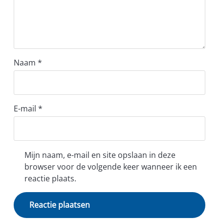
Naam
*
E-mail
*
Mijn naam, e-mail en site opslaan in deze
browser voor de volgende keer wanneer ik een
reactie plaats.