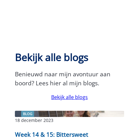
Bekijk alle blogs
Benieuwd naar mijn avontuur aan
boord? Lees hier al mijn blogs.
Bekijk alle blogs
BLOG
18 december 2023
Week 14 & 15: Bittersweet