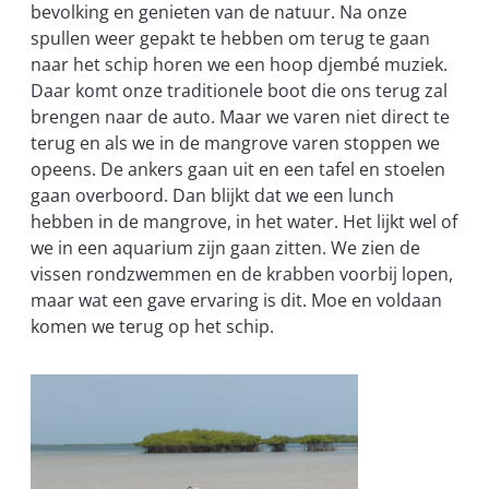
bevolking en genieten van de natuur. Na onze
spullen weer gepakt te hebben om terug te gaan
naar het schip horen we een hoop djembé muziek.
Daar komt onze traditionele boot die ons terug zal
brengen naar de auto. Maar we varen niet direct te
terug en als we in de mangrove varen stoppen we
opeens. De ankers gaan uit en een tafel en stoelen
gaan overboord. Dan blijkt dat we een lunch
hebben in de mangrove, in het water. Het lijkt wel of
we in een aquarium zijn gaan zitten. We zien de
vissen rondzwemmen en de krabben voorbij lopen,
maar wat een gave ervaring is dit. Moe en voldaan
komen we terug op het schip.