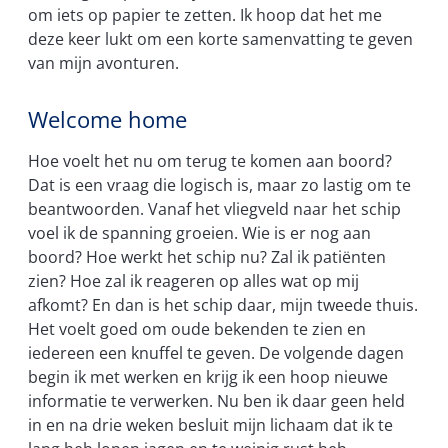
om iets op papier te zetten. Ik hoop dat het me
deze keer lukt om een korte samenvatting te geven
van mijn avonturen.
Welcome home
Hoe voelt het nu om terug te komen aan boord?
Dat is een vraag die logisch is, maar zo lastig om te
beantwoorden. Vanaf het vliegveld naar het schip
voel ik de spanning groeien. Wie is er nog aan
boord? Hoe werkt het schip nu? Zal ik patiënten
zien? Hoe zal ik reageren op alles wat op mij
afkomt? En dan is het schip daar, mijn tweede thuis.
Het voelt goed om oude bekenden te zien en
iedereen een knuffel te geven. De volgende dagen
begin ik met werken en krijg ik een hoop nieuwe
informatie te verwerken. Nu ben ik daar geen held
in en na drie weken besluit mijn lichaam dat ik te