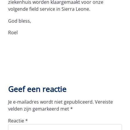
ziekenhuis worden klaargemaakt voor onze
volgende field service in Sierra Leone.
God bless,
Roel
Geef een reactie
Je e-mailadres wordt niet gepubliceerd.
Vereiste
velden zijn gemarkeerd met
*
Reactie
*