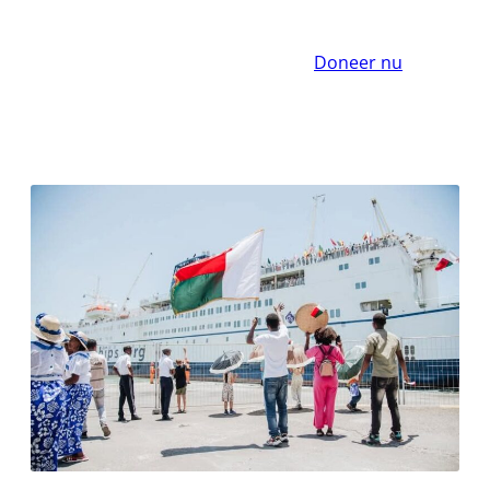
Doneer nu