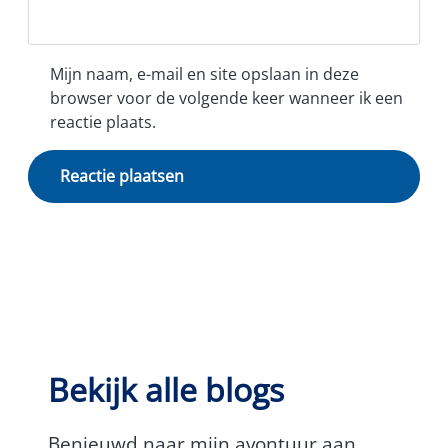
Mijn naam, e-mail en site opslaan in deze
browser voor de volgende keer wanneer ik een
reactie plaats.
Bekijk alle blogs
Benieuwd naar mijn avontuur aan