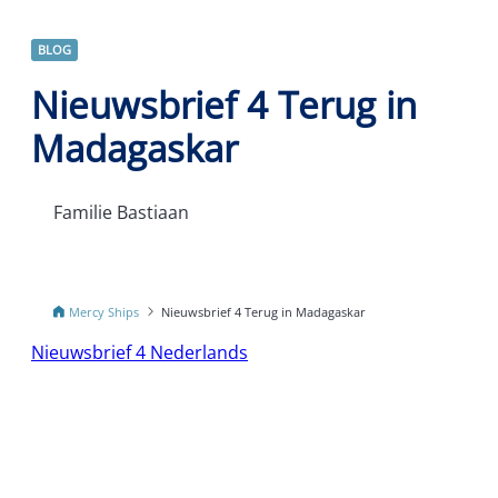
BLOG
Nieuwsbrief 4 Terug in
Madagaskar
Familie Bastiaan
Mercy Ships
Nieuwsbrief 4 Terug in Madagaskar
Nieuwsbrief 4 Nederlands