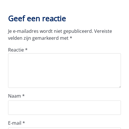
Geef een reactie
Je e-mailadres wordt niet gepubliceerd.
Vereiste
velden zijn gemarkeerd met
*
Reactie
*
Naam
*
E-mail
*