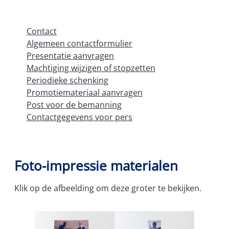
Contact
Algemeen contactformulier
Presentatie aanvragen
Machtiging wijzigen of stopzetten
Periodieke schenking
Promotiemateriaal aanvragen
Post voor de bemanning
Contactgegevens voor pers
Foto-impressie materialen
Klik op de afbeelding om deze groter te bekijken.