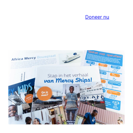
Doneer nu