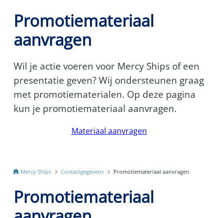
Promotiemateriaal
aanvragen
Wil je actie voeren voor Mercy Ships of een
presentatie geven? Wij ondersteunen graag
met promotiematerialen. Op deze pagina
kun je promotiemateriaal aanvragen.
Materiaal aanvragen
Mercy Ships
Contactgegevens
Promotiemateriaal aanvragen
Promotiemateriaal
aanvragen