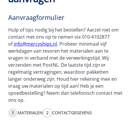
Aanvraagformulier
Hulp of tips nodig bij het bestellen? Aarzel niet om
contact met ons op te nemen via 010-4102877
of
info@mercyships.nl
. Probeer minimaal vijf
werkdagen van tevoren het materialen aan te
vragen in verband met de verwerkingstijd. Wij
verzenden met PostNL. De laatste tijd zijn er
regelmatig vertragingen, waardoor pakketten
langer onderweg zijn. Houd hier rekening mee en
vraag uw materialen op tijd aan! Heb je een
spoedbestelling? Neem dan telefonisch contact met
ons op.
1
MATERIALEN
2
CONTACTGEGEVENS