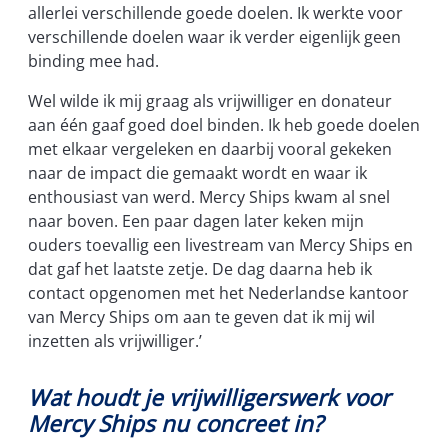
allerlei verschillende goede doelen. Ik werkte voor
verschillende doelen waar ik verder eigenlijk geen
binding mee had.
Wel wilde ik mij graag als vrijwilliger en donateur
aan één gaaf goed doel binden. Ik heb goede doelen
met elkaar vergeleken en daarbij vooral gekeken
naar de impact die gemaakt wordt en waar ik
enthousiast van werd. Mercy Ships kwam al snel
naar boven. Een paar dagen later keken mijn
ouders toevallig een livestream van Mercy Ships en
dat gaf het laatste zetje. De dag daarna heb ik
contact opgenomen met het Nederlandse kantoor
van Mercy Ships om aan te geven dat ik mij wil
inzetten als vrijwilliger.’
Wat houdt je vrijwilligerswerk voor
Mercy Ships nu concreet in?