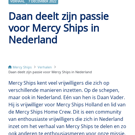
VERHAAL
7 DECEMBER 2022
Daan deelt zijn passie
voor Mercy Ships in
Nederland
Mercy Ships
Verhalen
Daan deelt zijn passie voor Mercy Ships in Nederland
Mercy Ships kent veel vrijwilligers die zich op
verschillende manieren inzetten. Op de schepen,
maar ook in Nederland. Eén van hen is Daan Vader.
Hij is vrijwilliger voor Mercy Ships Holland en lid van
de Mercy Ships Home Crew. Dit is een community
van enthousiaste vrijwilligers die zich in Nederland
inzet om het verhaal van Mercy Ships te delen en zo
ook anderen te enthousiasmeren voor onze missie.