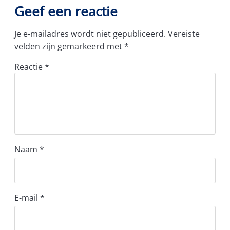
Geef een reactie
Je e-mailadres wordt niet gepubliceerd.
Vereiste
velden zijn gemarkeerd met
*
Reactie
*
Naam
*
E-mail
*