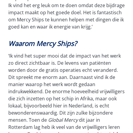
Ik vind het erg leuk om te doen omdat deze bijdrage
impact maakt op het goede doel. Het is fantastisch
om Mercy Ships te kunnen helpen met dingen die ik
goed kan en waar ik energie van krijg.’
Waarom Mercy Ships?
‘Ik vind het super mooi dat de impact van het werk
zo direct zichtbaar is. De levens van patiënten
worden door de gratis operaties echt veranderd.
Dit spreekt me enorm aan. Daarnaast vind ik de
manier waarop het werk wordt gedaan
indrukwekkend. De enorme hoeveelheid vrijwilligers
die zich inzetten op het schip in Afrika, maar ook
lokaal, bijvoorbeeld hier in Nederland, is echt
bewonderenswaardig. Dit zijn zulke bijzondere
mensen. Toen de
Global Mercy
dit jaar in
Rotterdam lag heb ik veel van de vrijwilligers leren