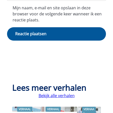
Mijn naam, e-mail en site opslaan in deze
browser voor de volgende keer wanneer ik een
reactie plaats.
Lees meer verhalen
Bekijk alle verhalen
VERHAAL
VERHAAL
VERHAA