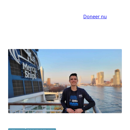
Doneer nu