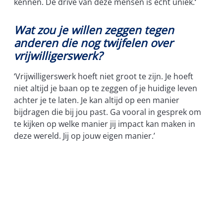
kennen. De drive van deze mensen is echt uniek.
’
Wat zou je willen zeggen tegen
anderen die nog twijfelen over
vrijwilligerswerk?
‘Vrijwilligerswerk hoeft niet groot te zijn. Je hoeft
niet altijd je baan op te zeggen of je huidige leven
achter je te laten. Je kan altijd op een manier
bijdragen die bij jou past. Ga vooral in gesprek om
te kijken op welke manier jij impact kan maken in
deze wereld. Jij op jouw eigen manier.’