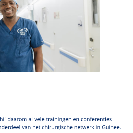
 hij daarom al vele trainingen en conferenties
derdeel van het chirurgische netwerk in Guinee.