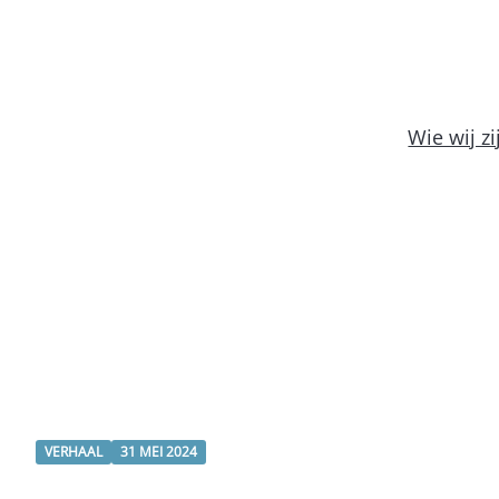
Wie wij zi
VERHAAL
31 MEI 2024