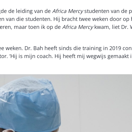
gde de leiding van de
Africa Mercy
studenten van de p
n van die studenten. Hij bracht twee weken door op h
eren, maar toen ik op de
Africa Mercy
kwam, liet Dr.
wee weken. Dr. Bah heeft sinds die training in 2019 
tor. ‘Hij is mijn coach. Hij heeft mij wegwijs gemaakt