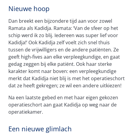
Nieuwe hoop
Dan breekt een bijzondere tijd aan voor zowel
Ramata als Kadidja. Ramata: ‘Van de sfeer op het
schip werd ik zo blij. Iedereen was super lief voor
Kadidja!’ Ook Kadidja zelf voelt zich snel thuis
tussen de vrijwilligers en de andere patiënten. Ze
geeft high-fives aan elke verpleegkundige, en gaat
gedag zeggen bij elke patiënt. Ook haar sterke
karakter komt naar boven: een verpleegkundige
merkt dat Kadidja niet blij is met het operatieschort
dat ze heeft gekregen; ze wil een andere uitkiezen!
Na een laatste gebed en met haar eigen gekozen
operatieschort aan gaat Kadidja op weg naar de
operatiekamer.
Een nieuwe glimlach