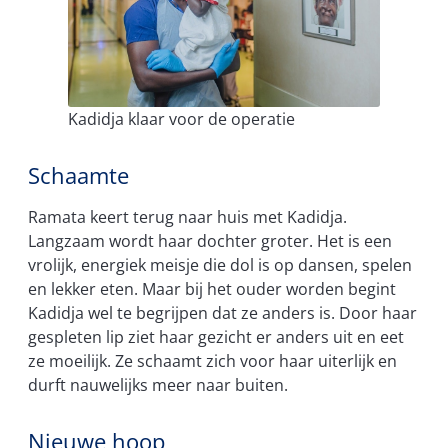
Kadidja klaar voor de operatie
Schaamte
Ramata keert terug naar huis met Kadidja.
Langzaam wordt haar dochter groter. Het is een
vrolijk, energiek meisje die dol is op dansen, spelen
en lekker eten. Maar bij het ouder worden begint
Kadidja wel te begrijpen dat ze anders is. Door haar
gespleten lip ziet haar gezicht er anders uit en eet
ze moeilijk. Ze schaamt zich voor haar uiterlijk en
durft nauwelijks meer naar buiten.
Nieuwe hoop