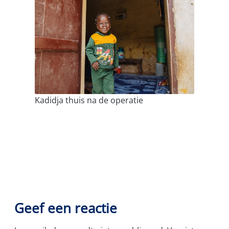
Kadidja thuis na de operatie
Geef een reactie