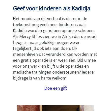
Geef voor kinderen als Kadidja
Het mooie van dit verhaal is dat er in de
toekomst nog veel meer kinderen zoals
Kadidja worden geholpen op onze schepen.
Als Mercy Ships zien we in Afrika dat de nood
hoog is, maar gelukkig mogen we er
tegelijkertijd ook iets aan doen. Elk
mensenleven dat veranderd kan worden met
een gratis operatie is er weer één. Bid u mee
voor ons werk, en blijft u de operaties en
medische trainingen ondersteunen? Iedere
bijdrage is van harte welkom!
Doe een gift