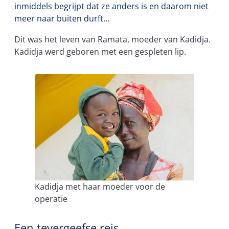
inmiddels begrijpt dat ze anders is en daarom niet
meer naar buiten durft…
Dit was het leven van Ramata, moeder van Kadidja.
Kadidja werd geboren met een gespleten lip.
Kadidja met haar moeder voor de
operatie
Een tevergeefse reis