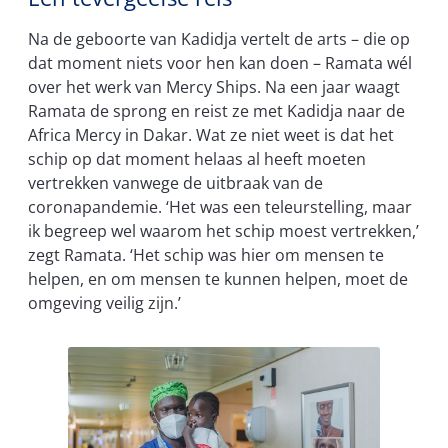
Na de geboorte van Kadidja vertelt de arts – die op
dat moment niets voor hen kan doen – Ramata wél
over het werk van Mercy Ships. Na een jaar waagt
Ramata de sprong en reist ze met Kadidja naar de
Africa Mercy in Dakar. Wat ze niet weet is dat het
schip op dat moment helaas al heeft moeten
vertrekken vanwege de uitbraak van de
coronapandemie. ‘Het was een teleurstelling, maar
ik begreep wel waarom het schip moest vertrekken,’
zegt Ramata. ‘Het schip was hier om mensen te
helpen, en om mensen te kunnen helpen, moet de
omgeving veilig zijn.’