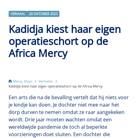
VERHAAL
20 OKTOBER 2023
Kadidja kiest haar eigen
operatieschort op de
Africa Mercy
Mercy Ships
Verhalen
Kadidja kiest haar eigen operatieschort op de Africa Mercy
Een arts die na de bevalling vertelt dat hij niets voor
je kindje kan doen. Je dochter niet mee naar het
dorp durven te nemen omdat ze raar aangekeken
wordt. Drie jaar moeten wachten omdat een
wereldwijde pandemie de toch al beperkte
voorzieningen doet sluiten. Een dochter die