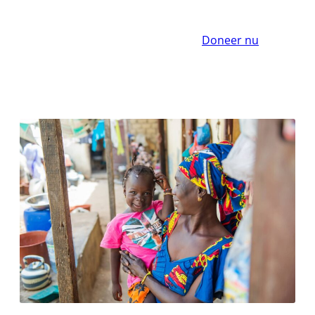
Doneer nu