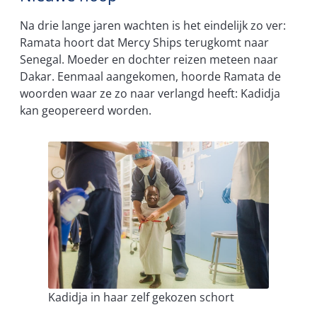
Na drie lange jaren wachten is het eindelijk zo ver:
Ramata hoort dat Mercy Ships terugkomt naar
Senegal. Moeder en dochter reizen meteen naar
Dakar. Eenmaal aangekomen, hoorde Ramata de
woorden waar ze zo naar verlangd heeft: Kadidja
kan geopereerd worden.
Kadidja in haar zelf gekozen schort