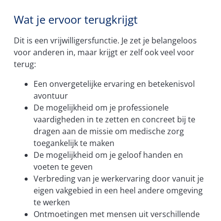
Wat je ervoor terugkrijgt
Dit is een vrijwilligersfunctie. Je zet je belangeloos
voor anderen in, maar krijgt er zelf ook veel voor
terug:
Een onvergetelijke ervaring en betekenisvol
avontuur
De mogelijkheid om je professionele
vaardigheden in te zetten en concreet bij te
dragen aan de missie om medische zorg
toegankelijk te maken
De mogelijkheid om je geloof handen en
voeten te geven
Verbreding van je werkervaring door vanuit je
eigen vakgebied in een heel andere omgeving
te werken
Ontmoetingen met mensen uit verschillende