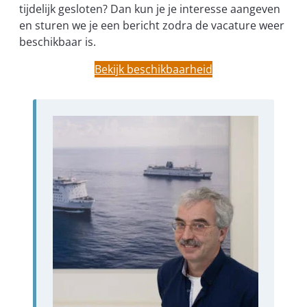
tijdelijk gesloten? Dan kun je je interesse aangeven
en sturen we je een bericht zodra de vacature weer
beschikbaar is.
Bekijk beschikbaarheid