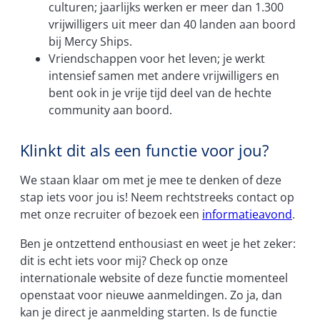
culturen; jaarlijks werken er meer dan 1.300
vrijwilligers uit meer dan 40 landen aan boord
bij Mercy Ships.
Vriendschappen voor het leven; je werkt
intensief samen met andere vrijwilligers en
bent ook in je vrije tijd deel van de hechte
community aan boord.
Klinkt dit als een functie voor jou?
We staan klaar om met je mee te denken of deze
stap iets voor jou is! Neem rechtstreeks contact op
met onze recruiter of bezoek een
informatieavond
.
Ben je ontzettend enthousiast en weet je het zeker:
dit is echt iets voor mij? Check op onze
internationale website of deze functie momenteel
openstaat voor nieuwe aanmeldingen. Zo ja, dan
kan je direct je aanmelding starten. Is de functie