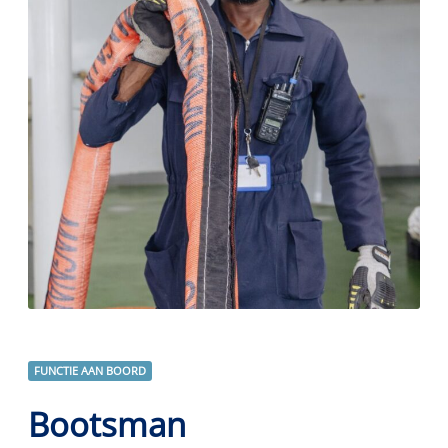
FUNCTIE AAN BOORD
Bootsman