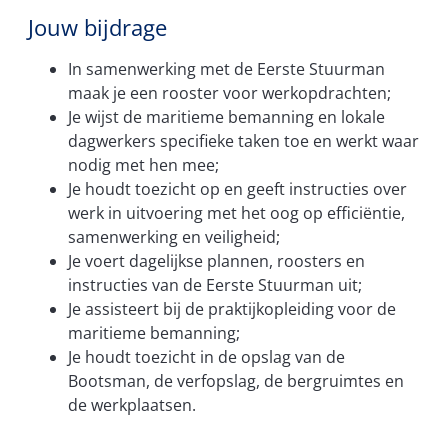
Jouw bijdrage
In samenwerking met de Eerste Stuurman
maak je een rooster voor werkopdrachten;
Je wijst de maritieme bemanning en lokale
dagwerkers specifieke taken toe en werkt waar
nodig met hen mee;
Je houdt toezicht op en geeft instructies over
werk in uitvoering met het oog op efficiëntie,
samenwerking en veiligheid;
Je voert dagelijkse plannen, roosters en
instructies van de Eerste Stuurman uit;
Je assisteert bij de praktijkopleiding voor de
maritieme bemanning;
Je houdt toezicht in de opslag van de
Bootsman, de verfopslag, de bergruimtes en
de werkplaatsen.