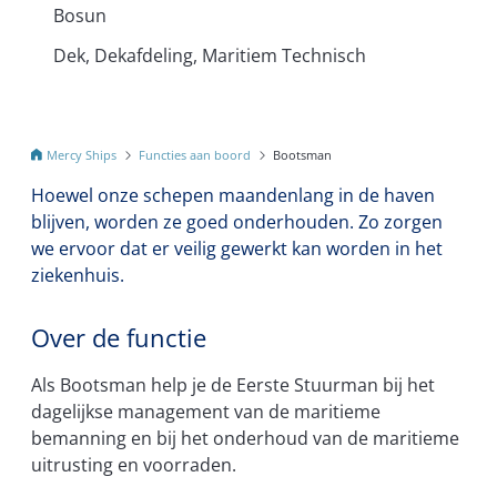
Bosun
Dek, Dekafdeling, Maritiem Technisch
Mercy Ships
Functies aan boord
Bootsman
Hoewel onze schepen maandenlang in de haven
blijven, worden ze goed onderhouden. Zo zorgen
we ervoor dat er veilig gewerkt kan worden in het
ziekenhuis.
Over de functie
Als Bootsman help je de Eerste Stuurman bij het
dagelijkse management van de maritieme
bemanning en bij het onderhoud van de maritieme
uitrusting en voorraden.