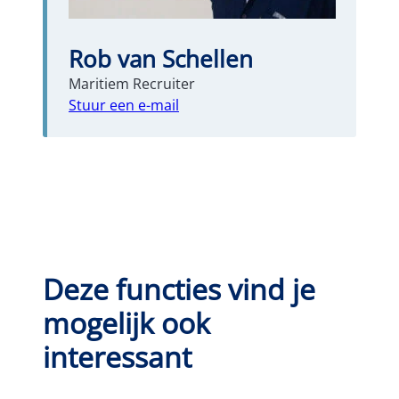
Rob van Schellen
Maritiem Recruiter
Stuur een e-mail
Deze functies vind je
mogelijk ook
interessant