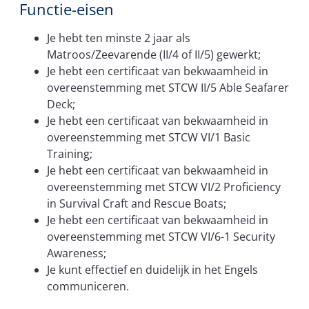
Functie-eisen
Je hebt ten minste 2 jaar als
Matroos/Zeevarende (II/4 of II/5) gewerkt;
Je hebt een certificaat van bekwaamheid in
overeenstemming met STCW II/5 Able Seafarer
Deck;
Je hebt een certificaat van bekwaamheid in
overeenstemming met STCW VI/1 Basic
Training;
Je hebt een certificaat van bekwaamheid in
overeenstemming met STCW VI/2 Proficiency
in Survival Craft and Rescue Boats;
Je hebt een certificaat van bekwaamheid in
overeenstemming met STCW VI/6-1 Security
Awareness;
Je kunt effectief en duidelijk in het Engels
communiceren.