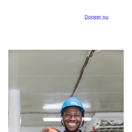
Doneer nu