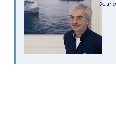
Stuur e