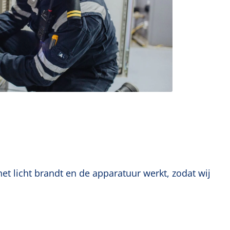
et licht brandt en de apparatuur werkt, zodat wij