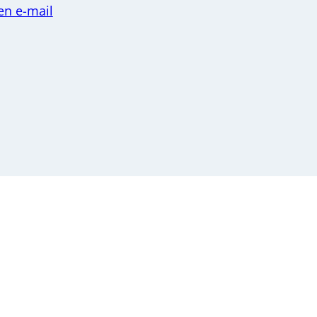
en e-mail