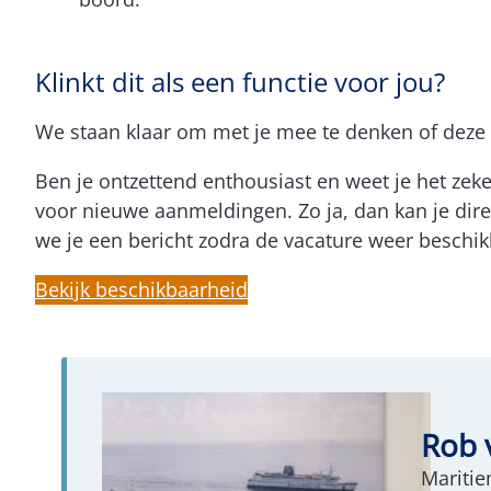
Klinkt dit als een functie voor jou?
We staan klaar om met je mee te denken of deze s
Ben je ontzettend enthousiast en weet je het zeke
voor nieuwe aanmeldingen. Zo ja, dan kan je direc
we je een bericht zodra de vacature weer beschik
Bekijk beschikbaarheid
Rob 
Maritie