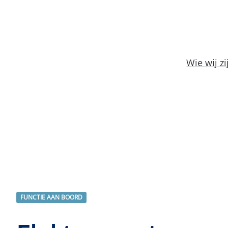
Wie wij zi
FUNCTIE AAN BOORD