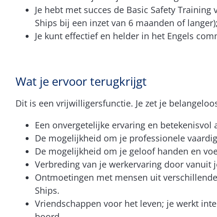
Je hebt met succes de Basic Safety Training
Ships bij een inzet van 6 maanden of langer)
Je kunt effectief en helder in het Engels co
Wat je ervoor terugkrijgt
Dit is een vrijwilligersfunctie. Je zet je belangelo
Een onvergetelijke ervaring en betekenisvol
De mogelijkheid om je professionele vaardig
De mogelijkheid om je geloof handen en voe
Verbreding van je werkervaring door vanuit 
Ontmoetingen met mensen uit verschillende c
Ships.
Vriendschappen voor het leven; je werkt inte
boord.