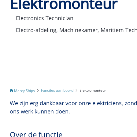
Elektromonteur
Electronics Technician
Electro-afdeling, Machinekamer, Maritiem Tec
Functies aan boord
Elektromonteur
Mercy Ships
We zijn erg dankbaar voor onze elektriciens, zond
ons werk kunnen doen.
Over de functie