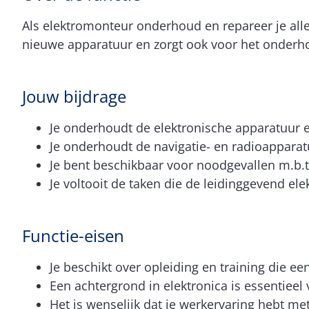
Als elektromonteur onderhoud en repareer je alle 
nieuwe apparatuur en zorgt ook voor het onderho
Jouw bijdrage
Je onderhoudt de elektronische apparatuur 
Je onderhoudt de navigatie- en radioapparat
Je bent beschikbaar voor noodgevallen m.b.t
Je voltooit de taken die de leidinggevend elek
Functie-eisen
Je beschikt over opleiding en training die e
Een achtergrond in elektronica is essentieel 
Het is wenselijk dat je werkervaring hebt me