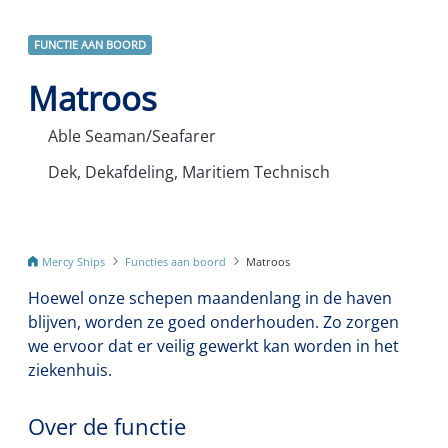
FUNCTIE AAN BOORD
Matroos
Able Seaman/Seafarer
Dek, Dekafdeling, Maritiem Technisch
Mercy Ships
Functies aan boord
Matroos
Hoewel onze schepen maandenlang in de haven
blijven, worden ze goed onderhouden. Zo zorgen
we ervoor dat er veilig gewerkt kan worden in het
ziekenhuis.
Over de functie