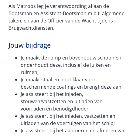
Als Matroos leg je verantwoording af aan de
Bootsman en Assistent-Bootsman m.b.t. algemene
taken, en aan de Officier van de Wacht tijdens
Brugwachtdiensten.
Jouw bijdrage
Je maakt de romp en bovenbouw schoon en
onderhoudt deze, inclusief de luiken en
ruimen;
Je maakt staal en hout klaar voor
beschermende coatings en brengt deze aan;
Je assisteert bij het inladen,
stouwen/vastzetten en uitladen van
voorraden en benodigdheden;
Je assisteert bij het inladen, vastzetten en
uitladen van de voertuigen van het schip;
Je assisteert bij het aanmeren en afmeren van