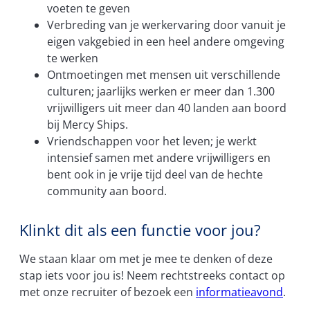
voeten te geven
Verbreding van je werkervaring door vanuit je
eigen vakgebied in een heel andere omgeving
te werken
Ontmoetingen met mensen uit verschillende
culturen; jaarlijks werken er meer dan 1.300
vrijwilligers uit meer dan 40 landen aan boord
bij Mercy Ships.
Vriendschappen voor het leven; je werkt
intensief samen met andere vrijwilligers en
bent ook in je vrije tijd deel van de hechte
community aan boord.
Klinkt dit als een functie voor jou?
We staan klaar om met je mee te denken of deze
stap iets voor jou is! Neem rechtstreeks contact op
met onze recruiter of bezoek een
informatieavond
.