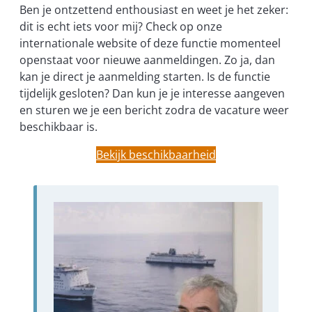
Ben je ontzettend enthousiast en weet je het zeker:
dit is echt iets voor mij? Check op onze
internationale website of deze functie momenteel
openstaat voor nieuwe aanmeldingen. Zo ja, dan
kan je direct je aanmelding starten. Is de functie
tijdelijk gesloten? Dan kun je je interesse aangeven
en sturen we je een bericht zodra de vacature weer
beschikbaar is.
Bekijk beschikbaarheid