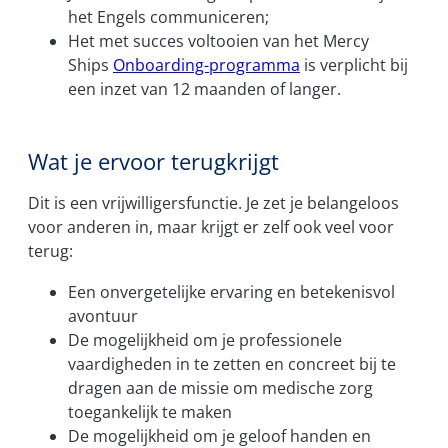
het Engels communiceren;
Het met succes voltooien van het Mercy
Ships
Onboarding-programma
is verplicht bij
een inzet van 12 maanden of langer.
Wat je ervoor terugkrijgt
Dit is een vrijwilligersfunctie. Je zet je belangeloos
voor anderen in, maar krijgt er zelf ook veel voor
terug:
Een onvergetelijke ervaring en betekenisvol
avontuur
De mogelijkheid om je professionele
vaardigheden in te zetten en concreet bij te
dragen aan de missie om medische zorg
toegankelijk te maken
De mogelijkheid om je geloof handen en