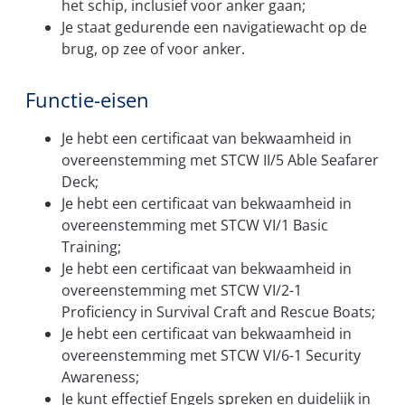
het schip, inclusief voor anker gaan;
Je staat gedurende een navigatiewacht op de
brug, op zee of voor anker.
Functie-eisen
Je hebt een certificaat van bekwaamheid in
overeenstemming met STCW II/5 Able Seafarer
Deck;
Je hebt een certificaat van bekwaamheid in
overeenstemming met STCW VI/1 Basic
Training;
Je hebt een certificaat van bekwaamheid in
overeenstemming met STCW VI/2-1
Proficiency in Survival Craft and Rescue Boats;
Je hebt een certificaat van bekwaamheid in
overeenstemming met STCW VI/6-1 Security
Awareness;
Je kunt effectief Engels spreken en duidelijk in