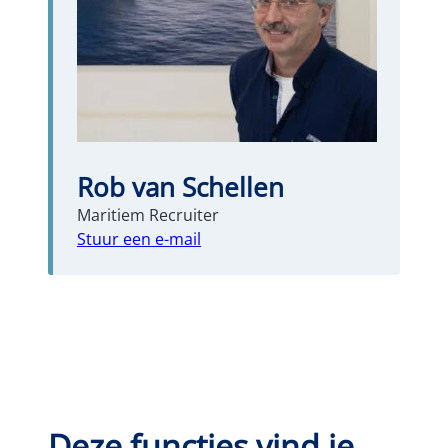
Rob van Schellen
Maritiem Recruiter
Stuur een e-mail
Deze functies vind je