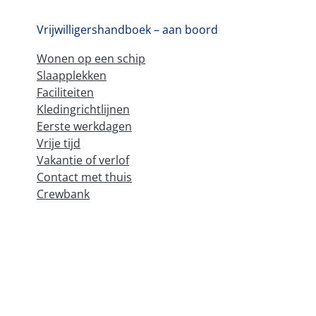
Vrijwilligershandboek – aan boord
Wonen op een schip
Slaapplekken
Faciliteiten
Kledingrichtlijnen
Eerste werkdagen
Vrije tijd
Vakantie of verlof
Contact met thuis
Crewbank