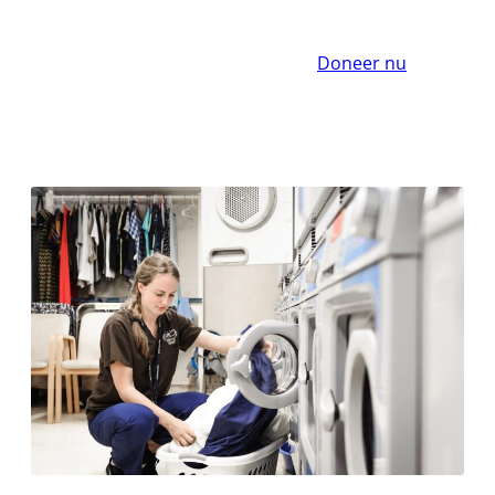
Doneer nu