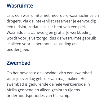
Wasruimte
Er is een wasruimte met meerdere wasmachines en
drogers. Via de intekenlijst reserveer je eenvoudig
een tijdslot, zodat je zeker bent van een plek.
Wasmiddel is aanwezig en gratis. Je werkkleding
wordt voor je verzorgd, dus de wasruimte gebruik
je alleen voor je persoonlijke kleding en
beddengoed.
Zwembad
Op het bovenste dek bevindt zich een zwembad
waar je overdag gebruik van mag maken. Het
zwembad is gedurende de hele werkperiode in
Afrika geopend en alleen gesloten tijdens
onderhoudsperiodes van het schip.