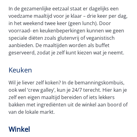
In de gezamenlijke eetzaal staat er dagelijks een
voedzame maaltijd voor je klaar – drie keer per dag,
in het weekend twee keer (geen lunch). Door
voorraad- en keukenbeperkingen kunnen we geen
speciale diëten zoals glutenvrij of veganistisch
aanbieden. De maaltijden worden als buffet
geserveerd, zodat je zelf kunt kiezen wat je neemt.
Keuken
Wil je liever zelf koken? In de bemanningskombuis,
ook wel ‘crew galley’, kun je 24/7 terecht. Hier kan je
zelf een eigen maaltijd bereiden of iets lekkers
bakken met ingrediënten uit de winkel aan boord of
van de lokale markt.
Winkel