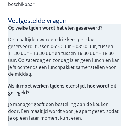
beschikbaar.
Veelgestelde vragen
Op welke tijden wordt het eten geserveerd?
De maaltijden worden drie keer per dag
geserveerd: tussen 06:30 uur – 08:30 uur, tussen
11:30 uur – 13:30 uur en tussen 16:30 uur – 18:30
uur. Op zaterdag en zondag is er geen lunch en kan
je ‘s ochtends een lunchpakket samenstellen voor
de middag.
Als ik moet werken tijdens etenstijd, hoe wordt dit
geregeld?
Je manager geeft een bestelling aan de keuken
door. Een maaltijd wordt voor je apart gezet, zodat
je op een later moment kunt eten.