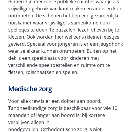
Binnen zijn meerdere publieke ruimtes waar je als
vrijwilliger gebruik van kunt maken en anderen kunt
ontmoeten. De schepen hebben een gezamenlijke
huiskamer waar vrijwilligers samenkomen om
spelletjes te doen, te puzzelen, lezen of even bij te
kletsen. Ook worden hier wel eens (kleine) feestjes
gevierd. Speciaal voor jongeren is er een jeugdhonk
waar ze elkaar kunnen ontmoeten. Buiten op het
dek is een speelplaats voor kinderen met
verschillende speeltoestellen en ruimte om te
fietsen, rolschaatsen en spelen.
Medische zorg
Voor alle crew is er een dokter aan boord.
Tandheelkundige zorg is beschikbaar voor wie 10
maanden of langer aan boord is; bij kortere
verblijven alleen in
noodgevallen. Orthodontische zorg is niet