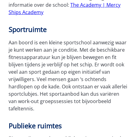
informatie over de school:
The Academy | Mercy
Ships Academy
Sportruimte
Aan boord is een kleine sportschool aanwezig waar
je kunt werken aan je conditie. Met de beschikbare
fitnessapparatuur kun je blijven bewegen en fit
blijven tijdens je verblijf op het schip. Er wordt ook
veel aan sport gedaan op eigen initiatief van
vrijwilligers. Veel mensen gaan ‘s ochtends
hardlopen op de kade. Ook ontstaan er vaak allerlei
sportclubjes. Het sportaanbod kan dus variëren
van work-out groepssessies tot bijvoorbeeld
tafeltennis.
Publieke ruimtes