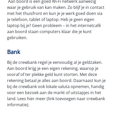
Aan boord is een goed Wi-Fi netwerk aanwezig
waar je gebruik van kan maken. Zo blijf je in contact
met het thuisfront en kun je je werk goed doen via
je telefoon, tablet of laptop. Heb je geen eigen
laptop bij je? Geen probleem – in het internetcafé
aan boord staan computers klaar die je kunt
gebruiken.
Bank
Bij de crewbank regel je eenvoudig al je geldzaken.
Aan boord krijg je een eigen rekening, waarop je
vooraf of ter plekke geld kunt storten. Met deze
rekening betaal je alles aan boord. Daarnaast kun je
bij de crewbank ook lokale valuta opnemen, handig
voor een bezoek aan de markt of uitstapjes in het
land. Lees hier meer (link toevoegen naar crewbank
informatie).