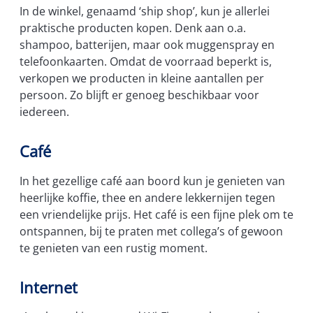
In de winkel, genaamd ‘ship shop’, kun je allerlei
praktische producten kopen. Denk aan o.a.
shampoo, batterijen, maar ook muggenspray en
telefoonkaarten. Omdat de voorraad beperkt is,
verkopen we producten in kleine aantallen per
persoon. Zo blijft er genoeg beschikbaar voor
iedereen.
Café
In het gezellige café aan boord kun je genieten van
heerlijke koffie, thee en andere lekkernijen tegen
een vriendelijke prijs. Het café is een fijne plek om te
ontspannen, bij te praten met collega’s of gewoon
te genieten van een rustig moment.
Internet