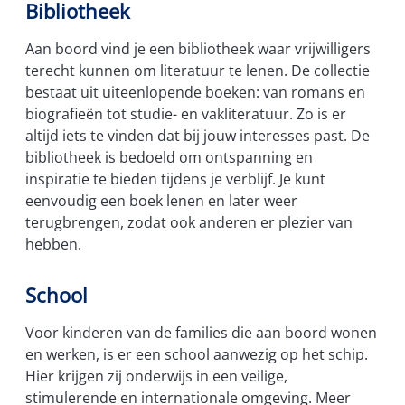
Bibliotheek
Aan boord vind je een bibliotheek waar vrijwilligers
terecht kunnen om literatuur te lenen. De collectie
bestaat uit uiteenlopende boeken: van romans en
biografieën tot studie- en vakliteratuur. Zo is er
altijd iets te vinden dat bij jouw interesses past. De
bibliotheek is bedoeld om ontspanning en
inspiratie te bieden tijdens je verblijf. Je kunt
eenvoudig een boek lenen en later weer
terugbrengen, zodat ook anderen er plezier van
hebben.
School
Voor kinderen van de families die aan boord wonen
en werken, is er een school aanwezig op het schip.
Hier krijgen zij onderwijs in een veilige,
stimulerende en internationale omgeving. Meer