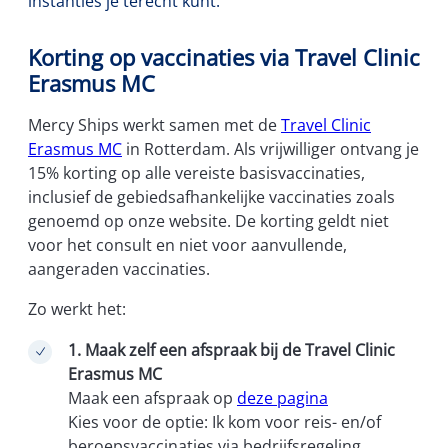
instanties je terecht kunt.
Korting op vaccinaties via Travel Clinic
Erasmus MC
Mercy Ships werkt samen met de
Travel Clinic
Erasmus MC
in Rotterdam. Als vrijwilliger ontvang je
15% korting op alle vereiste basisvaccinaties,
inclusief de gebiedsafhankelijke vaccinaties zoals
genoemd op onze website. De korting geldt niet
voor het consult en niet voor aanvullende,
aangeraden vaccinaties.
Zo werkt het:
1. Maak zelf een afspraak bij de Travel Clinic
Erasmus MC
Maak een afspraak op
deze pagina
Kies voor de optie: Ik kom voor reis- en/of
beroepsvaccinaties via bedrijfsregeling