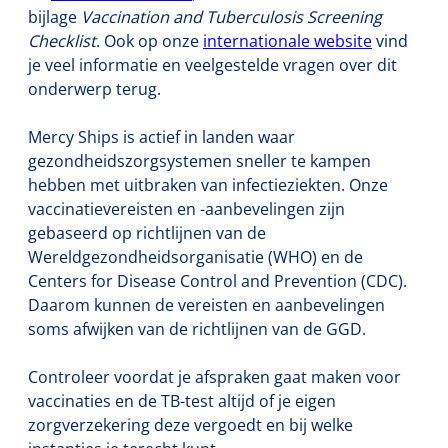
bijlage
Vaccination and Tuberculosis Screening
Checklist
. Ook op onze
internationale website
vind
je veel informatie en veelgestelde vragen over dit
onderwerp terug.
Mercy Ships is actief in landen waar
gezondheidszorgsystemen sneller te kampen
hebben met uitbraken van infectieziekten. Onze
vaccinatievereisten en -aanbevelingen zijn
gebaseerd op richtlijnen van de
Wereldgezondheidsorganisatie (WHO) en de
Centers for Disease Control and Prevention (CDC).
Daarom kunnen de vereisten en aanbevelingen
soms afwijken van de richtlijnen van de GGD.
Controleer voordat je afspraken gaat maken voor
vaccinaties en de TB-test altijd of je eigen
zorgverzekering deze vergoedt en bij welke