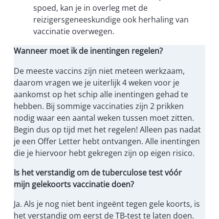
spoed, kan je in overleg met de
reizigersgeneeskundige ook herhaling van
vaccinatie overwegen.
Wanneer moet ik de inentingen regelen?
De meeste vaccins zijn niet meteen werkzaam,
daarom vragen we je uiterlijk 4 weken voor je
aankomst op het schip alle inentingen gehad te
hebben. Bij sommige vaccinaties zijn 2 prikken
nodig waar een aantal weken tussen moet zitten.
Begin dus op tijd met het regelen! Alleen pas nadat
je een Offer Letter hebt ontvangen. Alle inentingen
die je hiervoor hebt gekregen zijn op eigen risico.
Is het verstandig om de tuberculose test vóór
mijn gelekoorts vaccinatie doen?
Ja. Als je nog niet bent ingeënt tegen gele koorts, is
het verstandig om eerst de TB‑test te laten doen.