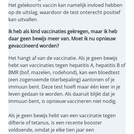
Het gelekoorts vaccin kan namelijk invloed hebben
op de uitslag, waardoor de test onterecht positief
kan uitvallen.
Ik heb als kind vaccinaties gekregen, maar ik heb
daar geen bewijs meer van. Moet ik nu opnieuw
gevaccineerd worden?
Het hangt af van de vaccinatie. Als je geen bewijs
hebt van vaccinaties tegen hepatitis A, hepatitis B of
BMR (bof, mazelen, rodehond), kan een bloedtest
(een zogenoemde titerbepaling) aantonen of je
immuun bent. Deze test hoeft maar één keer in je
leven gedaan te worden. Als daaruit blijkt dat je
immuun bent, is opnieuw vaccineren niet nodig.
Als je geen bewijs hebt van een vaccinatie tegen
difterie of tetanus, is een recente booster
voldoende, omdat je elke tien jaar een