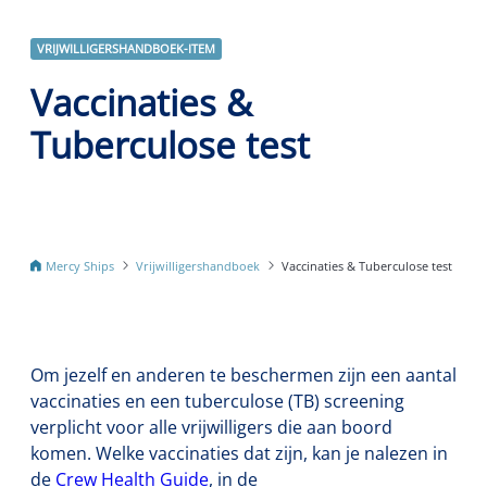
VRIJWILLIGERSHANDBOEK-ITEM
Vaccinaties &
Tuberculose test
Mercy Ships
Vrijwilligershandboek
Vaccinaties & Tuberculose test
Om jezelf en anderen te beschermen zijn een aantal
vaccinaties en een tuberculose (TB) screening
verplicht voor alle vrijwilligers die aan boord
komen. Welke vaccinaties dat zijn, kan je nalezen in
de
Crew Health Guide
, in de