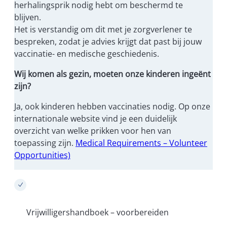
herhalingsprik nodig hebt om beschermd te
blijven.
Het is verstandig om dit met je zorgverlener te
bespreken, zodat je advies krijgt dat past bij jouw
vaccinatie- en medische geschiedenis.
Wij komen als gezin, moeten onze kinderen ingeënt
zijn?
Ja, ook kinderen hebben vaccinaties nodig. Op onze
internationale website vind je een duidelijk
overzicht van welke prikken voor hen van
toepassing zijn.
Medical Requirements – Volunteer
Opportunities)
Vrijwilligershandboek – voorbereiden