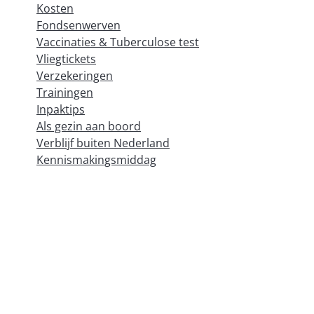
Kosten
Fondsenwerven
Vaccinaties & Tuberculose test
Vliegtickets
Verzekeringen
Trainingen
Inpaktips
Als gezin aan boord
Verblijf buiten Nederland
Kennismakingsmiddag