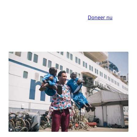
Doneer nu