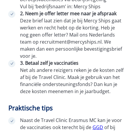
Vul bij ‘bedrijfsnaam’ in: Mercy Ships
2. Neem je offer letter mee naar je afspraak
Deze brief laat zien dat je bij Mercy Ships gaat
werken en recht hebt op de korting. Heb je
nog geen offer letter? Mail ons Nederlands
team op recruitment@mercyships.nl. We
maken dan een persoonlijke bevestigingsbrief
voor je.
3. Betaal zelf je vaccinaties
Net als andere reizigers reken je de kosten zelf
af bij de Travel Clinic. Maak je gebruik van het
financiële ondersteuningsfonds? Dan kun je
deze kosten meenemen in je jaarbudget.
Praktische tips
Naast de Travel Clinic Erasmus MC kan je voor
de vaccinaties ook terecht bij de
GGD
of bij