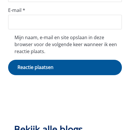
E-mail
*
Mijn naam, e-mail en site opslaan in deze
browser voor de volgende keer wanneer ik een
reactie plaats.
Bekijk alle blogs