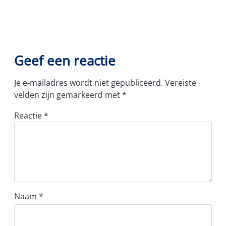
Geef een reactie
Je e-mailadres wordt niet gepubliceerd.
Vereiste
velden zijn gemarkeerd met
*
Reactie
*
Naam
*