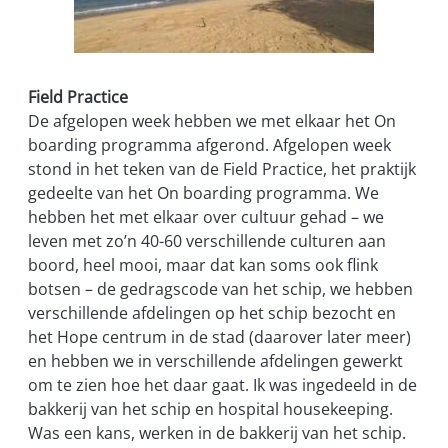
Field Practice
De afgelopen week hebben we met elkaar het On
boarding programma afgerond. Afgelopen week
stond in het teken van de Field Practice, het praktijk
gedeelte van het On boarding programma. We
hebben het met elkaar over cultuur gehad – we
leven met zo’n 40-60 verschillende culturen aan
boord, heel mooi, maar dat kan soms ook flink
botsen – de gedragscode van het schip, we hebben
verschillende afdelingen op het schip bezocht en
het Hope centrum in de stad (daarover later meer)
en hebben we in verschillende afdelingen gewerkt
om te zien hoe het daar gaat. Ik was ingedeeld in de
bakkerij van het schip en hospital housekeeping.
Was een kans, werken in de bakkerij van het schip.