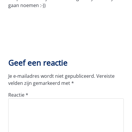
gaan noemen :-))
Geef een reactie
Je e-mailadres wordt niet gepubliceerd.
Vereiste
velden zijn gemarkeerd met
*
Reactie
*