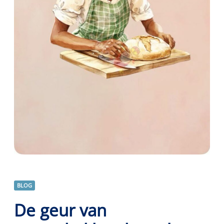
BLOG
De geur van