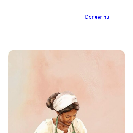
Doneer nu