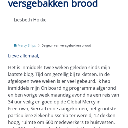
versgebakken brood
Liesbeth Hokke
Mercy Ships
De geur van versgebakken brood
Lieve allemaal,
Het is inmiddels twee weken geleden sinds mijn
laatste blog. Tijd om gezellig bij te kletsen. In de
afgelopen twee weken is er veel gebeurd. Ik heb
inmiddels mijn On boarding programma afgerond
en ben vorige week maandag avond na een reis van
34 uur veilig en goed op de Global Mercy in
Freetown, Sierra-Leone aangekomen, het grootste
particuliere ziekenhuisschip ter wereld; 12 dekken
hoog, ruimte om 600 medewerkers te huisvesten,