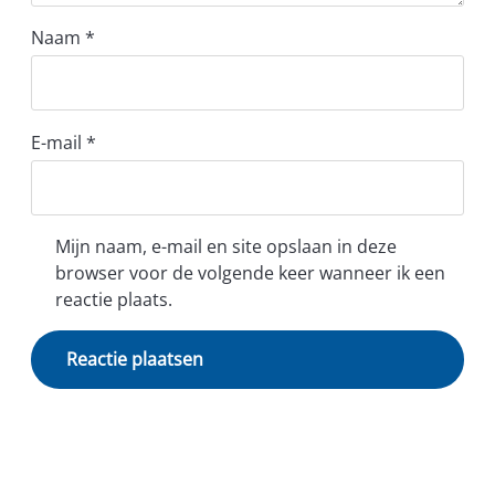
Naam
*
E-mail
*
Mijn naam, e-mail en site opslaan in deze
browser voor de volgende keer wanneer ik een
reactie plaats.