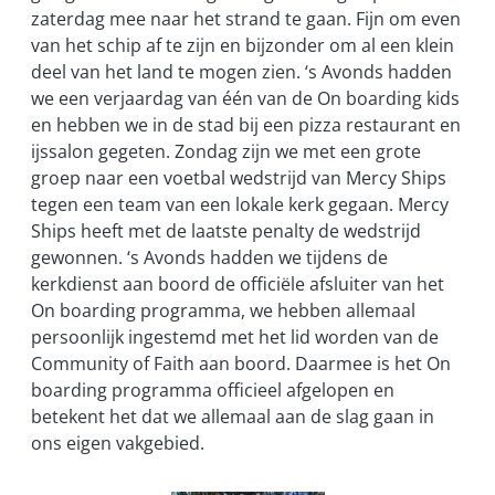
zaterdag mee naar het strand te gaan. Fijn om even
van het schip af te zijn en bijzonder om al een klein
deel van het land te mogen zien. ‘s Avonds hadden
we een verjaardag van één van de On boarding kids
en hebben we in de stad bij een pizza restaurant en
ijssalon gegeten. Zondag zijn we met een grote
groep naar een voetbal wedstrijd van Mercy Ships
tegen een team van een lokale kerk gegaan. Mercy
Ships heeft met de laatste penalty de wedstrijd
gewonnen. ‘s Avonds hadden we tijdens de
kerkdienst aan boord de officiële afsluiter van het
On boarding programma, we hebben allemaal
persoonlijk ingestemd met het lid worden van de
Community of Faith aan boord. Daarmee is het On
boarding programma officieel afgelopen en
betekent het dat we allemaal aan de slag gaan in
ons eigen vakgebied.