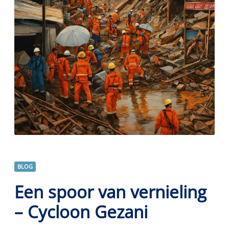
BLOG
Een spoor van vernieling
– Cycloon Gezani