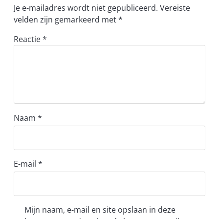
Je e-mailadres wordt niet gepubliceerd.
Vereiste
velden zijn gemarkeerd met
*
Reactie
*
Naam
*
E-mail
*
Mijn naam, e-mail en site opslaan in deze