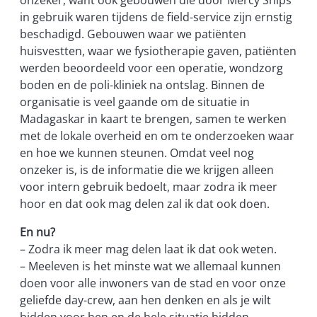
in gebruik waren tijdens de field-service zijn ernstig
beschadigd. Gebouwen waar we patiënten
huisvestten, waar we fysiotherapie gaven, patiënten
werden beoordeeld voor een operatie, wondzorg
boden en de poli-kliniek na ontslag. Binnen de
organisatie is veel gaande om de situatie in
Madagaskar in kaart te brengen, samen te werken
met de lokale overheid en om te onderzoeken waar
en hoe we kunnen steunen. Omdat veel nog
onzeker is, is de informatie die we krijgen alleen
voor intern gebruik bedoelt, maar zodra ik meer
hoor en dat ook mag delen zal ik dat ook doen.
En nu?
– Zodra ik meer mag delen laat ik dat ook weten.
– Meeleven is het minste wat we allemaal kunnen
doen voor alle inwoners van de stad en voor onze
geliefde day-crew, aan hen denken en als je wilt