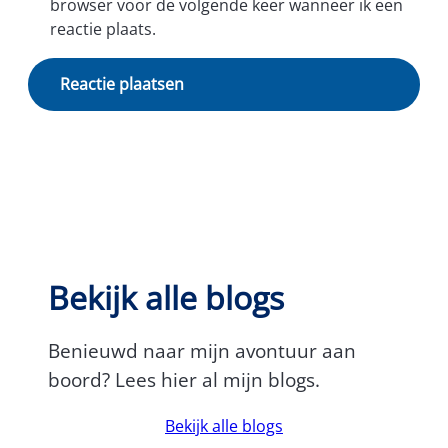
browser voor de volgende keer wanneer ik een
reactie plaats.
Bekijk alle blogs
Benieuwd naar mijn avontuur aan
boord? Lees hier al mijn blogs.
Bekijk alle blogs