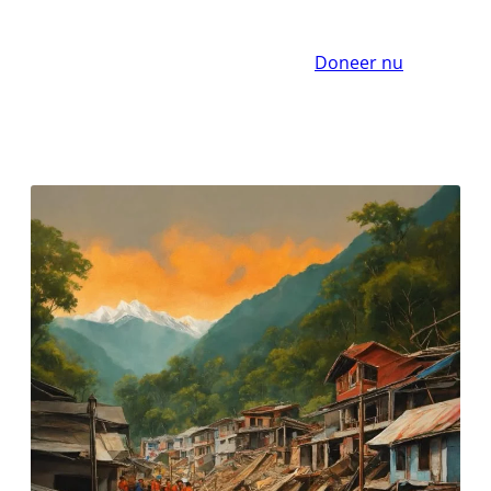
Doneer nu