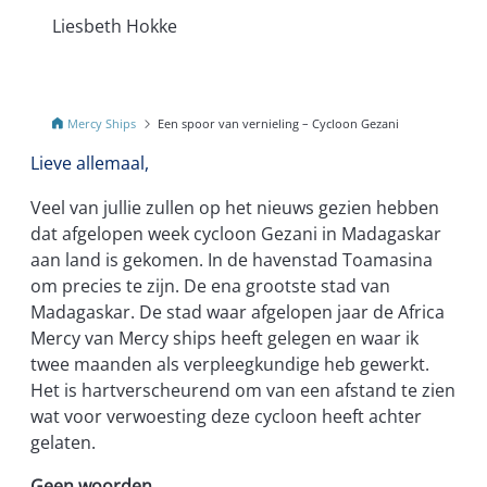
Liesbeth Hokke
Mercy Ships
Een spoor van vernieling – Cycloon Gezani
Lieve allemaal,
Veel van jullie zullen op het nieuws gezien hebben
dat afgelopen week cycloon Gezani in Madagaskar
aan land is gekomen. In de havenstad Toamasina
om precies te zijn. De ena grootste stad van
Madagaskar. De stad waar afgelopen jaar de Africa
Mercy van Mercy ships heeft gelegen en waar ik
twee maanden als verpleegkundige heb gewerkt.
Het is hartverscheurend om van een afstand te zien
wat voor verwoesting deze cycloon heeft achter
gelaten.
Geen woorden