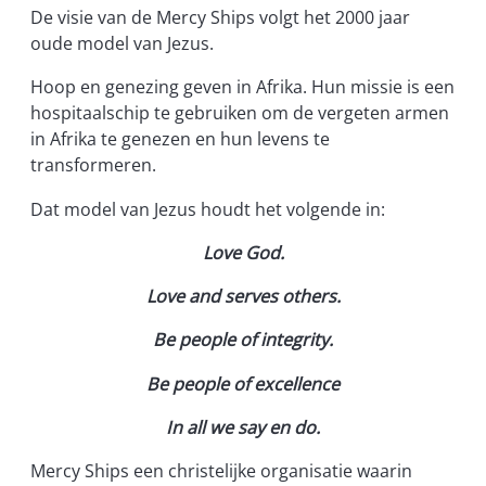
De visie van de Mercy Ships volgt het 2000 jaar
oude model van Jezus.
Hoop en genezing geven in Afrika. Hun missie is een
hospitaalschip te gebruiken om de vergeten armen
in Afrika te genezen en hun levens te
transformeren.
Dat model van Jezus houdt het volgende in:
Love God.
Love and serves others.
Be people of integrity.
Be people of excellence
In all we say en do.
Mercy Ships een christelijke organisatie waarin