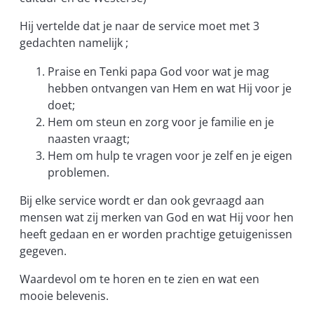
Hij vertelde dat je naar de service moet met 3
gedachten namelijk ;
Praise en Tenki papa God voor wat je mag
hebben ontvangen van Hem en wat Hij voor je
doet;
Hem om steun en zorg voor je familie en je
naasten vraagt;
Hem om hulp te vragen voor je zelf en je eigen
problemen.
Bij elke service wordt er dan ook gevraagd aan
mensen wat zij merken van God en wat Hij voor hen
heeft gedaan en er worden prachtige getuigenissen
gegeven.
Waardevol om te horen en te zien en wat een
mooie belevenis.