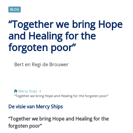
BLOG
“Together we bring Hope
and Healing for the
forgoten poor”
Bert en Regi de Brouwer
Mercy Ships
“Together we bring Hope and Healing for the forgoten poor”
De visie van Mercy Ships
“Together we bring Hope and Healing for the
forgoten poor”