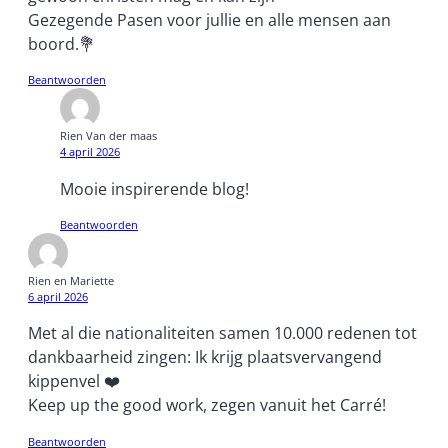
Gezegende Pasen voor jullie en alle mensen aan
boord.💐
Beantwoorden
Rien Van der maas
4 april 2026
Mooie inspirerende blog!
Beantwoorden
Rien en Mariette
6 april 2026
Met al die nationaliteiten samen 10.000 redenen tot
dankbaarheid zingen: Ik krijg plaatsvervangend
kippenvel ❤️
Keep up the good work, zegen vanuit het Carré!
Beantwoorden