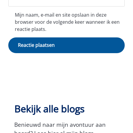
Mijn naam, e-mail en site opslaan in deze
browser voor de volgende keer wanneer ik een
reactie plaats.
Bekijk alle blogs
Benieuwd naar mijn avontuur aan