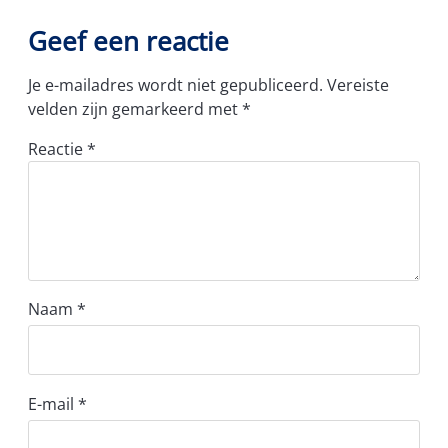
Geef een reactie
Je e-mailadres wordt niet gepubliceerd.
Vereiste
velden zijn gemarkeerd met
*
Reactie
*
Naam
*
E-mail
*