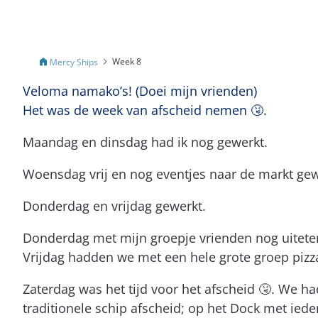
Week 8
Mercy Ships
Veloma namako’s! (Doei mijn vrienden)
Het was de week van afscheid nemen 🤧.
Maandag en dinsdag had ik nog gewerkt.
Woensdag vrij en nog eventjes naar de markt gew
Donderdag en vrijdag gewerkt.
Donderdag met mijn groepje vrienden nog uitete
Vrijdag hadden we met een hele grote groep pizz
Zaterdag was het tijd voor het afscheid 🤧. We ha
traditionele schip afscheid; op het Dock met ied