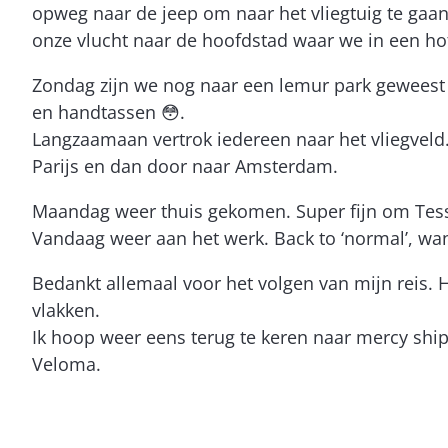
opweg naar de jeep om naar het vliegtuig te gaa
onze vlucht naar de hoofdstad waar we in een hot
Zondag zijn we nog naar een lemur park geweest 
en handtassen 😳.
Langzaamaan vertrok iedereen naar het vliegveld.
Parijs en dan door naar Amsterdam.
Maandag weer thuis gekomen. Super fijn om Tess 
Vandaag weer aan het werk. Back to ‘normal’, wan
Bedankt allemaal voor het volgen van mijn reis. 
vlakken.
Ik hoop weer eens terug te keren naar mercy ship
Veloma.