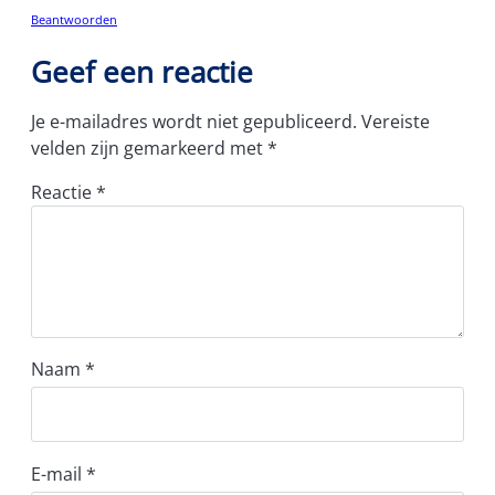
Beantwoorden
Geef een reactie
Je e-mailadres wordt niet gepubliceerd.
Vereiste
velden zijn gemarkeerd met
*
Reactie
*
Naam
*
E-mail
*