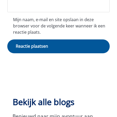
Mijn naam, e-mail en site opslaan in deze
browser voor de volgende keer wanneer ik een
reactie plaats.
Bekijk alle blogs
Benieuwd naar mijn avontuur aan