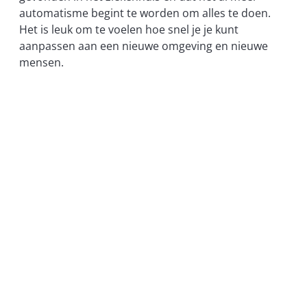
automatisme begint te worden om alles te doen.
Het is leuk om te voelen hoe snel je je kunt
aanpassen aan een nieuwe omgeving en nieuwe
mensen.