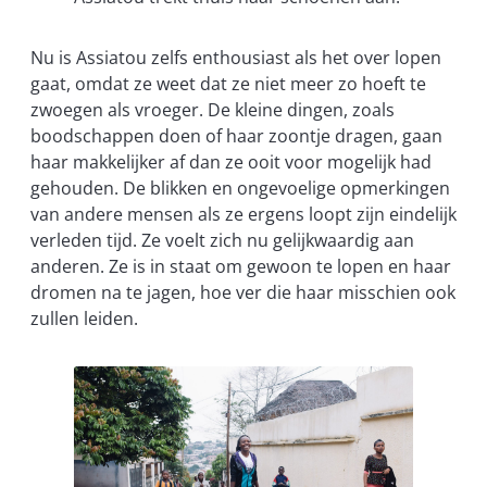
Nu is Assiatou zelfs enthousiast als het over lopen
gaat, omdat ze weet dat ze niet meer zo hoeft te
zwoegen als vroeger. De kleine dingen, zoals
boodschappen doen of haar zoontje dragen, gaan
haar makkelijker af dan ze ooit voor mogelijk had
gehouden. De blikken en ongevoelige opmerkingen
van andere mensen als ze ergens loopt zijn eindelijk
verleden tijd. Ze voelt zich nu gelijkwaardig aan
anderen. Ze is in staat om gewoon te lopen en haar
dromen na te jagen, hoe ver die haar misschien ook
zullen leiden.