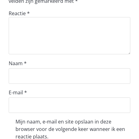
velden zijn gemarkeerd met
*
Reactie
*
Naam
*
E-mail
*
Mijn naam, e-mail en site opslaan in deze
browser voor de volgende keer wanneer ik een
reactie plaats.