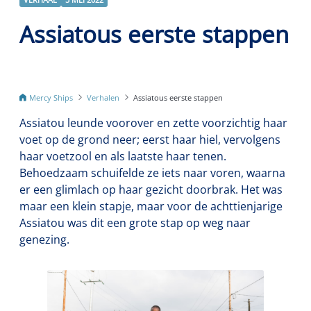
Assiatous eerste stappen
Mercy Ships
Verhalen
Assiatous eerste stappen
Assiatou leunde voorover en zette voorzichtig haar
voet op de grond neer; eerst haar hiel, vervolgens
haar voetzool en als laatste haar tenen.
Behoedzaam schuifelde ze iets naar voren, waarna
er een glimlach op haar gezicht doorbrak. Het was
maar een klein stapje, maar voor de achttienjarige
Assiatou was dit een grote stap op weg naar
genezing.