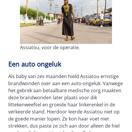
Assiatou, voor de operatie.
Een auto ongeluk
Als baby van zes maanden hield Assiatou ernstige
brandwonden over aan een auto-ongeluk. Vanwege
het gebrek aan betaalbare medische zorg maakten
deze brandwonden later plaats voor dik
littekenweefsel en groeide haar linkerenkel in de
verkeerde stand. Hierdoor leerde Assiatou niet op
de goede manier lopen. Ze kon haar voet niet
strekken, dus paste ze zich aan door alleen de hiel