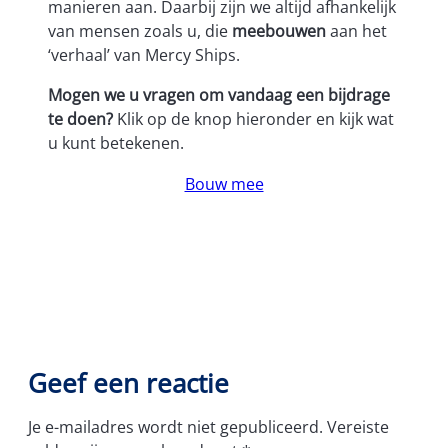
manieren aan. Daarbij zijn we altijd afhankelijk
van mensen zoals u, die
meebouwen
aan het
‘verhaal’ van Mercy Ships.
Mogen we u vragen om vandaag een bijdrage
te doen?
Klik op de knop hieronder en kijk wat
u kunt betekenen.
Bouw mee
Geef een reactie
Je e-mailadres wordt niet gepubliceerd.
Vereiste