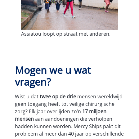
Assiatou loopt op straat met anderen.
Mogen we u wat
vragen?
Wist u dat
twee op de drie
mensen wereldwijd
geen toegang heeft tot veilige chirurgische
zorg? Elk jaar overlijden zo’n
17 miljoen
mensen
aan aandoeningen die verholpen
hadden kunnen worden. Mercy Ships pakt dit
probleem al meer dan 40 jaar op verschillende