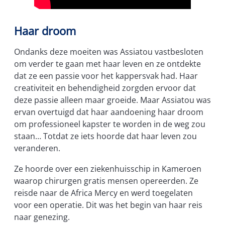
Haar droom
Ondanks deze moeiten was Assiatou vastbesloten
om verder te gaan met haar leven en ze ontdekte
dat ze een passie voor het kappersvak had. Haar
creativiteit en behendigheid zorgden ervoor dat
deze passie alleen maar groeide. Maar Assiatou was
ervan overtuigd dat haar aandoening haar droom
om professioneel kapster te worden in de weg zou
staan… Totdat ze iets hoorde dat haar leven zou
veranderen.
Ze hoorde over een ziekenhuisschip in Kameroen
waarop chirurgen gratis mensen opereerden. Ze
reisde naar de Africa Mercy en werd toegelaten
voor een operatie. Dit was het begin van haar reis
naar genezing.