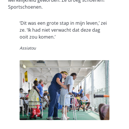
Sportschoenen.
‘Dit was een grote stap in mijn leven,’ zei
ze. ‘Ik had niet verwacht dat deze dag
ooit zou komen.’
Assiatou