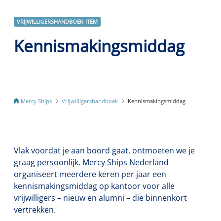
VRIJWILLIGERSHANDBOEK-ITEM
Kennismakingsmiddag
Mercy Ships
Vrijwilligershandboek
Kennismakingsmiddag
Vlak voordat je aan boord gaat, ontmoeten we je
graag persoonlijk. Mercy Ships Nederland
organiseert meerdere keren per jaar een
kennismakingsmiddag op kantoor voor alle
vrijwilligers – nieuw en alumni – die binnenkort
vertrekken.