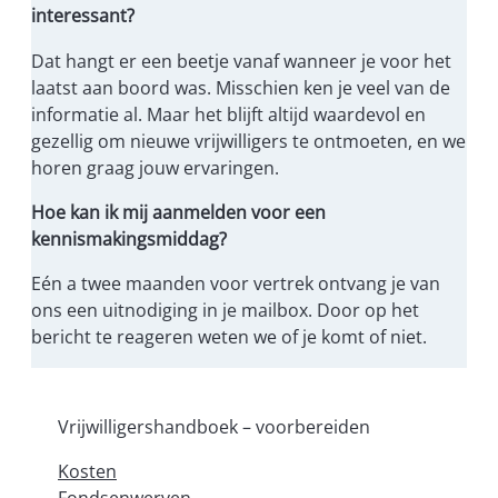
interessant?
Dat hangt er een beetje vanaf wanneer je voor het
laatst aan boord was. Misschien ken je veel van de
informatie al. Maar het blijft altijd waardevol en
gezellig om nieuwe vrijwilligers te ontmoeten, en we
horen graag jouw ervaringen.
Hoe kan ik mij aanmelden voor een
kennismakingsmiddag?
Eén a twee maanden voor vertrek ontvang je van
ons een uitnodiging in je mailbox. Door op het
bericht te reageren weten we of je komt of niet.
Vrijwilligershandboek – voorbereiden
Kosten
Fondsenwerven