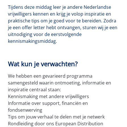
Tijdens deze middag leer je andere Nederlandse
vrijwilligers kennen en krijg je volop inspiratie en
praktische tips om je goed voor te bereiden. Zodra
je een offer letter hebt ontvangen, sturen wij je een
uitnodiging voor de eerstvolgende
kennismakingsmiddag.
Wat kun je verwachten?
We hebben een gevarieerd programma
samengesteld waarin ontmoeting, informatie en
inspiratie centraal staan:
Kennismaking met andere vrijwilligers
Informatie over support, financiën en
fondsenwerving
Tips om jouw verhaal te delen met je netwerk
Rondleiding door ons European Distribution