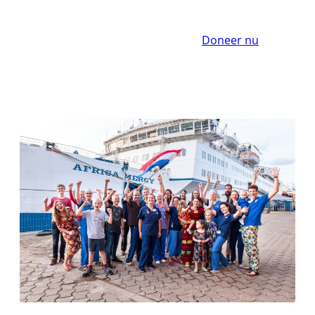
Doneer nu