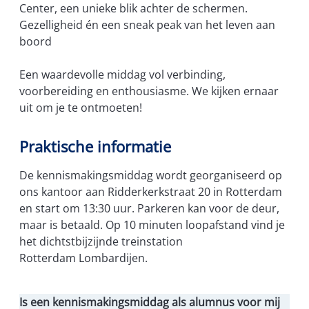
Center, een unieke blik achter de schermen.
Gezelligheid én een sneak peak van het leven aan
boord
Een waardevolle middag vol verbinding,
voorbereiding en enthousiasme. We kijken ernaar
uit om je te ontmoeten!
Praktische informatie
De kennismakingsmiddag wordt georganiseerd op
ons kantoor aan Ridderkerkstraat 20 in Rotterdam
en start om 13:30 uur. Parkeren kan voor de deur,
maar is betaald. Op 10 minuten loopafstand vind je
het dichtstbijzijnde treinstation
Rotterdam Lombardijen.
Is een kennismakingsmiddag als alumnus voor mij