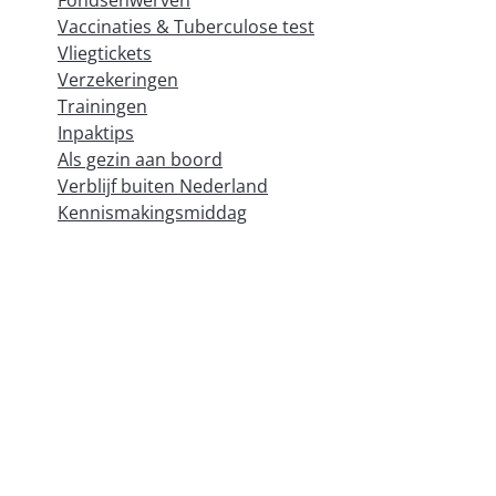
Vaccinaties & Tuberculose test
Vliegtickets
Verzekeringen
Trainingen
Inpaktips
Als gezin aan boord
Verblijf buiten Nederland
Kennismakingsmiddag