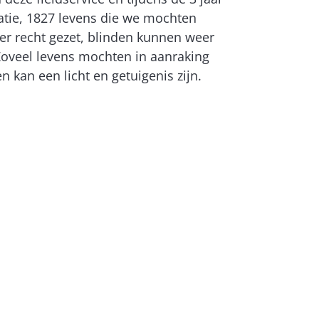
atie, 1827 levens die we mochten
er recht gezet, blinden kunnen weer
Zoveel levens mochten in aanraking
 kan een licht en getuigenis zijn.