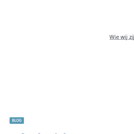
Wie wij zi
BLOG