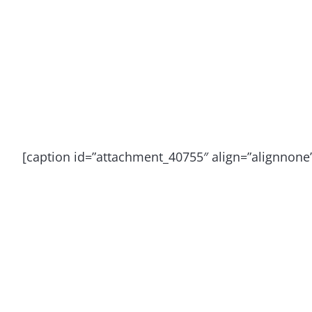
[caption id=”attachment_40755″ align=”alignnone