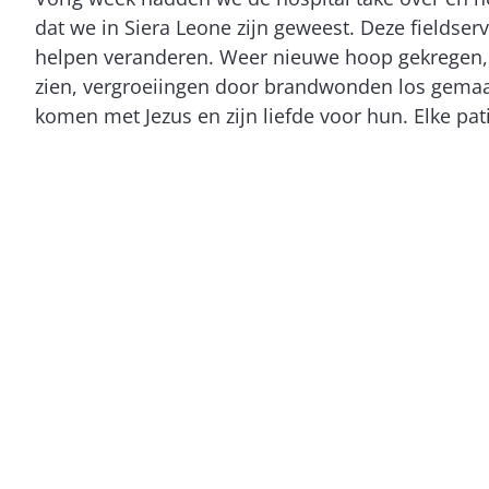
dat we in Siera Leone zijn geweest. Deze fields
helpen veranderen. Weer nieuwe hoop gekregen, h
zien, vergroeiingen door brandwonden los gemaak
komen met Jezus en zijn liefde voor hun. Elke pat