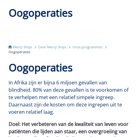
Oogoperaties
Mercy Ships
Over Mercy Ships
Onze programma’s
Oogoperaties
Oogoperaties
In Afrika zijn er bijna 6 miljoen gevallen van
blindheid. 80% van deze gevallen is te voorkomen of
te verhelpen met een relatief simpele ingreep.
Daarnaast zijn de kosten om deze ingrepen uit te
voeren relatief laag.
Doel: Het verbeteren van de kwaliteit van leven voor
patiënten die lijden aan staar, een overgroeiing van