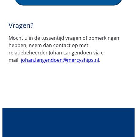
Vragen?
Mocht u in de tussentijd vragen of opmerkingen
hebben, neem dan contact op met
relatiebeheerder Johan Langendoen via e-
mail:
johan.langendoen@mercyships.nl
.