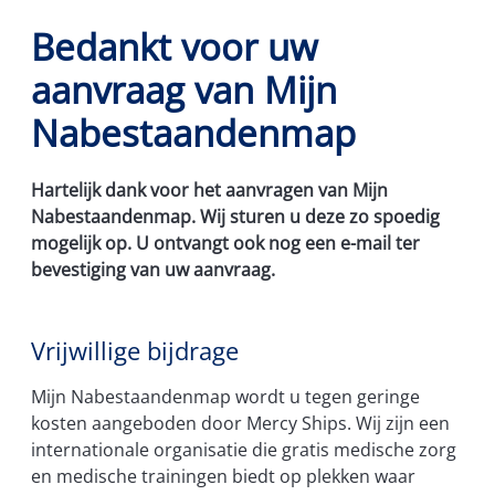
Bedankt voor uw
aanvraag van Mijn
Nabestaandenmap
Hartelijk dank voor het aanvragen van Mijn
Nabestaandenmap. Wij sturen u deze zo spoedig
mogelijk op. U ontvangt ook nog een e-mail ter
bevestiging van uw aanvraag.
Vrijwillige bijdrage
Mijn Nabestaandenmap wordt u tegen geringe
kosten aangeboden door Mercy Ships. Wij zijn een
internationale organisatie die gratis medische zorg
en medische trainingen biedt op plekken waar