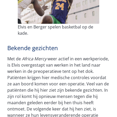
Elvis en Berger spelen basketbal op de
kade.
Bekende gezichten
Met de
Africa Mercy
weer actief in een werkperiode,
is Elvis overgestapt van werken in het land naar
werken in de preoperatieve tent op het dok.
Patiënten krijgen hier medische controles voordat
ze aan boord komen voor een operatie. Veel van de
patiënten die hij hier ziet zijn bekende gezichten. In
zijn rol komt hij opnieuw mensen tegen die hij
maanden geleden eerder bij hen thuis heeft
ontmoet. De volgende keer dat hij hen ziet, is
wanneer ze hun levensveranderende operatie