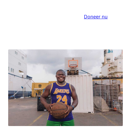
Doneer nu