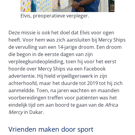
Elvis, preoperatieve verpleger.
Deze missie is ook het doel dat Elvis voor ogen
heeft. Voor hem was zich aansluiten bij Mercy Ships
de vervulling van een 14-jarige droom. Een droom
die begon in de eerste dagen van zijn
verpleegkundeopleiding, toen hij voor het eerst
hoorde over Mercy Ships via een Facebook
advertentie. Hij hield vrijwilligerswerk in zijn
achterhoofd, maar het duurde tot 2019 tot hij zich
aanmeldde. Toen, na jaren wachten en maanden
voorbereidingen treffen voor patiënten was het
eindelijk tijd om aan boord te gaan van de
Africa
Mercy
in Dakar.
Vrienden maken door sport