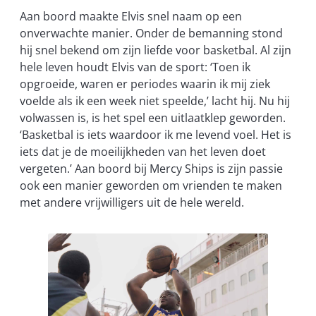
Aan boord maakte Elvis snel naam op een
onverwachte manier. Onder de bemanning stond
hij snel bekend om zijn liefde voor basketbal. Al zijn
hele leven houdt Elvis van de sport: ‘Toen ik
opgroeide, waren er periodes waarin ik mij ziek
voelde als ik een week niet speelde,’ lacht hij. Nu hij
volwassen is, is het spel een uitlaatklep geworden.
‘Basketbal is iets waardoor ik me levend voel. Het is
iets dat je de moeilijkheden van het leven doet
vergeten.’ Aan boord bij Mercy Ships is zijn passie
ook een manier geworden om vrienden te maken
met andere vrijwilligers uit de hele wereld.