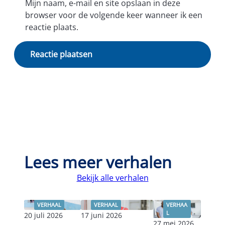
Mijn naam, e-mail en site opslaan in deze
browser voor de volgende keer wanneer ik een
reactie plaats.
Lees meer verhalen
Bekijk alle verhalen
VERHAAL
VERHAAL
VERHAA
L
20 juli 2026
17 juni 2026
27 mei 2026