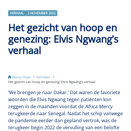
VERHAAL
2 NOVEMBER 2022
Het gezicht van hoop en
genezing: Elvis Ngwang’s
verhaal
Mercy Ships
Verhalen
Het gezicht van hoop en genezing: Elvis Ngwang’s verhaal
‘We brengen je naar Dakar.’ Dat waren de favoriete
woorden die Elvis Ngwang tegen patiënten kon
zeggen in de maanden voordat de
Africa Mercy
terugkeerde naar Senegal. Nadat het schip vanwege
de pandemie eerder dan gepland vertrok, was de
terugkeer begin 2022 de vervulling van een belofte