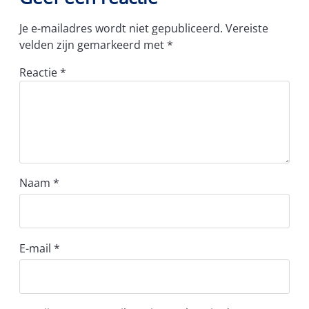
Je e-mailadres wordt niet gepubliceerd.
Vereiste
velden zijn gemarkeerd met
*
Reactie
*
Naam
*
E-mail
*