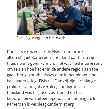
Elvis Ngwang aan het werk.
Door deze reizen leerde Elvis – oorspronkelijk
afkomstig uit Kameroen – het land dat hij nu zijn
thuis noemt goed kennen. ‘Het was heel interessant
om te zien hoe het er in de andere regio’s aan toe
gaat. Het gezondheidssysteem in het binnenland is
heel anders,’ legt Elvis uit. Dankzij zijn jarenlange
praktijkervaring als verpleegkundige in zijn
thuisland was hij goed voorbereid op het
beoordelen van uiteenlopende aandoeningen. In
Kameroen is verpleegkunde ‘niet erg