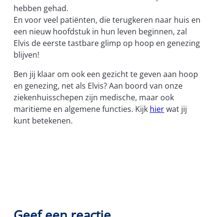
hebben gehad.
En voor veel patiënten, die terugkeren naar huis en
een nieuw hoofdstuk in hun leven beginnen, zal
Elvis de eerste tastbare glimp op hoop en genezing
blijven!
Ben jij klaar om ook een gezicht te geven aan hoop
en genezing, net als Elvis? Aan boord van onze
ziekenhuisschepen zijn medische, maar ook
maritieme en algemene functies. Kijk
hier
wat jij
kunt betekenen.
Geef een reactie