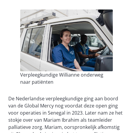
Verpleegkundige Willianne onderweg
naar patiënten
De Nederlandse verpleegkundige ging aan boord
van de Global Mercy nog voordat deze open ging
voor operaties in Senegal in 2023. Later nam ze het
stokje over van Mariam Ibrahim als teamleider
palliatieve zorg. Mariam, oorspronkelijk afkomstig