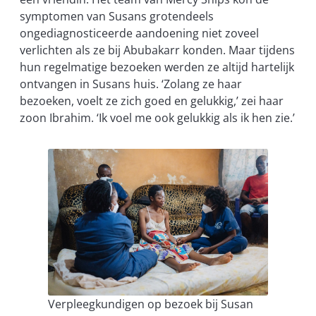
symptomen van Susans grotendeels
ongediagnosticeerde aandoening niet zoveel
verlichten als ze bij Abubakarr konden. Maar tijdens
hun regelmatige bezoeken werden ze altijd hartelijk
ontvangen in Susans huis. ‘Zolang ze haar
bezoeken, voelt ze zich goed en gelukkig,’ zei haar
zoon Ibrahim. ‘Ik voel me ook gelukkig als ik hen zie.’
Verpleegkundigen op bezoek bij Susan