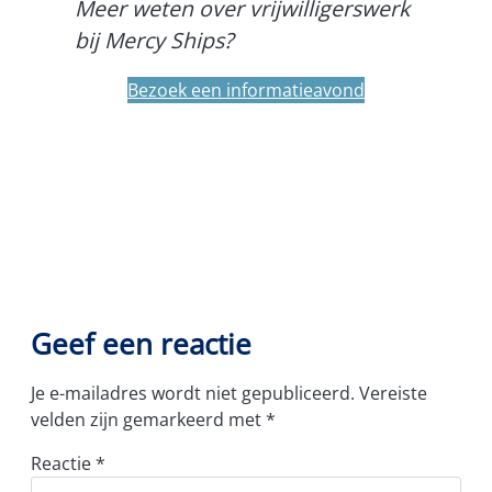
Meer weten over vrijwilligerswerk
bij Mercy Ships?
Bezoek een informatieavond
Geef een reactie
Je e-mailadres wordt niet gepubliceerd.
Vereiste
velden zijn gemarkeerd met
*
Reactie
*