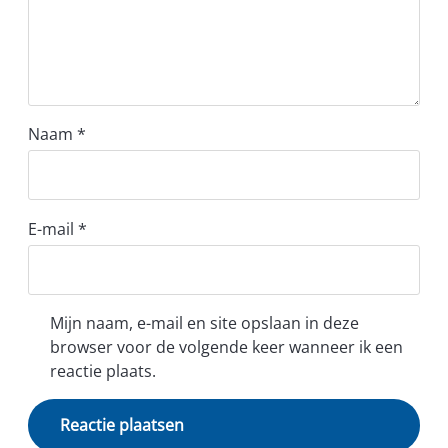
Naam
*
E-mail
*
Mijn naam, e-mail en site opslaan in deze
browser voor de volgende keer wanneer ik een
reactie plaats.