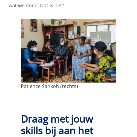
wat we doen. Dat is het.’
Patience Sankoh (rechts)
Draag met jouw
skills bij aan het