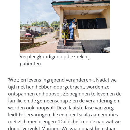
Verpleegkundigen op bezoek bij
patiënten
‘We zien levens ingrijpend veranderen… Nadat we
tijd met hen hebben doorgebracht, worden ze
ontspannen en hoopvol. Ze beginnen te leven en de
familie en de gemeenschap zien de verandering en
worden ook hoopvol.’ Deze laatste fase van zorg
leidt tot ervaringen die een heel scala aan emoties
met zich meebrengen. ‘Dat is het mooie aan wat we
doen,’ vervolgt Mariam. ‘We gaan naast hen staan