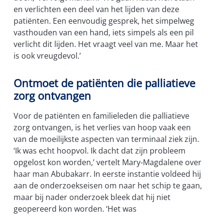
en verlichten een deel van het lijden van deze
patiënten. Een eenvoudig gesprek, het simpelweg
vasthouden van een hand, iets simpels als een pil
verlicht dit lijden. Het vraagt veel van me. Maar het
is ook vreugdevol.’
Ontmoet de patiënten die palliatieve
zorg ontvangen
Voor de patiënten en familieleden die palliatieve
zorg ontvangen, is het verlies van hoop vaak een
van de moeilijkste aspecten van terminaal ziek zijn.
‘Ik was echt hoopvol. Ik dacht dat zijn probleem
opgelost kon worden,’ vertelt Mary-Magdalene over
haar man Abubakarr. In eerste instantie voldeed hij
aan de onderzoekseisen om naar het schip te gaan,
maar bij nader onderzoek bleek dat hij niet
geopereerd kon worden. ‘Het was