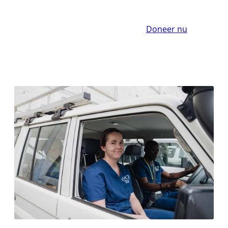
Doneer nu