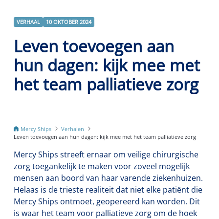
VERHAAL
10 OKTOBER 2024
Leven toevoegen aan
hun dagen: kijk mee met
het team palliatieve zorg
Mercy Ships
Verhalen
Leven toevoegen aan hun dagen: kijk mee met het team palliatieve zorg
Mercy Ships streeft ernaar om veilige chirurgische
zorg toegankelijk te maken voor zoveel mogelijk
mensen aan boord van haar varende ziekenhuizen.
Helaas is de trieste realiteit dat niet elke patiënt die
Mercy Ships ontmoet, geopereerd kan worden. Dit
is waar het team voor palliatieve zorg om de hoek