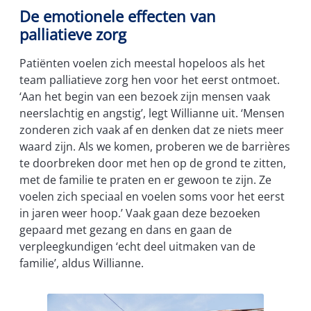
De emotionele effecten van
palliatieve zorg
Patiënten voelen zich meestal hopeloos als het
team palliatieve zorg hen voor het eerst ontmoet.
‘Aan het begin van een bezoek zijn mensen vaak
neerslachtig en angstig’, legt Willianne uit. ‘Mensen
zonderen zich vaak af en denken dat ze niets meer
waard zijn. Als we komen, proberen we de barrières
te doorbreken door met hen op de grond te zitten,
met de familie te praten en er gewoon te zijn. Ze
voelen zich speciaal en voelen soms voor het eerst
in jaren weer hoop.’ Vaak gaan deze bezoeken
gepaard met gezang en dans en gaan de
verpleegkundigen ‘echt deel uitmaken van de
familie’, aldus Willianne.