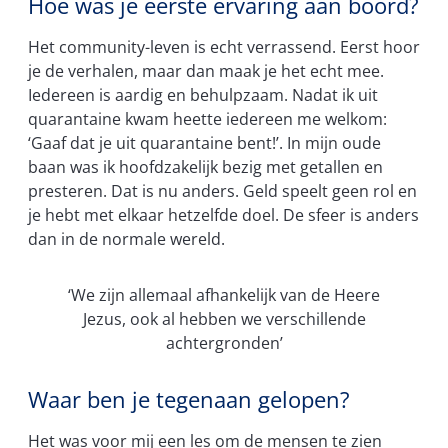
Hoe was je eerste ervaring aan boord?
Het community-leven is echt verrassend. Eerst hoor
je de verhalen, maar dan maak je het echt mee.
Iedereen is aardig en behulpzaam. Nadat ik uit
quarantaine kwam heette iedereen me welkom:
‘Gaaf dat je uit quarantaine bent!’. In mijn oude
baan was ik hoofdzakelijk bezig met getallen en
presteren. Dat is nu anders. Geld speelt geen rol en
je hebt met elkaar hetzelfde doel. De sfeer is anders
dan in de normale wereld.
‘We zijn allemaal afhankelijk van de Heere
Jezus, ook al hebben we verschillende
achtergronden’
Waar ben je tegenaan gelopen?
Het was voor mij een les om de mensen te zien