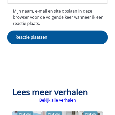
Mijn naam, e-mail en site opslaan in deze
browser voor de volgende keer wanneer ik een
reactie plaats.
Lees meer verhalen
Bekijk alle verhalen
VERHAAL
VERHAAL
VERHAA