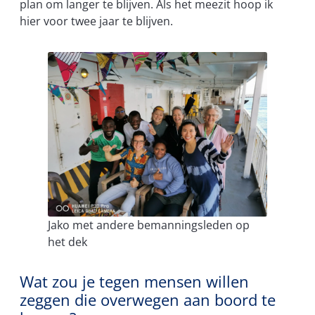
plan om langer te blijven. Als het meezit hoop ik
hier voor twee jaar te blijven.
Jako met andere bemanningsleden op
het dek
Wat zou je tegen mensen willen
zeggen die overwegen aan boord te