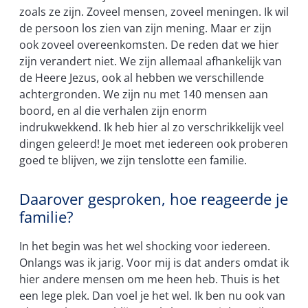
zoals ze zijn. Zoveel mensen, zoveel meningen. Ik wil
de persoon los zien van zijn mening. Maar er zijn
ook zoveel overeenkomsten. De reden dat we hier
zijn verandert niet. We zijn allemaal afhankelijk van
de Heere Jezus, ook al hebben we verschillende
achtergronden. We zijn nu met 140 mensen aan
boord, en al die verhalen zijn enorm
indrukwekkend. Ik heb hier al zo verschrikkelijk veel
dingen geleerd! Je moet met iedereen ook proberen
goed te blijven, we zijn tenslotte een familie.
Daarover gesproken, hoe reageerde je
familie?
In het begin was het wel shocking voor iedereen.
Onlangs was ik jarig. Voor mij is dat anders omdat ik
hier andere mensen om me heen heb. Thuis is het
een lege plek. Dan voel je het wel. Ik ben nu ook van