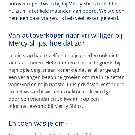
autoverkoper kwam hij bij Mercy Ships terecht en
nu zit hij al enkele maanden aan boord. We stelden
hem een paar vragen. ‘Ik heb veel lessen geleerd.’
Van autoverkoper naar vrijwilliger bij
Mercy Ships, hoe dat zo?
Ja, die stap had ik zelf een tijdje geleden ook niet
zien aankomen. Het commerciële paste goede bij
mijn opleiding, maar ik merkte dat er al lange tijd
een verlangen begon te groeien om me in te zetten
voor God en mijn naaste. Er is privé veel veranderd
en het was echt wel een zoektocht. Ik werd getipt
door een vriendin en zo kwam ik op een
informatieavond bij Mercy Ships.
En toen was je om?