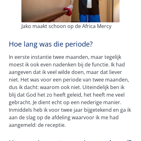
Jako maakt schoon op de Africa Mercy
Hoe lang was die periode?
In eerste instantie twee maanden, maar tegelijk
moest ik ook even nadenken bij de functie. Ik had
aangeven dat ik veel wilde doen, maar dat liever
niet. Het was voor een periode van twee maanden,
dus ik dacht: waarom ook niet. Uiteindelijk ben ik
blij dat God het zo heeft geleid, het heeft me veel
gebracht. Je dient echt op een nederige manier.
Inmiddels heb ik voor twee jaar bijgetekend en ga ik
aan de slag op de afdeling waarvoor ik me had
aangemeld: de receptie.