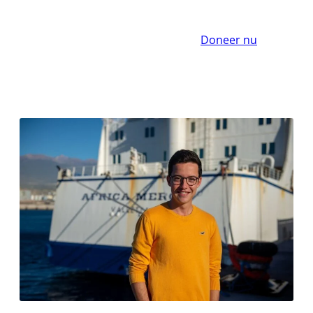
Doneer nu