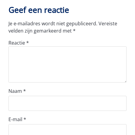
Geef een reactie
Je e-mailadres wordt niet gepubliceerd.
Vereiste
velden zijn gemarkeerd met
*
Reactie
*
Naam
*
E-mail
*