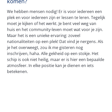
komen?
We hebben mensen nodig! Er is voor iedereen een
plek en voor iedereen zijn er lessen te leren. Tegelijk
moet je kijken of het werkt. Je bent veel weg van
huis en het community-leven moet wat voor je zijn.
Maar het is een unieke ervaring: zoveel
nationaliteiten op een plek! Dat vind je nergens. Als
je het overweegt, zou ik me gisteren nog
inschrijven, haha. Alle gekheid op een stokje. Het
schip is ook niet heilig, maar er is hier een bepaalde
atmosfeer. In elke positie kan je dienen en iets
betekenen.