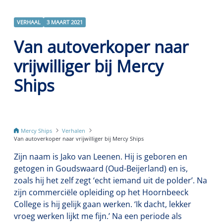
VERHAAL
3 MAART 2021
Van autoverkoper naar
vrijwilliger bij Mercy
Ships
Mercy Ships
Verhalen
Van autoverkoper naar vrijwilliger bij Mercy Ships
Zijn naam is Jako van Leenen. Hij is geboren en
getogen in Goudswaard (Oud-Beijerland) en is,
zoals hij het zelf zegt ‘echt iemand uit de polder’. Na
zijn commerciële opleiding op het Hoornbeeck
College is hij gelijk gaan werken. ‘Ik dacht, lekker
vroeg werken lijkt me fijn.’ Na een periode als