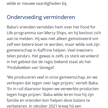
wilde er nieuwe vaardigheden bij.
Ondervoeding verminderen
Baba’s vrienden vertelden hem over het Food for
Life programma van Mercy Ships, en hij besloot zich
aan te melden. Hij was niet alleen gemotiveerd om
zelf een betere boer te worden, maar wilde ook zijn
gemeenschap in Kaffrine helpen. Veel inwoners
telen pinda’s. Het gewas is zelfs zo sterk verankerd
in het gebied dat de regio bekend staat als het
‘Pindabekken van Senegal’.
‘We produceren veel in onze gemeenschap, en we
verkopen dat tegen zeer lage prijzen,’ vertelt Baba.
‘En in ruil daarvoor kopen we verwerkte producten
tegen hoge prijzen.’ Baba wilde leren hoe hij zijn
familie en vrienden kon helpen deze balans te
verbeteren. In oktober 2021 kreeg hij een