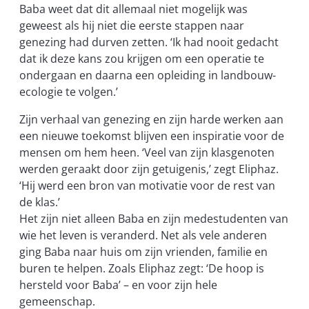
Baba weet dat dit allemaal niet mogelijk was
geweest als hij niet die eerste stappen naar
genezing had durven zetten. ‘Ik had nooit gedacht
dat ik deze kans zou krijgen om een operatie te
ondergaan en daarna een opleiding in landbouw-
ecologie te volgen.’
Zijn verhaal van genezing en zijn harde werken aan
een nieuwe toekomst blijven een inspiratie voor de
mensen om hem heen. ‘Veel van zijn klasgenoten
werden geraakt door zijn getuigenis,’ zegt Eliphaz.
‘Hij werd een bron van motivatie voor de rest van
de klas.’
Het zijn niet alleen Baba en zijn medestudenten van
wie het leven is veranderd. Net als vele anderen
ging Baba naar huis om zijn vrienden, familie en
buren te helpen. Zoals Eliphaz zegt: ‘De hoop is
hersteld voor Baba’ – en voor zijn hele
gemeenschap.