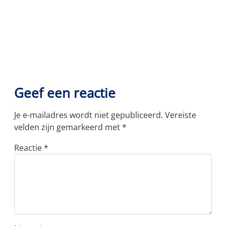
Geef een reactie
Je e-mailadres wordt niet gepubliceerd.
Vereiste
velden zijn gemarkeerd met
*
Reactie
*