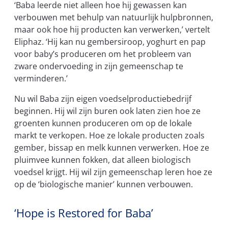
‘Baba leerde niet alleen hoe hij gewassen kan
verbouwen met behulp van natuurlijk hulpbronnen,
maar ook hoe hij producten kan verwerken,’ vertelt
Eliphaz. ‘Hij kan nu gembersiroop, yoghurt en pap
voor baby’s produceren om het probleem van
zware ondervoeding in zijn gemeenschap te
verminderen.’
Nu wil Baba zijn eigen voedselproductiebedrijf
beginnen. Hij wil zijn buren ook laten zien hoe ze
groenten kunnen produceren om op de lokale
markt te verkopen. Hoe ze lokale producten zoals
gember, bissap en melk kunnen verwerken. Hoe ze
pluimvee kunnen fokken, dat alleen biologisch
voedsel krijgt. Hij wil zijn gemeenschap leren hoe ze
op de ‘biologische manier’ kunnen verbouwen.
‘Hope is Restored for Baba’