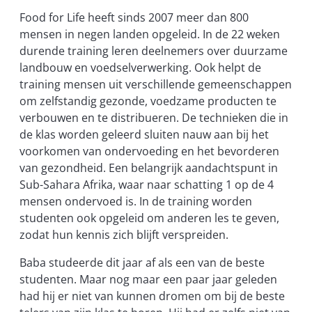
Food for Life heeft sinds 2007 meer dan 800
mensen in negen landen opgeleid. In de 22 weken
durende training leren deelnemers over duurzame
landbouw en voedselverwerking. Ook helpt de
training mensen uit verschillende gemeenschappen
om zelfstandig gezonde, voedzame producten te
verbouwen en te distribueren. De technieken die in
de klas worden geleerd sluiten nauw aan bij het
voorkomen van ondervoeding en het bevorderen
van gezondheid. Een belangrijk aandachtspunt in
Sub-Sahara Afrika, waar naar schatting 1 op de 4
mensen ondervoed is. In de training worden
studenten ook opgeleid om anderen les te geven,
zodat hun kennis zich blijft verspreiden.
Baba studeerde dit jaar af als een van de beste
studenten. Maar nog maar een paar jaar geleden
had hij er niet van kunnen dromen om bij de beste