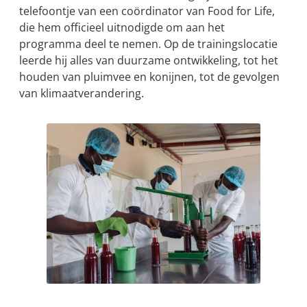
telefoontje van een coördinator van Food for Life,
die hem officieel uitnodigde om aan het
programma deel te nemen. Op de trainingslocatie
leerde hij alles van duurzame ontwikkeling, tot het
houden van pluimvee en konijnen, tot de gevolgen
van klimaatverandering.