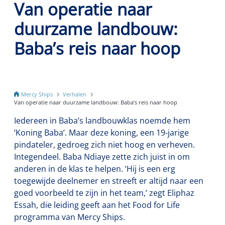
Van operatie naar
duurzame landbouw:
Baba’s reis naar hoop
Mercy Ships
Verhalen
Van operatie naar duurzame landbouw: Baba’s reis naar hoop
Iedereen in Baba’s landbouwklas noemde hem
‘Koning Baba’. Maar deze koning, een 19-jarige
pindateler, gedroeg zich niet hoog en verheven.
Integendeel. Baba Ndiaye zette zich juist in om
anderen in de klas te helpen. ‘Hij is een erg
toegewijde deelnemer en streeft er altijd naar een
goed voorbeeld te zijn in het team,’ zegt Eliphaz
Essah, die leiding geeft aan het Food for Life
programma van Mercy Ships.