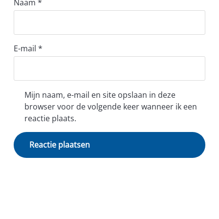
Naam
*
E-mail
*
Mijn naam, e-mail en site opslaan in deze
browser voor de volgende keer wanneer ik een
reactie plaats.