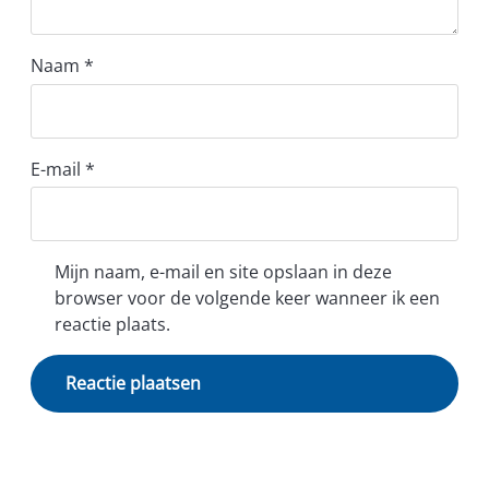
Naam
*
E-mail
*
Mijn naam, e-mail en site opslaan in deze
browser voor de volgende keer wanneer ik een
reactie plaats.