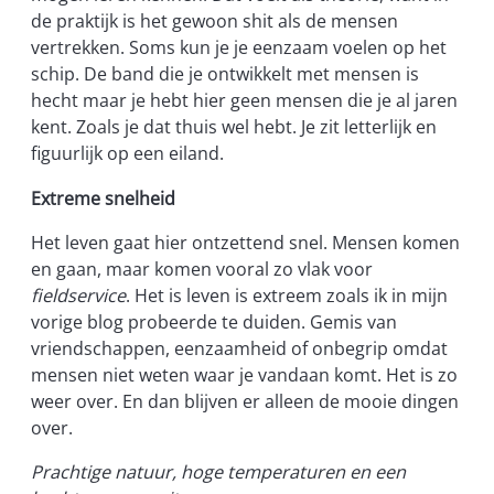
de praktijk is het gewoon shit als de mensen
vertrekken. Soms kun je je eenzaam voelen op het
schip. De band die je ontwikkelt met mensen is
hecht maar je hebt hier geen mensen die je al jaren
kent. Zoals je dat thuis wel hebt. Je zit letterlijk en
figuurlijk op een eiland.
Extreme snelheid
Het leven gaat hier ontzettend snel. Mensen komen
en gaan, maar komen vooral zo vlak voor
fieldservice
. Het is leven is extreem zoals ik in mijn
vorige blog probeerde te duiden. Gemis van
vriendschappen, eenzaamheid of onbegrip omdat
mensen niet weten waar je vandaan komt. Het is zo
weer over. En dan blijven er alleen de mooie dingen
over.
Prachtige natuur, hoge temperaturen en een