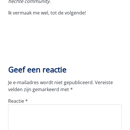
hechte community.
Ik vermaak me wel, tot de volgende!
Geef een reactie
Je e-mailadres wordt niet gepubliceerd.
Vereiste
velden zijn gemarkeerd met
*
Reactie
*