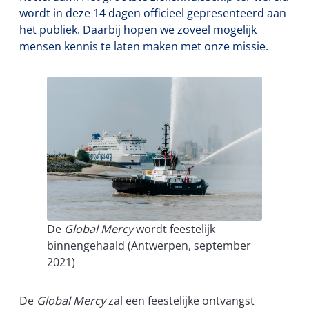
wordt in deze 14 dagen officieel gepresenteerd aan
het publiek. Daarbij hopen we zoveel mogelijk
mensen kennis te laten maken met onze missie.
De
Global Mercy
wordt feestelijk
binnengehaald (Antwerpen, september
2021)
De
Global Mercy
zal een feestelijke ontvangst