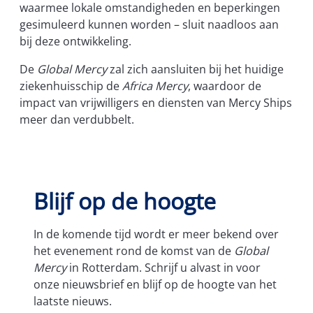
waarmee lokale omstandigheden en beperkingen
gesimuleerd kunnen worden – sluit naadloos aan
bij deze ontwikkeling.
De
Global Mercy
zal zich aansluiten bij het huidige
ziekenhuisschip de
Africa Mercy
, waardoor de
impact van vrijwilligers en diensten van Mercy Ships
meer dan verdubbelt.
Blijf op de hoogte
In de komende tijd wordt er meer bekend over
het evenement rond de komst van de
Global
Mercy
in Rotterdam. Schrijf u alvast in voor
onze nieuwsbrief en blijf op de hoogte van het
laatste nieuws.