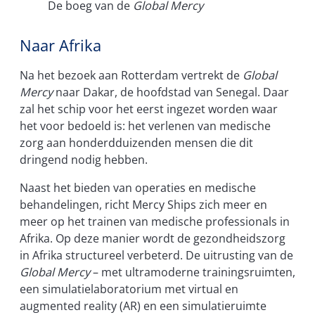
De boeg van de
Global Mercy
Naar Afrika
Na het bezoek aan Rotterdam vertrekt de
Global
Mercy
naar Dakar, de hoofdstad van Senegal. Daar
zal het schip voor het eerst ingezet worden waar
het voor bedoeld is: het verlenen van medische
zorg aan honderdduizenden mensen die dit
dringend nodig hebben.
Naast het bieden van operaties en medische
behandelingen, richt Mercy Ships zich meer en
meer op het trainen van medische professionals in
Afrika. Op deze manier wordt de gezondheidszorg
in Afrika structureel verbeterd. De uitrusting van de
Global Mercy
– met ultramoderne trainingsruimten,
een simulatielaboratorium met virtual en
augmented reality (AR) en een simulatieruimte