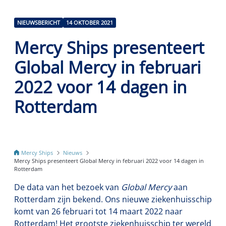
NIEUWSBERICHT
14 OKTOBER 2021
Mercy Ships presenteert
Global Mercy in februari
2022 voor 14 dagen in
Rotterdam
Mercy Ships
Nieuws
Mercy Ships presenteert Global Mercy in februari 2022 voor 14 dagen in
Rotterdam
De data van het bezoek van
Global Mercy
aan
Rotterdam zijn bekend. Ons nieuwe ziekenhuisschip
komt van 26 februari tot 14 maart 2022 naar
Rotterdam! Het grootste ziekenhuisschip ter wereld