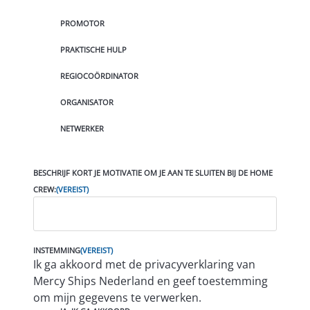
PROMOTOR
PRAKTISCHE HULP
REGIOCOÖRDINATOR
ORGANISATOR
NETWERKER
BESCHRIJF KORT JE MOTIVATIE OM JE AAN TE SLUITEN BIJ DE HOME
CREW:
(VEREIST)
INSTEMMING
(VEREIST)
Ik ga akkoord met de privacyverklaring van
Mercy Ships Nederland en geef toestemming
om mijn gegevens te verwerken.