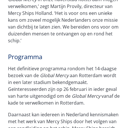
verwelkomen,’ zegt Martijn Provily, directeur van
Mercy Ships Holland. ‘Het is voor ons een unieke
kans om zoveel mogelijk Nederlanders onze missie
van dichtbij te laten zien. We bereiden ons voor om
duizenden mensen te ontvangen op en rond het
schip.’
Programma
Het definitieve programma rondom het 14-daagse
bezoek van de
Global Mercy
aan Rotterdam wordt
in een later stadium bekendgemaakt.
Geïnteresseerden zijn op 26 februari in ieder geval
van harte uitgenodigd om de
Global Mercy
vanaf de
kade te verwelkomen in Rotterdam.
Daarnaast kan iedereen in Nederland kennismaken
met het werk van Mercy Ships door het volgen van