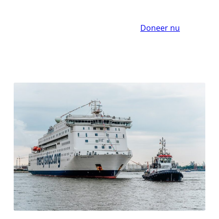
Doneer nu