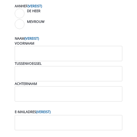
AANHEF
(VEREIST)
DE HEER
MEVROUW
NAAM
(VEREIST)
VOORNAAM
TUSSENVOEGSEL
ACHTERNAAM
E-MAILADRES
(VEREIST)