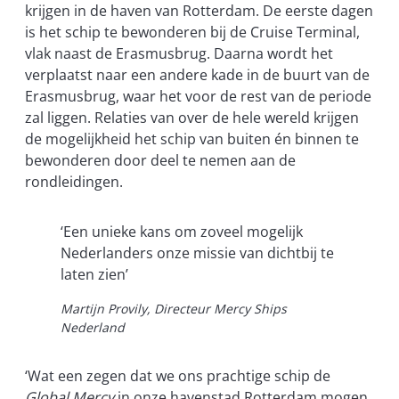
krijgen in de haven van Rotterdam. De eerste dagen
is het schip te bewonderen bij de Cruise Terminal,
vlak naast de Erasmusbrug. Daarna wordt het
verplaatst naar een andere kade in de buurt van de
Erasmusbrug, waar het voor de rest van de periode
zal liggen. Relaties van over de hele wereld krijgen
de mogelijkheid het schip van buiten én binnen te
bewonderen door deel te nemen aan de
rondleidingen.
‘Een unieke kans om zoveel mogelijk
Nederlanders onze missie van dichtbij te
laten zien’
Martijn Provily, Directeur Mercy Ships
Nederland
‘Wat een zegen dat we ons prachtige schip de
Global Mercy
in onze havenstad Rotterdam mogen