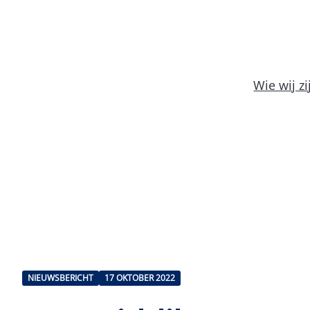
Wie wij zi
NIEUWSBERICHT
17 OKTOBER 2022