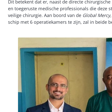
Dit betekent dat er, naast de directe chirurgisch
en toegeruste medische professionals die deze s
veilige chirurgie. Aan boord van de
Global Mercy
schip met 6 operatiekamers te zijn, zal in beide