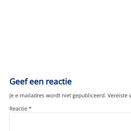
Geef een reactie
Je e-mailadres wordt niet gepubliceerd.
Vereiste
Reactie
*