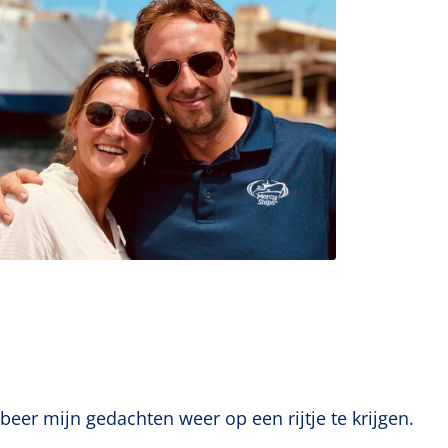
eer mijn gedachten weer op een rijtje te krijgen.