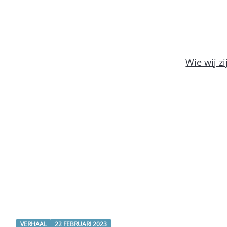
Wie wij zi
VERHAAL
22 FEBRUARI 2023