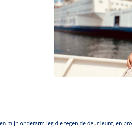
n mijn onderarm leg die tegen de deur leunt, en prob