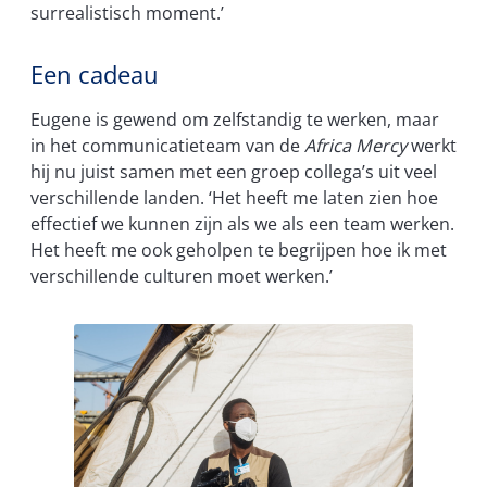
surrealistisch moment.’
Een cadeau
Eugene is gewend om zelfstandig te werken, maar
in het communicatieteam van de
Africa Mercy
werkt
hij nu juist samen met een groep collega’s uit veel
verschillende landen. ‘Het heeft me laten zien hoe
effectief we kunnen zijn als we als een team werken.
Het heeft me ook geholpen te begrijpen hoe ik met
verschillende culturen moet werken.’