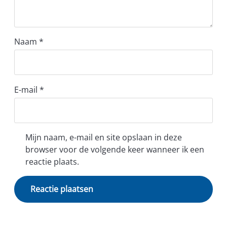
Naam
*
E-mail
*
Mijn naam, e-mail en site opslaan in deze
browser voor de volgende keer wanneer ik een
reactie plaats.