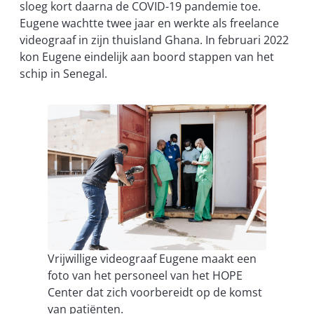
sloeg kort daarna de COVID-19 pandemie toe.
Eugene wachtte twee jaar en werkte als freelance
videograaf in zijn thuisland Ghana. In februari 2022
kon Eugene eindelijk aan boord stappen van het
schip in Senegal.
Vrijwillige videograaf Eugene maakt een
foto van het personeel van het HOPE
Center dat zich voorbereidt op de komst
van patiënten.