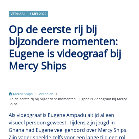
VERHAAL
3 MEI 2022
Op de eerste rij bij
bijzondere momenten:
Eugene is videograaf bij
Mercy Ships
Mercy Ships
Verhalen
Op de eerste rij bij bijzondere momenten: Eugene is videograaf bij Mercy
Ships
Als videograaf is Eugene Ampadu altijd al een
visueel persoon geweest. Tijdens zijn jeugd in
Ghana had Eugene veel gehoord over Mercy Ships.
Zijn vader speelde zelfs voor een lange tijd een rol