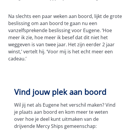
Na slechts een paar weken aan boord, lijkt de grote
beslissing om aan boord te gaan nu een
vanzelfsprekende beslissing voor Eugene. ‘Hoe
meer ik zie, hoe meer ik besef dat dit niet het
weggeven is van twee jaar. Het zijn eerder 2 jaar
winst,’ vertelt hij. ‘Voor mij is het echt meer een
cadeau.’
Vind jouw plek aan boord
Wil jij net als Eugene het verschil maken? Vind
je plaats aan boord en kom meer te weten
over hoe je deel kunt uitmaken van de
drijvende Mercy Ships gemeenschap: