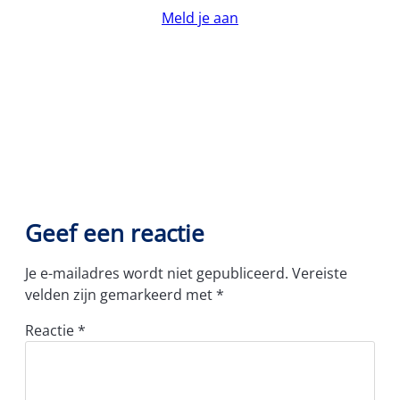
Meld je aan
Geef een reactie
Je e-mailadres wordt niet gepubliceerd.
Vereiste
velden zijn gemarkeerd met
*
Reactie
*