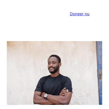
Doneer nu