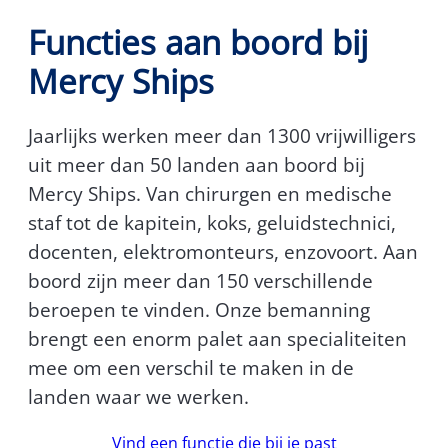
Functies aan boord bij
Mercy Ships
Jaarlijks werken meer dan 1300 vrijwilligers
uit meer dan 50 landen aan boord bij
Mercy Ships. Van chirurgen en medische
staf tot de kapitein, koks, geluidstechnici,
docenten, elektromonteurs, enzovoort. Aan
boord zijn meer dan 150 verschillende
beroepen te vinden. Onze bemanning
brengt een enorm palet aan specialiteiten
mee om een verschil te maken in de
landen waar we werken.
Vind een functie die bij je past