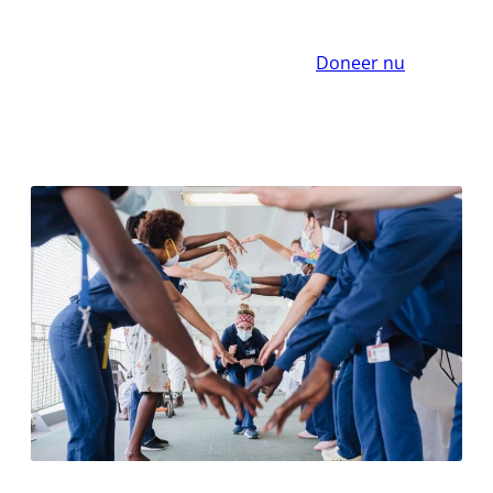
Doneer nu