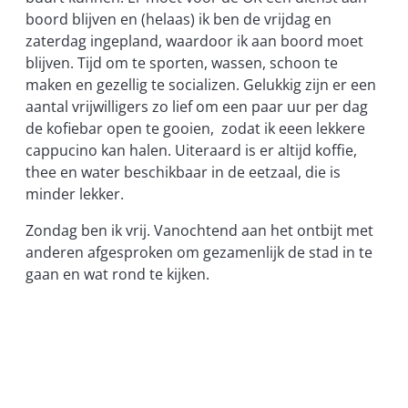
boord blijven en (helaas) ik ben de vrijdag en
zaterdag ingepland, waardoor ik aan boord moet
blijven. Tijd om te sporten, wassen, schoon te
maken en gezellig te socializen. Gelukkig zijn er een
aantal vrijwilligers zo lief om een paar uur per dag
de kofiebar open te gooien, zodat ik eeen lekkere
cappucino kan halen. Uiteraard is er altijd koffie,
thee en water beschikbaar in de eetzaal, die is
minder lekker.
Zondag ben ik vrij. Vanochtend aan het ontbijt met
anderen afgesproken om gezamenlijk de stad in te
gaan en wat rond te kijken.