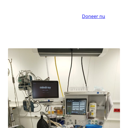
Doneer nu