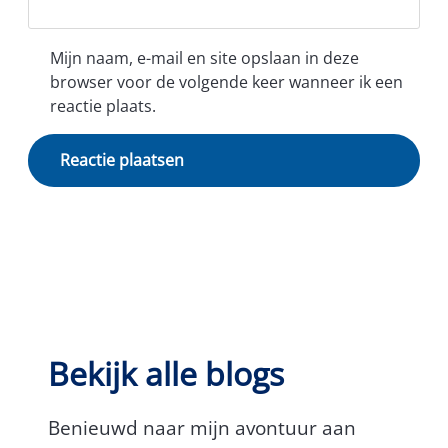
Mijn naam, e-mail en site opslaan in deze
browser voor de volgende keer wanneer ik een
reactie plaats.
Bekijk alle blogs
Benieuwd naar mijn avontuur aan