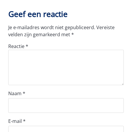
Geef een reactie
Je e-mailadres wordt niet gepubliceerd.
Vereiste
velden zijn gemarkeerd met
*
Reactie
*
Naam
*
E-mail
*