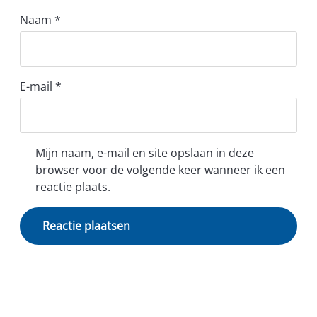
Naam
*
E-mail
*
Mijn naam, e-mail en site opslaan in deze
browser voor de volgende keer wanneer ik een
reactie plaats.