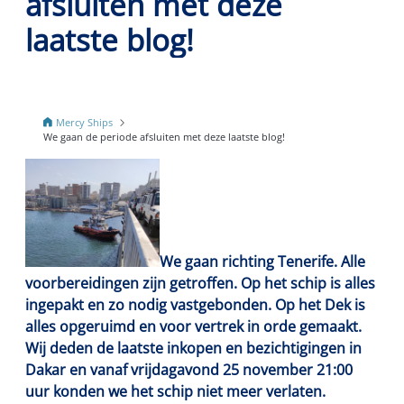
afsluiten met deze
laatste blog!
Mercy Ships
We gaan de periode afsluiten met deze laatste blog!
We gaan richting Tenerife.
Alle
voorbereidingen zijn getroffen. Op het schip is alles
ingepakt en zo nodig vastgebonden. Op het Dek is
alles opgeruimd en voor vertrek in orde gemaakt.
Wij deden de laatste inkopen en bezichtigingen in
Dakar en vanaf vrijdagavond 25 november 21:00
uur konden we het schip niet meer verlaten.