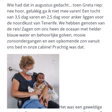
Wie had dat in augustus gedacht
…
toen Greta riep:
nee hoor, gelukkig ga ik niet mee varen! Een tocht
van 3,5 dag varen en 2,5 dag voor anker liggen voor
de noordkust van Tenerife. We hebben genoten van
de reis! Zagen om ons heen de oceaan met helder
blauw water en behoorlijke golven, mooie
zonsondergangen en een opkomende zon vanuit
ons bed in onze
cabine
! Prachtig was dat.
Het was een geweldige