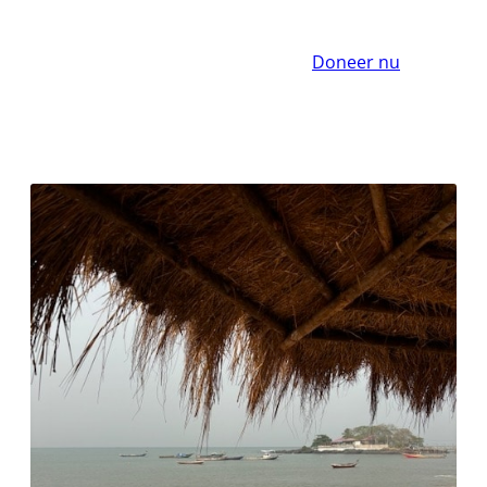
Doneer nu