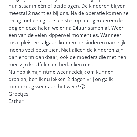
hun staar in één of beide ogen. De kinderen blijven
meestal 2 nachtjes bij ons. Na de operatie komen ze
terug met een grote pleister op hun geopereerde
oog en deze halen we er na 24uur samen af. Weer
één van de velen kippenvel momentjes. Wanneer
deze pleisters afgaan kunnen de kinderen namelijk
ineens veel beter zien. Niet alleen de kinderen zijn
dan enorm dankbaar, ook de moeders die met hen
mee zijn knuffelen en bedanken ons.
Nu heb ik mijn ritme weer redelijk om kunnen
draaien, ben ik nu lekker 2 dagen vrij en ga ik
donderdag weer aan het werk! 🙂
Groetjes,
Esther