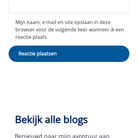
Mijn naam, e-mail en site opslaan in deze
browser voor de volgende keer wanneer ik een
reactie plaats.
Bekijk alle blogs
Benieuwd naar mijn avontuur aan