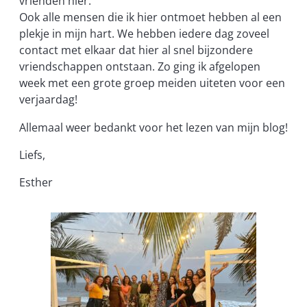
vrienden hier.
Ook alle mensen die ik hier ontmoet hebben al een
plekje in mijn hart. We hebben iedere dag zoveel
contact met elkaar dat hier al snel bijzondere
vriendschappen ontstaan. Zo ging ik afgelopen
week met een grote groep meiden uiteten voor een
verjaardag!
Allemaal weer bedankt voor het lezen van mijn blog!
Liefs,
Esther