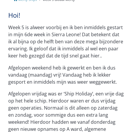
Hoi!
Week 5 is alweer voorbij en ik ben inmiddels gestart
in mijn 6de week in Sierra Leone! Dat betekent dat
ik al bijna op de helft ben van deze mega bijzondere
ervaring. Ik geloof dat ik inmiddels al wel een paar
keer heb gezegd dat de tijd snel gaat hier..
Afgelopen weekend heb ik gewerkt en ben ik dus
vandaag (maandag) vrij! Vandaag heb ik lekker
gesport en inmiddels mijn was weer weggewerkt.
Afgelopen vrijdag was er ‘Ship Holiday’, een vrije dag
op het hele schip. Hierdoor waren er dus vrijdag
geen operaties. Normaal is dit alleen op zaterdag
en zondag, voor sommige dus een extra lang
weekend! Hierdoor hadden we vanaf donderdag
geen nieuwe opnames op A ward, algemene