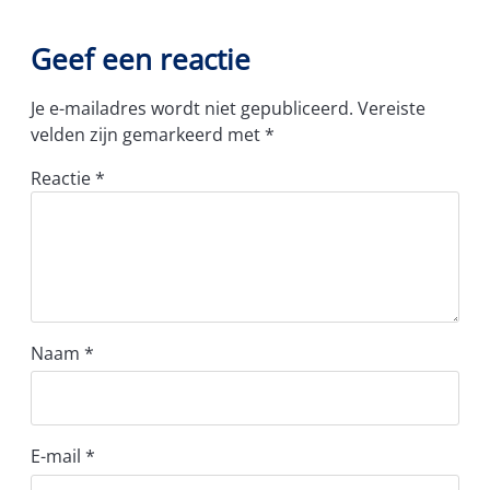
Geef een reactie
Je e-mailadres wordt niet gepubliceerd.
Vereiste
velden zijn gemarkeerd met
*
Reactie
*
Naam
*
E-mail
*