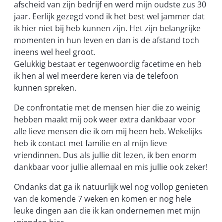
afscheid van zijn bedrijf en werd mijn oudste zus 30
jaar. Eerlijk gezegd vond ik het best wel jammer dat
ik hier niet bij heb kunnen zijn. Het zijn belangrijke
momenten in hun leven en dan is de afstand toch
ineens wel heel groot.
Gelukkig bestaat er tegenwoordig facetime en heb
ik hen al wel meerdere keren via de telefoon
kunnen spreken.
De confrontatie met de mensen hier die zo weinig
hebben maakt mij ook weer extra dankbaar voor
alle lieve mensen die ik om mij heen heb. Wekelijks
heb ik contact met familie en al mijn lieve
vriendinnen. Dus als jullie dit lezen, ik ben enorm
dankbaar voor jullie allemaal en mis jullie ook zeker!
Ondanks dat ga ik natuurlijk wel nog vollop genieten
van de komende 7 weken en komen er nog hele
leuke dingen aan die ik kan ondernemen met mijn