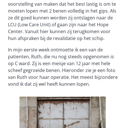
voorstelling van maken dat het best lastig is om te
moeten lopen met 2 benen volledig in het gips. Als
ze dit goed kunnen worden zij ontslagen naar de
LCU (Low Care Unit) of gaan zijn naar het Hope
Center. Vanuit hier kunnen zij terugkomen voor
hun afspraken bij de revalidatie op het schip.
In mijn eerste week ontmoette ik een van de
patienten, Ruth, die nu nog steeds opgenomen is
op C ward. Zij is een meisje van 12 jaar met hele
scheef gegroeide benen. Hieronder zie je een foto
van Ruth voor haar operatie. Het meest bijzondere
vond ik dat zij wel heeft kunnen lopen.