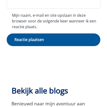
Mijn naam, e-mail en site opslaan in deze
browser voor de volgende keer wanneer ik een
reactie plaats.
Bekijk alle blogs
Benieuwd naar mijn avontuur aan