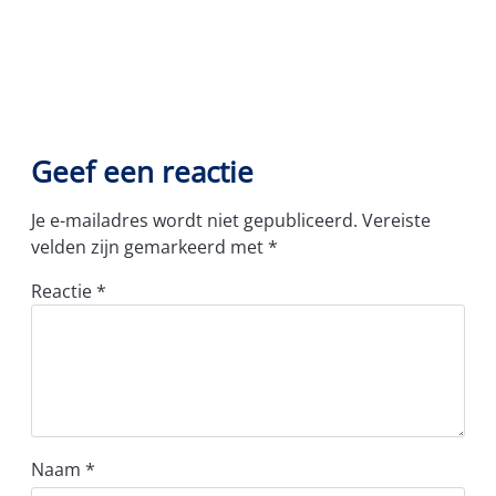
Geef een reactie
Je e-mailadres wordt niet gepubliceerd.
Vereiste
velden zijn gemarkeerd met
*
Reactie
*
Naam
*