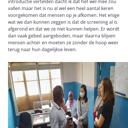
introductie vertelden dacht ik dat het wel mee zou
vallen maar het is nu al wel een heel aantal keren
voorgekomen dat mensen op je afkomen. Het enige
wat we dan kunnen zeggen is dat de screening al is
afgerond en dat we ze niet kunnen helpen. Er wordt
dan vaak gebed aangeboden, maar daarna blijven
mensen achter en moeten ze zonder de hoop weer
terug naar hun dagelijkse leven.