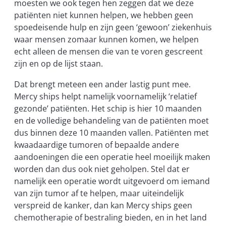
moesten we ook tegen hen zeggen dat we deze
patiënten niet kunnen helpen, we hebben geen
spoedeisende hulp en zijn geen ‘gewoon’ ziekenhuis
waar mensen zomaar kunnen komen, we helpen
echt alleen de mensen die van te voren gescreent
zijn en op de lijst staan.
Dat brengt meteen een ander lastig punt mee.
Mercy ships helpt namelijk voornamelijk ‘relatief
gezonde’ patiënten. Het schip is hier 10 maanden
en de volledige behandeling van de patiënten moet
dus binnen deze 10 maanden vallen. Patiënten met
kwaadaardige tumoren of bepaalde andere
aandoeningen die een operatie heel moeilijk maken
worden dan dus ook niet geholpen. Stel dat er
namelijk een operatie wordt uitgevoerd om iemand
van zijn tumor af te helpen, maar uiteindelijk
verspreid de kanker, dan kan Mercy ships geen
chemotherapie of bestraling bieden, en in het land