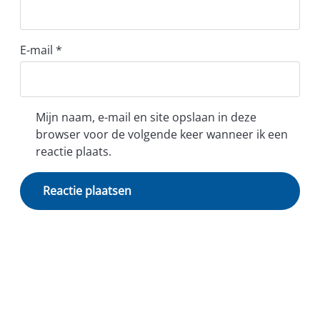
E-mail
*
Mijn naam, e-mail en site opslaan in deze
browser voor de volgende keer wanneer ik een
reactie plaats.