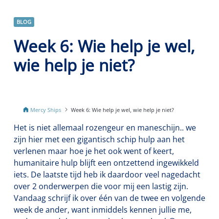
BLOG
Week 6: Wie help je wel,
wie help je niet?
Mercy Ships
Week 6: Wie help je wel, wie help je niet?
Het is niet allemaal rozengeur en maneschijn.. we
zijn hier met een gigantisch schip hulp aan het
verlenen maar hoe je het ook went of keert,
humanitaire hulp blijft een ontzettend ingewikkeld
iets. De laatste tijd heb ik daardoor veel nagedacht
over 2 onderwerpen die voor mij een lastig zijn.
Vandaag schrijf ik over één van de twee en volgende
week de ander, want inmiddels kennen jullie me,