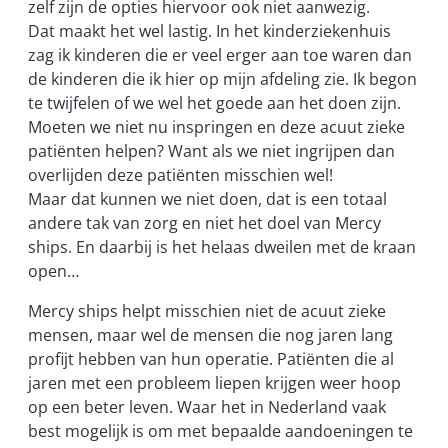
zelf zijn de opties hiervoor ook niet aanwezig.
Dat maakt het wel lastig. In het kinderziekenhuis
zag ik kinderen die er veel erger aan toe waren dan
de kinderen die ik hier op mijn afdeling zie. Ik begon
te twijfelen of we wel het goede aan het doen zijn.
Moeten we niet nu inspringen en deze acuut zieke
patiënten helpen? Want als we niet ingrijpen dan
overlijden deze patiënten misschien wel!
Maar dat kunnen we niet doen, dat is een totaal
andere tak van zorg en niet het doel van Mercy
ships. En daarbij is het helaas dweilen met de kraan
open…
Mercy ships helpt misschien niet de acuut zieke
mensen, maar wel de mensen die nog jaren lang
profijt hebben van hun operatie. Patiënten die al
jaren met een probleem liepen krijgen weer hoop
op een beter leven. Waar het in Nederland vaak
best mogelijk is om met bepaalde aandoeningen te