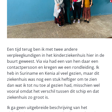
Een tijd terug ben ik met twee andere
verpleegkundigen in het kinderziekenhuis hier in de
buurt geweest. Via via had een van hen daar een
contactpersoon en kregen we een rondleiding. Ik
heb in Suriname en Kenia al veel gezien, maar dit
ziekenhuis was nog een stuk heftiger om te zien
dan wat ik tot nu toe al gezien had, misschien wel
vooral omdat het verschil tussen dit schip en dat
ziekenhuis zo groot is.
Ik ga geen uitgebreide beschrijving van het