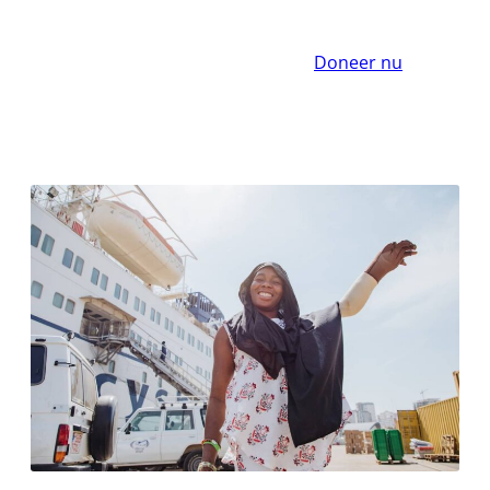
Doneer nu