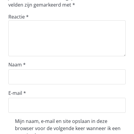
velden zijn gemarkeerd met
*
Reactie
*
Naam
*
E-mail
*
Mijn naam, e-mail en site opslaan in deze
browser voor de volgende keer wanneer ik een