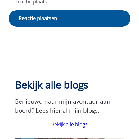
reactie plaats.
Bekijk alle blogs
Benieuwd naar mijn avontuur aan
boord? Lees hier al mijn blogs.
Bekijk alle blogs