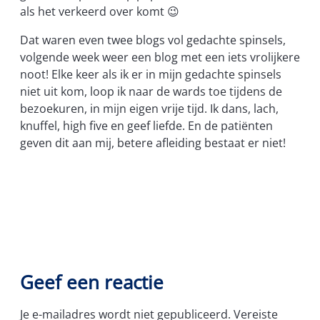
als het verkeerd over komt 😉
Dat waren even twee blogs vol gedachte spinsels,
volgende week weer een blog met een iets vrolijkere
noot! Elke keer als ik er in mijn gedachte spinsels
niet uit kom, loop ik naar de wards toe tijdens de
bezoekuren, in mijn eigen vrije tijd. Ik dans, lach,
knuffel, high five en geef liefde. En de patiënten
geven dit aan mij, betere afleiding bestaat er niet!
Geef een reactie
Je e-mailadres wordt niet gepubliceerd.
Vereiste